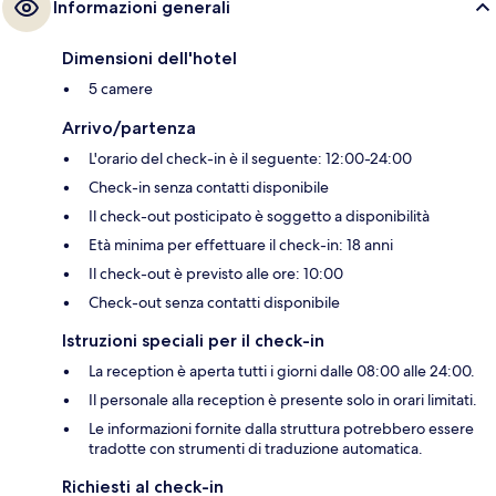
Informazioni generali
Dimensioni dell'hotel
5 camere
Arrivo/partenza
L'orario del check-in è il seguente: 12:00-24:00
Check-in senza contatti disponibile
Il check-out posticipato è soggetto a disponibilità
Età minima per effettuare il check-in: 18 anni
Il check-out è previsto alle ore: 10:00
Check-out senza contatti disponibile
Istruzioni speciali per il check-in
La reception è aperta tutti i giorni dalle 08:00 alle 24:00.
Il personale alla reception è presente solo in orari limitati.
Le informazioni fornite dalla struttura potrebbero essere
tradotte con strumenti di traduzione automatica.
Richiesti al check-in