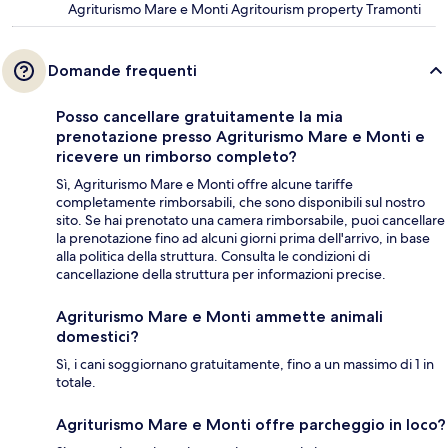
Agriturismo Mare e Monti Agritourism property Tramonti
Domande frequenti
Posso cancellare gratuitamente la mia
prenotazione presso Agriturismo Mare e Monti e
ricevere un rimborso completo?
Sì, Agriturismo Mare e Monti offre alcune tariffe
completamente rimborsabili, che sono disponibili sul nostro
sito. Se hai prenotato una camera rimborsabile, puoi cancellare
la prenotazione fino ad alcuni giorni prima dell'arrivo, in base
alla politica della struttura. Consulta le condizioni di
cancellazione della struttura per informazioni precise.
Agriturismo Mare e Monti ammette animali
domestici?
Sì, i cani soggiornano gratuitamente, fino a un massimo di 1 in
totale.
Agriturismo Mare e Monti offre parcheggio in loco?