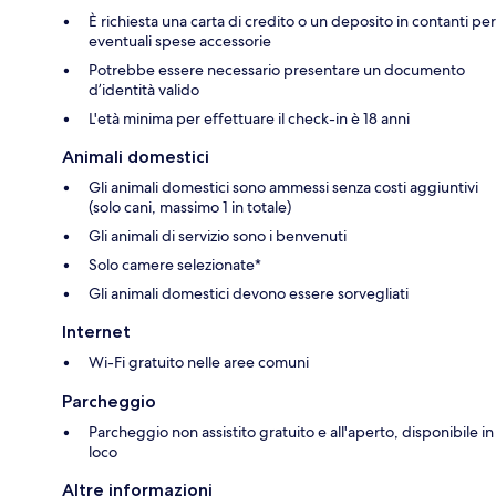
È richiesta una carta di credito o un deposito in contanti per
eventuali spese accessorie
Potrebbe essere necessario presentare un documento
d’identità valido
L'età minima per effettuare il check-in è 18 anni
Animali domestici
Gli animali domestici sono ammessi senza costi aggiuntivi
(solo cani, massimo 1 in totale)
Gli animali di servizio sono i benvenuti
Solo camere selezionate*
Gli animali domestici devono essere sorvegliati
Internet
Wi-Fi gratuito nelle aree comuni
Parcheggio
Parcheggio non assistito gratuito e all'aperto, disponibile in
loco
Altre informazioni