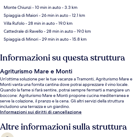
Monte Chiunzi
- 10 min in auto
- 3.3 km
Spiaggia di Maiori
- 26 min in auto
- 12.1 km
Villa Rufolo
- 28 min in auto
- 19.0 km
Cattedrale di Ravello
- 28 min in auto
- 19.0 km
Spiaggia di Minori
- 29 min in auto
- 15.8 km
Informazioni su questa struttura
Agriturismo Mare e Monti
Un'ottima soluzione per le tue vacanze a Tramonti, Agriturismo Mare e
Monti vanta una fornita cantina dove potrai apprezzare il vino locale.
Quando la fame si farà sentire, potrai sempre fermarti a mangiare un
boccone: Agriturismo Mare e Monti propone cucina mediterranea e
serve la colazione, il pranzo e la cena. Gli altri servizi della struttura
includono una terrazza e un giardino.
Informazioni sui diritti di cancellazione
Altre informazioni sulla struttura