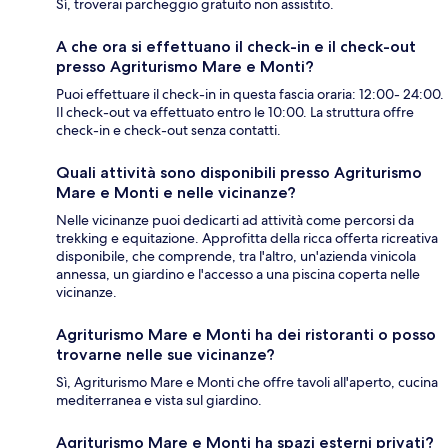
Sì, troverai parcheggio gratuito non assistito.
A che ora si effettuano il check-in e il check-out
presso Agriturismo Mare e Monti?
Puoi effettuare il check-in in questa fascia oraria: 12:00- 24:00.
Il check-out va effettuato entro le 10:00. La struttura offre
check-in e check-out senza contatti.
Quali attività sono disponibili presso Agriturismo
Mare e Monti e nelle vicinanze?
Nelle vicinanze puoi dedicarti ad attività come percorsi da
trekking e equitazione. Approfitta della ricca offerta ricreativa
disponibile, che comprende, tra l'altro, un'azienda vinicola
annessa, un giardino e l'accesso a una piscina coperta nelle
vicinanze.
Agriturismo Mare e Monti ha dei ristoranti o posso
trovarne nelle sue vicinanze?
Sì, Agriturismo Mare e Monti che offre tavoli all'aperto, cucina
mediterranea e vista sul giardino.
Agriturismo Mare e Monti ha spazi esterni privati?