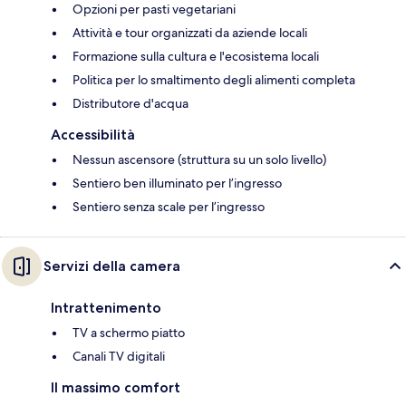
Opzioni per pasti vegetariani
Attività e tour organizzati da aziende locali
Formazione sulla cultura e l'ecosistema locali
Politica per lo smaltimento degli alimenti completa
Distributore d'acqua
Accessibilità
Nessun ascensore (struttura su un solo livello)
Sentiero ben illuminato per l’ingresso
Sentiero senza scale per l’ingresso
Servizi della camera
Intrattenimento
TV a schermo piatto
Canali TV digitali
Il massimo comfort