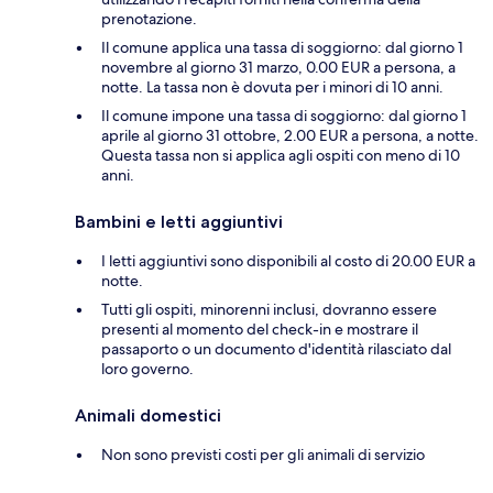
prenotazione.
Il comune applica una tassa di soggiorno: dal giorno 1
novembre al giorno 31 marzo, 0.00 EUR a persona, a
notte. La tassa non è dovuta per i minori di 10 anni.
Il comune impone una tassa di soggiorno: dal giorno 1
aprile al giorno 31 ottobre, 2.00 EUR a persona, a notte.
Questa tassa non si applica agli ospiti con meno di 10
anni.
Bambini e letti aggiuntivi
I letti aggiuntivi sono disponibili al costo di 20.00 EUR a
notte.
Tutti gli ospiti, minorenni inclusi, dovranno essere
presenti al momento del check-in e mostrare il
passaporto o un documento d'identità rilasciato dal
loro governo.
Animali domestici
Non sono previsti costi per gli animali di servizio