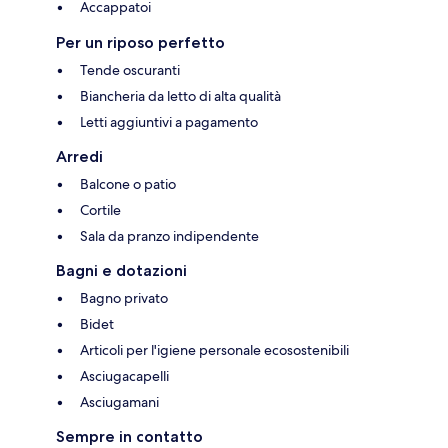
Accappatoi
Per un riposo perfetto
Tende oscuranti
Biancheria da letto di alta qualità
Letti aggiuntivi a pagamento
Arredi
Balcone o patio
Cortile
Sala da pranzo indipendente
Bagni e dotazioni
Bagno privato
Bidet
Articoli per l'igiene personale ecosostenibili
Asciugacapelli
Asciugamani
Sempre in contatto