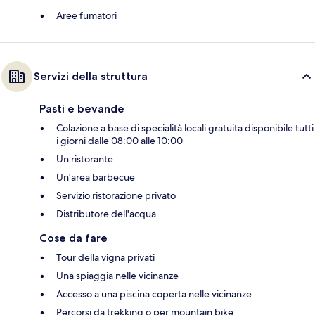
Aree fumatori
Servizi della struttura
Pasti e bevande
Colazione a base di specialità locali gratuita disponibile tutti
i giorni dalle 08:00 alle 10:00
Un ristorante
Un'area barbecue
Servizio ristorazione privato
Distributore dell'acqua
Cose da fare
Tour della vigna privati
Una spiaggia nelle vicinanze
Accesso a una piscina coperta nelle vicinanze
Percorsi da trekking o per mountain bike