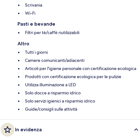
Scrivania
Wi-Fi
Pasti e bevande
Filtri per tè/caffè riutilizzabili
Altro
Tutti i giorni
Camere comunicanti/adiacenti
Articoli per l'igiene personale con certificazione ecologica
Prodotti con certificazione ecologica per le pulizie
Utilizza illuminazione a LED
Solo docce a risparmio idrico
Solo servizi igienici a risparmio idrico
Guide/consigli sulle attività
In evidenza