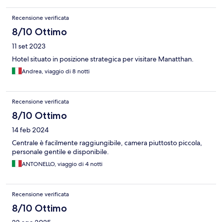
Recensione verificata
8/10 Ottimo
11 set 2023
Hotel situato in posizione strategica per visitare Manatthan.
Andrea, viaggio di 8 notti
Recensione verificata
8/10 Ottimo
14 feb 2024
Centrale è facilmente raggiungibile, camera piuttosto piccola,
personale gentile e disponibile.
ANTONELLO, viaggio di 4 notti
Recensione verificata
8/10 Ottimo