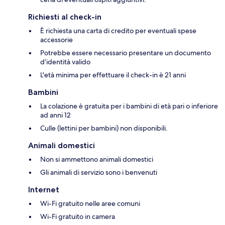
Richiesti al check-in
È richiesta una carta di credito per eventuali spese
accessorie
Potrebbe essere necessario presentare un documento
d’identità valido
L'età minima per effettuare il check-in è 21 anni
Bambini
La colazione è gratuita per i bambini di età pari o inferiore
ad anni 12
Culle (lettini per bambini) non disponibili.
Animali domestici
Non si ammettono animali domestici
Gli animali di servizio sono i benvenuti
Internet
Wi-Fi gratuito nelle aree comuni
Wi-Fi gratuito in camera