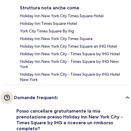
Struttura nota anche come
Holiday Inn New York City Times Square Hotel
Holiday Inn Times Square Hotel
York City Times Square By Ihg
Holiday Inn New York City Times Square
Holiday Inn New York City Times Square an IHG Hotel
Holiday Inn New York City - Times Square by IHG Hotel
Holiday Inn New York City - Times Square by IHG New
York
Holiday Inn New York City - Times Square by IHG Hotel
New York
Domande frequenti
Posso cancellare gratuitamente la mia
prenotazione presso Holiday Inn New York City -
Times Square by IHG e ricevere un rimborso
completo?