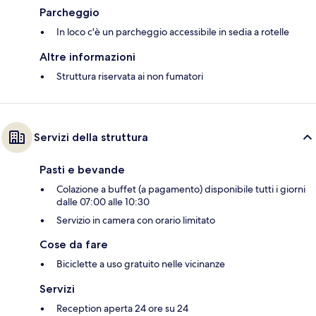
Parcheggio
In loco c'è un parcheggio accessibile in sedia a rotelle
Altre informazioni
Struttura riservata ai non fumatori
Servizi della struttura
Pasti e bevande
Colazione a buffet (a pagamento) disponibile tutti i giorni
dalle 07:00 alle 10:30
Servizio in camera con orario limitato
Cose da fare
Biciclette a uso gratuito nelle vicinanze
Servizi
Reception aperta 24 ore su 24