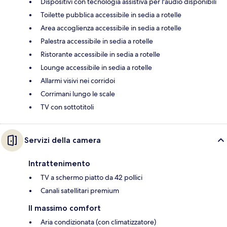
Dispositivi con tecnologia assistiva per l'audio disponibili
Toilette pubblica accessibile in sedia a rotelle
Area accoglienza accessibile in sedia a rotelle
Palestra accessibile in sedia a rotelle
Ristorante accessibile in sedia a rotelle
Lounge accessibile in sedia a rotelle
Allarmi visivi nei corridoi
Corrimani lungo le scale
TV con sottotitoli
Servizi della camera
Intrattenimento
TV a schermo piatto da 42 pollici
Canali satellitari premium
Il massimo comfort
Aria condizionata (con climatizzatore)