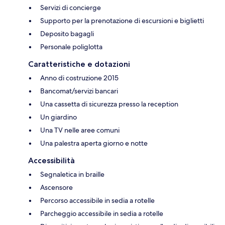
Servizi di concierge
Supporto per la prenotazione di escursioni e biglietti
Deposito bagagli
Personale poliglotta
Caratteristiche e dotazioni
Anno di costruzione 2015
Bancomat/servizi bancari
Una cassetta di sicurezza presso la reception
Un giardino
Una TV nelle aree comuni
Una palestra aperta giorno e notte
Accessibilità
Segnaletica in braille
Ascensore
Percorso accessibile in sedia a rotelle
Parcheggio accessibile in sedia a rotelle