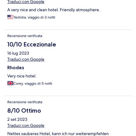
Traduci con Google
A very nice and clean hotel. Friendly atmosphere.
Yedidia, viaggio di 3 notti
Recensione verificata
10/10 Eccezionale
16 lug 2023
Traduci con Google
Rhodes
Very nice hotel.
Corey, viaggio di 5 notti
Recensione verificata
8/10 Ottimo
2 set 2023
Traduci con Google
Nettes sauberes Hotel, kann ich nur weiterempfehlen