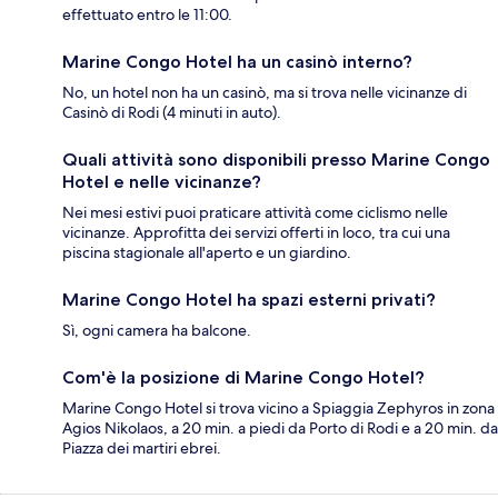
effettuato entro le 11:00.
Marine Congo Hotel ha un casinò interno?
No, un hotel non ha un casinò, ma si trova nelle vicinanze di
Casinò di Rodi (4 minuti in auto).
Quali attività sono disponibili presso Marine Congo
Hotel e nelle vicinanze?
Nei mesi estivi puoi praticare attività come ciclismo nelle
vicinanze. Approfitta dei servizi offerti in loco, tra cui una
piscina stagionale all'aperto e un giardino.
Marine Congo Hotel ha spazi esterni privati?
Sì, ogni camera ha balcone.
Com'è la posizione di Marine Congo Hotel?
Marine Congo Hotel si trova vicino a Spiaggia Zephyros in zona
Agios Nikolaos, a 20 min. a piedi da Porto di Rodi e a 20 min. da
Piazza dei martiri ebrei.