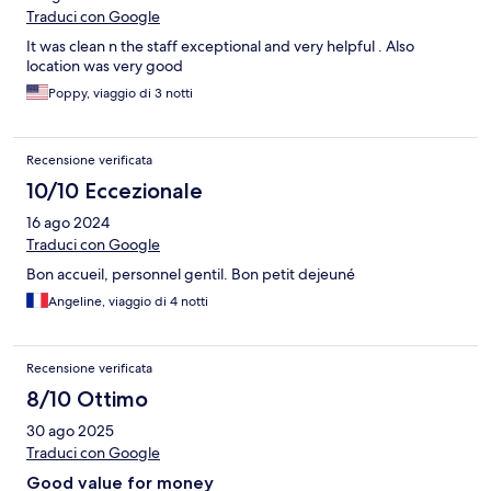
Traduci con Google
It was clean n the staff exceptional and very helpful . Also
location was very good
Poppy, viaggio di 3 notti
Recensione verificata
10/10 Eccezionale
16 ago 2024
Traduci con Google
Bon accueil, personnel gentil. Bon petit dejeuné
Angeline, viaggio di 4 notti
Recensione verificata
8/10 Ottimo
30 ago 2025
Traduci con Google
Good value for money