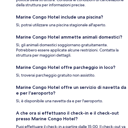
della struttura per informazioni precise.
Marine Congo Hotel include una piscina?
Sì, potrai utilizzare una piscina stagionale all'aperto.
Marine Congo Hotel ammette animali domestici?
Sì, gli animali domestici soggiornano gratuitamente.
Potrebbero essere applicate alcune restrizioni. Contatta la
struttura per maggiori dettagli.
Marine Congo Hotel offre parcheggio in loco?
Sì, troverai parcheggio gratuito non assistito.
Marine Congo Hotel offre un servizio di navetta da
e per l'aeroporto?
Sì, è disponibile una navetta da e per l'aeroporto.
A che ora si effettuano il check-in e il check-out
presso Marine Congo Hotel?
Puoi effettuare il check-in a partire dalle 15:00. Il check-out va