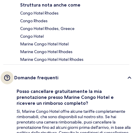
Struttura nota anche come
Congo Hotel Rhodes
Congo Rhodes
Congo Hotel Rhodes, Greece
Congo Hotel
Marine Congo Hotel Hotel
Marine Congo Hotel Rhodes
Marine Congo Hotel Hotel Rhodes
Domande frequenti
Posso cancellare gratuitamente la mia
prenotazione presso Marine Congo Hotel e
ricevere un rimborso completo?
Sì, Marine Congo Hotel offre alcune tariffe completamente
rimborsabili, che sono disponibili sul nostro sito. Se hai
prenotato una camera rimborsabile, puoi cancellare la
prenotazione fino ad alcuni giorni prima dell'arrivo, in base alla
politica della struttura. Consulta le condizioni di cancellazione