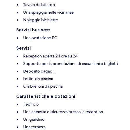
Tavolo da biliardo
Una spiaggia nelle vicinanze
Noleggio biciclette
Servizi business
Una postazione PC
Servizi
Reception aperta 24 ore su 24
Supporto per la prenotazione di escursioni e biglietti
Deposito bagagli
Lettini da piscina
Ombrelloni da piscina
Caratteristiche e dotazioni
1 edificio
Una cassetta di sicurezza presso la reception
Un giardino
Una terrazza