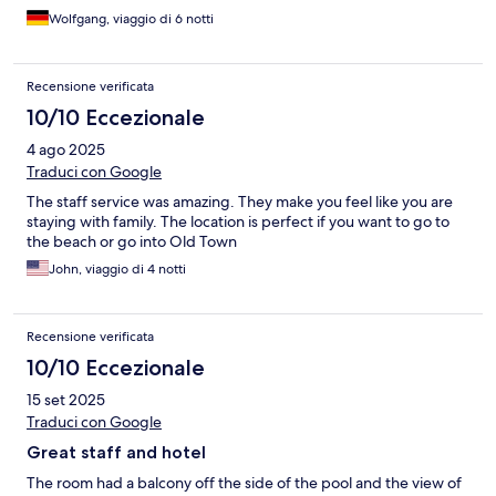
Wolfgang, viaggio di 6 notti
Recensione verificata
10/10 Eccezionale
4 ago 2025
Traduci con Google
The staff service was amazing. They make you feel like you are
staying with family. The location is perfect if you want to go to
the beach or go into Old Town
John, viaggio di 4 notti
Recensione verificata
10/10 Eccezionale
15 set 2025
Traduci con Google
Great staff and hotel
The room had a balcony off the side of the pool and the view of