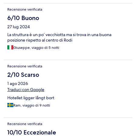
km.
Recensione verificata
6/10 Buono
27 lug 2024
La struttura è un po’ vecchiotta ma si trova in una buona
posizione rispetto al centro di Rodi
Giuseppe, viaggio di 5 notti
Recensione verificata
2/10 Scarso
1 ago 2026
Traduci con Google
Hotellet ligger långt bort
Ram, viaggio di 9 notti
Recensione verificata
10/10 Eccezionale