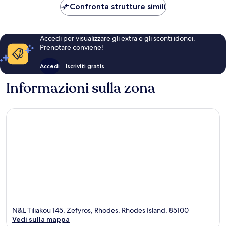
117 €
Confronta strutture simili
Accedi per visualizzare gli extra e gli sconti idonei.
Prenotare conviene!
Accedi
Iscriviti gratis
Informazioni sulla zona
N&L Tiliakou 145, Zefyros, Rhodes, Rhodes Island, 85100
Vedi sulla mappa