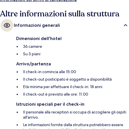
Altre informazioni sulla struttura
Informazioni generali
Dimensioni dell'hotel
36 camere
Su 3 piani
Arrivo/partenza
Il check-in comincia alle 15:00
Il check-out posticipato è soggetto a disponibilità
Età minima per effettuare il check-in: 18 anni
Il check-out è previsto alle ore: 11:00
Istruzioni speciali per il check-in
Il personale alla reception si occupa di accogliere gli ospiti
all'arrivo.
Le informazioni fornite dalla struttura potrebbero essere