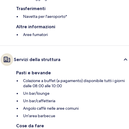
Trasferimenti
Navetta per l'aeroporto*
Altre informazioni
Aree fumatori
Servizi della struttura
Pasti e bevande
Colazione a buffet (a pagamento) disponibile tutti i giorni
dalle 08:00 alle 10:00
Un bar/lounge
Un bar/caffetteria
Angolo caffè nelle aree comuni
Un'area barbecue
Cose da fare