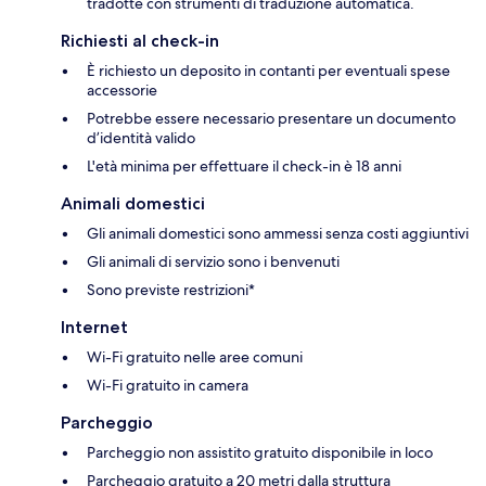
tradotte con strumenti di traduzione automatica.
Richiesti al check-in
È richiesto un deposito in contanti per eventuali spese
accessorie
Potrebbe essere necessario presentare un documento
d’identità valido
L'età minima per effettuare il check-in è 18 anni
Animali domestici
Gli animali domestici sono ammessi senza costi aggiuntivi
Gli animali di servizio sono i benvenuti
Sono previste restrizioni*
Internet
Wi-Fi gratuito nelle aree comuni
Wi-Fi gratuito in camera
Parcheggio
Parcheggio non assistito gratuito disponibile in loco
Parcheggio gratuito a 20 metri dalla struttura