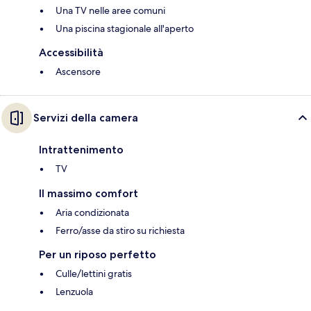
Una TV nelle aree comuni
Una piscina stagionale all'aperto
Accessibilità
Ascensore
Servizi della camera
Intrattenimento
TV
Il massimo comfort
Aria condizionata
Ferro/asse da stiro su richiesta
Per un riposo perfetto
Culle/lettini gratis
Lenzuola