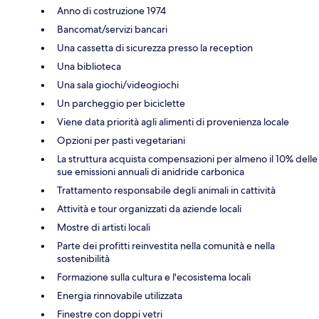
Anno di costruzione 1974
Bancomat/servizi bancari
Una cassetta di sicurezza presso la reception
Una biblioteca
Una sala giochi/videogiochi
Un parcheggio per biciclette
Viene data priorità agli alimenti di provenienza locale
Opzioni per pasti vegetariani
La struttura acquista compensazioni per almeno il 10% delle
sue emissioni annuali di anidride carbonica
Trattamento responsabile degli animali in cattività
Attività e tour organizzati da aziende locali
Mostre di artisti locali
Parte dei profitti reinvestita nella comunità e nella
sostenibilità
Formazione sulla cultura e l'ecosistema locali
Energia rinnovabile utilizzata
Finestre con doppi vetri