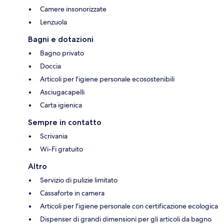
Camere insonorizzate
Lenzuola
Bagni e dotazioni
Bagno privato
Doccia
Articoli per l'igiene personale ecosostenibili
Asciugacapelli
Carta igienica
Sempre in contatto
Scrivania
Wi-Fi gratuito
Altro
Servizio di pulizie limitato
Cassaforte in camera
Articoli per l'igiene personale con certificazione ecologica
Dispenser di grandi dimensioni per gli articoli da bagno