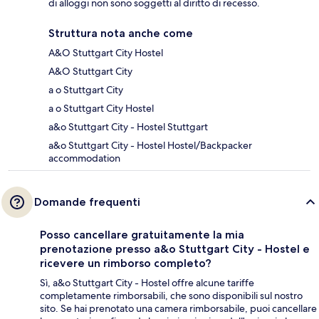
di alloggi non sono soggetti al diritto di recesso.
Struttura nota anche come
A&O Stuttgart City Hostel
A&O Stuttgart City
a o Stuttgart City
a o Stuttgart City Hostel
a&o Stuttgart City - Hostel Stuttgart
a&o Stuttgart City - Hostel Hostel/Backpacker
accommodation
Domande frequenti
Posso cancellare gratuitamente la mia
prenotazione presso a&o Stuttgart City - Hostel e
ricevere un rimborso completo?
Sì, a&o Stuttgart City - Hostel offre alcune tariffe
completamente rimborsabili, che sono disponibili sul nostro
sito. Se hai prenotato una camera rimborsabile, puoi cancellare