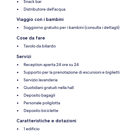
Snack bar
Distributore dell'acqua
Viaggio con i bambini
Soggiorno gratuito per i bambini (consulta i dettagli)
Cose da fare
Tavolo da biliardo
Servizi
Reception aperta 24 ore su 24
Supporto per la prenotazione di escursioni e biglietti
Servizio lavanderia
Quotidiani gratuiti nella hall
Deposito bagagli
Personale poliglotta
Deposito biciclette
Caratteristiche e dotazioni
1 edificio