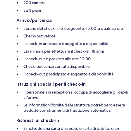
200 camere
Su 3 piani
Arrivo/partenza
L'orario del check-in è il seguente: 15:00-a qualsiasi ora
Check-out veloce
Il check-in anticipato è soggetto a disponibilità
Età minima per effettuare il check-in: 18 anni
Il check-out è previsto alle ore: 10:00
Check-out senza contatti disponibile
Il check-out posticipato è soggetto a disponibilità
Istruzioni speciali per il check-in
Il personale alla reception si occupa di accogliere gli ospiti
all'arrivo.
Le informazioni fornite dalla struttura potrebbero essere
tradotte con strumenti di traduzione automatica.
Richiesti al check-in
Si richiede una carta di credito o carta di debito, o un