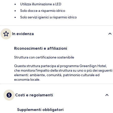
Utilizza illuminazione a LED
Solo docce a risparmio idrico
Solo servizi igienici a risparmio idrico
In evidenza
Riconoscimenti e affiliazioni
Struttura con certificazione sostenibile
Questa struttura partecipa al programma GreenSign Hotel,
che monitora l'impatto della struttura su uno o più dei seguenti
elementi: ambiente, comunità, patrimonio culturale ed
economia locale.
Costi e regolamenti
Supplementi obbligatori