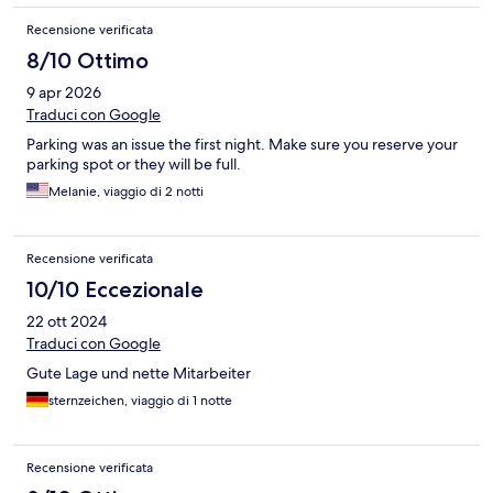
Recensione verificata
8/10 Ottimo
9 apr 2026
Traduci con Google
Parking was an issue the first night. Make sure you reserve your
parking spot or they will be full.
Melanie, viaggio di 2 notti
Recensione verificata
10/10 Eccezionale
22 ott 2024
Traduci con Google
Gute Lage und nette Mitarbeiter
sternzeichen, viaggio di 1 notte
Recensione verificata