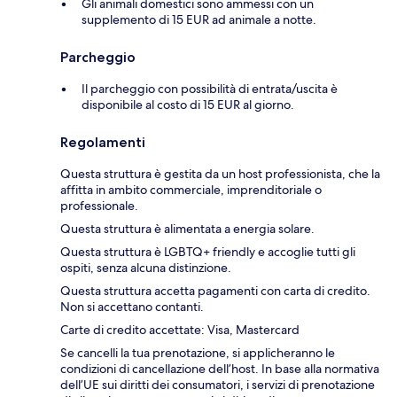
Gli animali domestici sono ammessi con un
supplemento di 15 EUR ad animale a notte.
Parcheggio
Il parcheggio con possibilità di entrata/uscita è
disponibile al costo di 15 EUR al giorno.
Regolamenti
Questa struttura è gestita da un host professionista, che la
affitta in ambito commerciale, imprenditoriale o
professionale.
Questa struttura è alimentata a energia solare.
Questa struttura è LGBTQ+ friendly e accoglie tutti gli
ospiti, senza alcuna distinzione.
Questa struttura accetta pagamenti con carta di credito.
Non si accettano contanti.
Carte di credito accettate: Visa, Mastercard
Se cancelli la tua prenotazione, si applicheranno le
condizioni di cancellazione dell’host. In base alla normativa
dell’UE sui diritti dei consumatori, i servizi di prenotazione