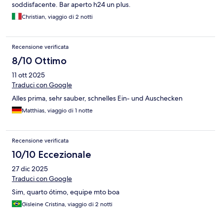
soddisfacente. Bar aperto h24 un plus.
Christian, viaggio di 2 notti
Recensione verificata
8/10 Ottimo
11 ott 2025
Traduci con Google
Alles prima, sehr sauber, schnelles Ein- und Auschecken
Matthias, viaggio di 1 notte
Recensione verificata
10/10 Eccezionale
27 dic 2025
Traduci con Google
Sim, quarto ótimo, equipe mto boa
Gisleine Cristina, viaggio di 2 notti