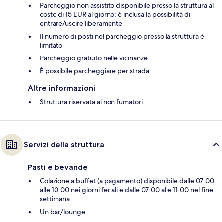
Parcheggio non assistito disponibile presso la struttura al
costo di 15 EUR al giorno; è inclusa la possibilità di
entrare/uscire liberamente
Il numero di posti nel parcheggio presso la struttura è
limitato
Parcheggio gratuito nelle vicinanze
È possibile parcheggiare per strada
Altre informazioni
Struttura riservata ai non fumatori
Servizi della struttura
Pasti e bevande
Colazione a buffet (a pagamento) disponibile dalle 07:00
alle 10:00 nei giorni feriali e dalle 07:00 alle 11:00 nel fine
settimana
Un bar/lounge