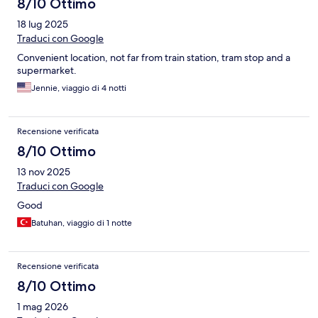
8/10 Ottimo
18 lug 2025
Traduci con Google
Convenient location, not far from train station, tram stop and a
supermarket.
Jennie, viaggio di 4 notti
Recensione verificata
8/10 Ottimo
13 nov 2025
Traduci con Google
Good
Batuhan, viaggio di 1 notte
Recensione verificata
8/10 Ottimo
1 mag 2026