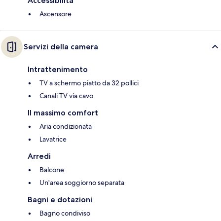
Accessibilità
Ascensore
Servizi della camera
Intrattenimento
TV a schermo piatto da 32 pollici
Canali TV via cavo
Il massimo comfort
Aria condizionata
Lavatrice
Arredi
Balcone
Un'area soggiorno separata
Bagni e dotazioni
Bagno condiviso