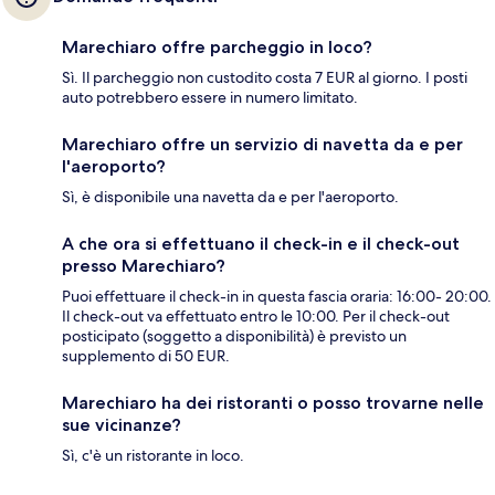
Marechiaro offre parcheggio in loco?
Sì. Il parcheggio non custodito costa 7 EUR al giorno. I posti
auto potrebbero essere in numero limitato.
Marechiaro offre un servizio di navetta da e per
l'aeroporto?
Sì, è disponibile una navetta da e per l'aeroporto.
A che ora si effettuano il check-in e il check-out
presso Marechiaro?
Puoi effettuare il check-in in questa fascia oraria: 16:00- 20:00.
Il check-out va effettuato entro le 10:00. Per il check-out
posticipato (soggetto a disponibilità) è previsto un
supplemento di 50 EUR.
Marechiaro ha dei ristoranti o posso trovarne nelle
sue vicinanze?
Sì, c'è un ristorante in loco.