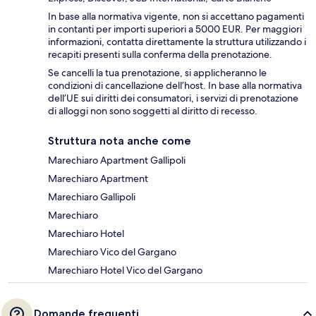
In base alla normativa vigente, non si accettano pagamenti
in contanti per importi superiori a 5000 EUR. Per maggiori
informazioni, contatta direttamente la struttura utilizzando i
recapiti presenti sulla conferma della prenotazione.
Se cancelli la tua prenotazione, si applicheranno le
condizioni di cancellazione dell’host. In base alla normativa
dell’UE sui diritti dei consumatori, i servizi di prenotazione
di alloggi non sono soggetti al diritto di recesso.
Struttura nota anche come
Marechiaro Apartment Gallipoli
Marechiaro Apartment
Marechiaro Gallipoli
Marechiaro
Marechiaro Hotel
Marechiaro Vico del Gargano
Marechiaro Hotel Vico del Gargano
Domande frequenti