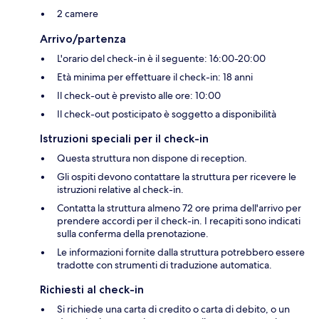
2 camere
Arrivo/partenza
L'orario del check-in è il seguente: 16:00-20:00
Età minima per effettuare il check-in: 18 anni
Il check-out è previsto alle ore: 10:00
Il check-out posticipato è soggetto a disponibilità
Istruzioni speciali per il check-in
Questa struttura non dispone di reception.
Gli ospiti devono contattare la struttura per ricevere le
istruzioni relative al check-in.
Contatta la struttura almeno 72 ore prima dell'arrivo per
prendere accordi per il check-in. I recapiti sono indicati
sulla conferma della prenotazione.
Le informazioni fornite dalla struttura potrebbero essere
tradotte con strumenti di traduzione automatica.
Richiesti al check-in
Si richiede una carta di credito o carta di debito, o un