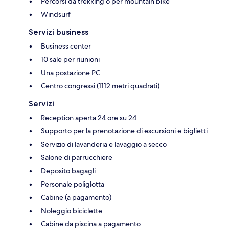
Percorsi da trekking o per mountain bike
Windsurf
Servizi business
Business center
10 sale per riunioni
Una postazione PC
Centro congressi (1112 metri quadrati)
Servizi
Reception aperta 24 ore su 24
Supporto per la prenotazione di escursioni e biglietti
Servizio di lavanderia e lavaggio a secco
Salone di parrucchiere
Deposito bagagli
Personale poliglotta
Cabine (a pagamento)
Noleggio biciclette
Cabine da piscina a pagamento