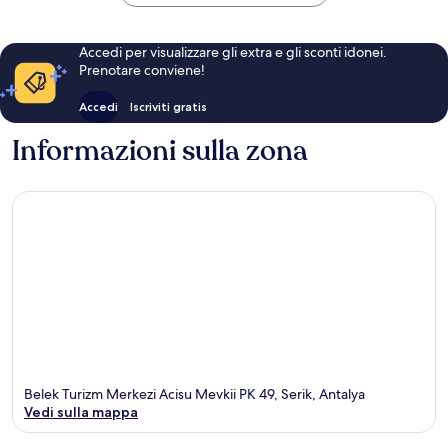
Accedi per visualizzare gli extra e gli sconti idonei.
Prenotare conviene!
Accedi
Iscriviti gratis
Informazioni sulla zona
Belek Turizm Merkezi Acisu Mevkii PK 49, Serik, Antalya
Vedi sulla mappa