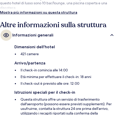
questo hotel di lusso sono 10 bar/lounge, una piscina coperta e una
discoteca.
Mostra più informazioni su questa struttura
Altre informazioni sulla struttura
Informazioni generali
Dimensioni dell'hotel
421 camere
Arrivo/partenza
Il check-in comincia alle 14:00
Età minima per effettuare il check-in: 18 anni
Il check-out è previsto alle ore: 12:00
Istruzioni speciali per il check-in
Questa struttura offre un servizio di trasferimento
dall'aeroporto (possono essere previsti supplementi). Per
usufruirne, contatta la struttura 24 ore prima dell'arrivo,
utilizzando i recapiti riportati sulla conferma della