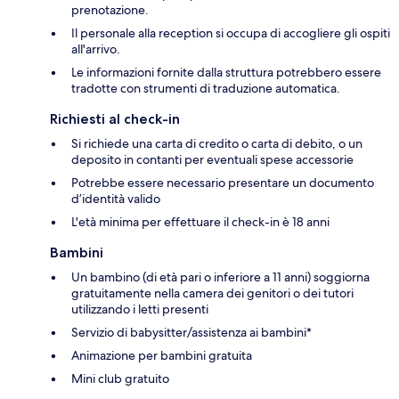
prenotazione.
Il personale alla reception si occupa di accogliere gli ospiti
all'arrivo.
Le informazioni fornite dalla struttura potrebbero essere
tradotte con strumenti di traduzione automatica.
Richiesti al check-in
Si richiede una carta di credito o carta di debito, o un
deposito in contanti per eventuali spese accessorie
Potrebbe essere necessario presentare un documento
d’identità valido
L'età minima per effettuare il check-in è 18 anni
Bambini
Un bambino (di età pari o inferiore a 11 anni) soggiorna
gratuitamente nella camera dei genitori o dei tutori
utilizzando i letti presenti
Servizio di babysitter/assistenza ai bambini*
Animazione per bambini gratuita
Mini club gratuito