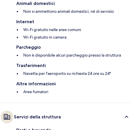
Animali domestici
Non si ammettono animali domestici, né di servizio
Internet
Wi-Fi gratuito nelle aree comuni
Wi-Fi gratuito in camera
Parcheggio
Non è disponibile alcun parcheggio presso la struttura
Trasferimenti
Navetta per l'aeroporto su richiesta 24 ore su 24*
Altre informazioni
Aree fumatori
Servizi della struttura