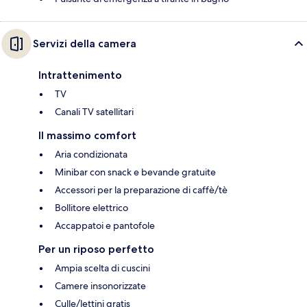
Servizi della camera
Intrattenimento
TV
Canali TV satellitari
Il massimo comfort
Aria condizionata
Minibar con snack e bevande gratuite
Accessori per la preparazione di caffè/tè
Bollitore elettrico
Accappatoi e pantofole
Per un riposo perfetto
Ampia scelta di cuscini
Camere insonorizzate
Culle/lettini gratis