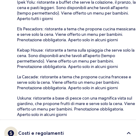
Ipek Yolu: ristorante a buffet che serve la colazione, il pranzo, la
cena e pasti leggeri. Sono disponibili anche tavoli all'aperto
(tempo permettendo). Viene offerto un menu per bambini.
Aperto tutti i giorni
Els Pescadors: ristorante a tema che propone cucina messicana
e serve solo la cena. Viene offerto un menu per bambini.
Prenotazione obbligatoria. Aperto solo in alcuni giorni
Kebap House: ristorante a tema sulla spiaggia che serve solo la
cena. Sono disponibili anche tavoli all'aperto (tempo
permettendo). Viene offerto un menu per bambini.
Prenotazione obbligatoria. Aperto solo in alcuni giorni
La Cascade: ristorante a tema che propone cucina francese e
serve solo la cena. Viene offerto un menu per bambini.
Prenotazione obbligatoria. Aperto solo in alcuni giorni
Uskuna: ristorante a base di pesce con una magnifica vista sul
giardino, che propone frutti di mare e serve solo la cena. Viene
offerto un menu per bambini. Prenotazione obbligatoria.
Aperto solo in alcuni giorni
Costi e regolamenti