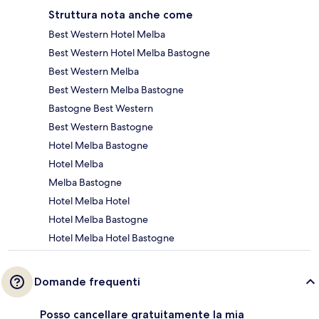
Struttura nota anche come
Best Western Hotel Melba
Best Western Hotel Melba Bastogne
Best Western Melba
Best Western Melba Bastogne
Bastogne Best Western
Best Western Bastogne
Hotel Melba Bastogne
Hotel Melba
Melba Bastogne
Hotel Melba Hotel
Hotel Melba Bastogne
Hotel Melba Hotel Bastogne
Domande frequenti
Posso cancellare gratuitamente la mia