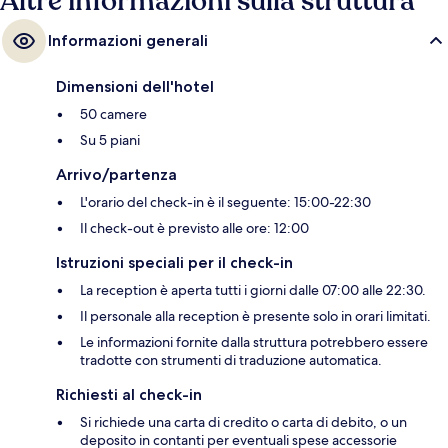
Altre informazioni sulla struttura
Informazioni generali
Dimensioni dell'hotel
50 camere
Su 5 piani
Arrivo/partenza
L'orario del check-in è il seguente: 15:00-22:30
Il check-out è previsto alle ore: 12:00
Istruzioni speciali per il check-in
La reception è aperta tutti i giorni dalle 07:00 alle 22:30.
Il personale alla reception è presente solo in orari limitati.
Le informazioni fornite dalla struttura potrebbero essere
tradotte con strumenti di traduzione automatica.
Richiesti al check-in
Si richiede una carta di credito o carta di debito, o un
deposito in contanti per eventuali spese accessorie