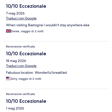
10/10 Eccezionale
7 mag 2026
Traduci con Google
When visiting Bastogne I wouldn’t stay anywhere else
Derek, viaggio di 2 notti
Recensione verificata
10/10 Eccezionale
18 mag 2026
Traduci con Google
Fabulous location. Wonderful breakfast
Amy, viaggio di 2 notti
Recensione verificata
10/10 Eccezionale
1 mag 2026