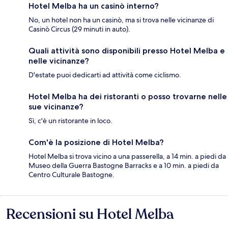
Hotel Melba ha un casinò interno?
No, un hotel non ha un casinò, ma si trova nelle vicinanze di
Casinò Circus (29 minuti in auto).
Quali attività sono disponibili presso Hotel Melba e
nelle vicinanze?
D'estate puoi dedicarti ad attività come ciclismo.
Hotel Melba ha dei ristoranti o posso trovarne nelle
sue vicinanze?
Sì, c'è un ristorante in loco.
Com'è la posizione di Hotel Melba?
Hotel Melba si trova vicino a una passerella, a 14 min. a piedi da
Museo della Guerra Bastogne Barracks e a 10 min. a piedi da
Centro Culturale Bastogne.
Recensioni su Hotel Melba
Recensioni