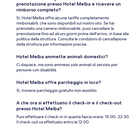
prenotazione presso Hotel Melba e ricevere un
rimborso completo?
Sì, Hotel Melba offre alcune tariffe completamente
rimborsabili, che sono disponibili sul nostro sito. Se hai
prenotato una camera rimborsabile, puoi cancellare la
prenotazione fino ad alcuni giorni prima dell'arrivo, in base alla
politica della struttura. Consulta le condizioni di cancellazione
della struttura per informazioni precise.
Hotel Melba ammette animali domestici?
Ci dispiace, ma sono ammessi solo animali di servizio per
persone con disabilità.
Hotel Melba offre parcheggio in loco?
Sì, troverai parcheggio gratuito non assistito.
A che ora si effettuano il check-in e il check-out
presso Hotel Melba?
Puoi effettuare il check-in in questa fascia oraria: 15:00- 22:30.
Il check-out va effettuato entro le 12:00.