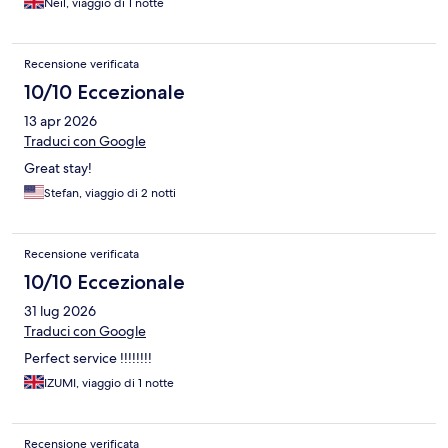
Neil, viaggio di 1 notte
Recensione verificata
10/10 Eccezionale
13 apr 2026
Traduci con Google
Great stay!
Stefan, viaggio di 2 notti
Recensione verificata
10/10 Eccezionale
31 lug 2026
Traduci con Google
Perfect service !!!!!!!!
IZUMI, viaggio di 1 notte
Recensione verificata