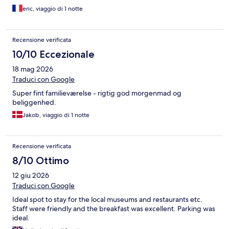
eric, viaggio di 1 notte
Recensione verificata
10/10 Eccezionale
18 mag 2026
Traduci con Google
Super fint familieværelse - rigtig god morgenmad og
beliggenhed.
Jakob, viaggio di 1 notte
Recensione verificata
8/10 Ottimo
12 giu 2026
Traduci con Google
Ideal spot to stay for the local museums and restaurants etc.
Staff were friendly and the breakfast was excellent. Parking was
ideal.