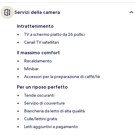
Servizi della camera
Intrattenimento
TV a schermo piatto da 26 pollici
Canali TV satellitari
Il massimo comfort
Riscaldamento
Minibar
Accessori per la preparazione di caffè/tè
Per un riposo perfetto
Tende oscuranti
Servizio di couverture
Biancheria da letto di alta qualità
Culle/lettini gratis
Letti aggiuntivi a pagamento