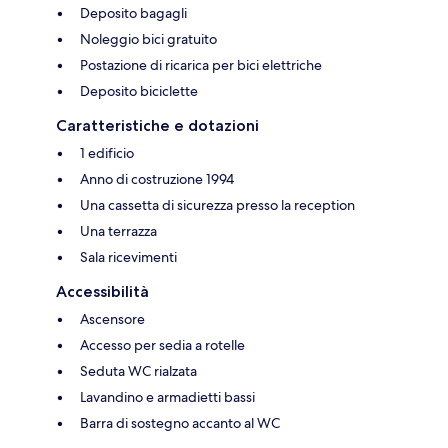
Deposito bagagli
Noleggio bici gratuito
Postazione di ricarica per bici elettriche
Deposito biciclette
Caratteristiche e dotazioni
1 edificio
Anno di costruzione 1994
Una cassetta di sicurezza presso la reception
Una terrazza
Sala ricevimenti
Accessibilità
Ascensore
Accesso per sedia a rotelle
Seduta WC rialzata
Lavandino e armadietti bassi
Barra di sostegno accanto al WC