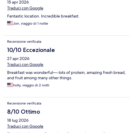
15 apr 2026
Traduci con Google
Fantastic location. Incredible breakfast.
Jon, viaggio di 1 notte
Recensione verificata
10/10 Eccezionale
27 apr 2026
Traduci con Google
Breakfast was wonderful—-lots of protein, amazing fresh bread,
and fruit among many other things.
holly, viaggio di 2 notti
Recensione verificata
8/10 Ottimo
18 lug 2026
Traduci con Google