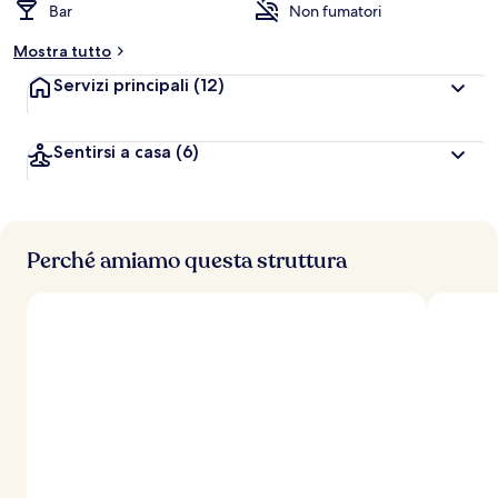
Bar
Non fumatori
Mostra tutto
Servizi principali
(12)
Sentirsi a casa
(6)
Perché amiamo questa struttura