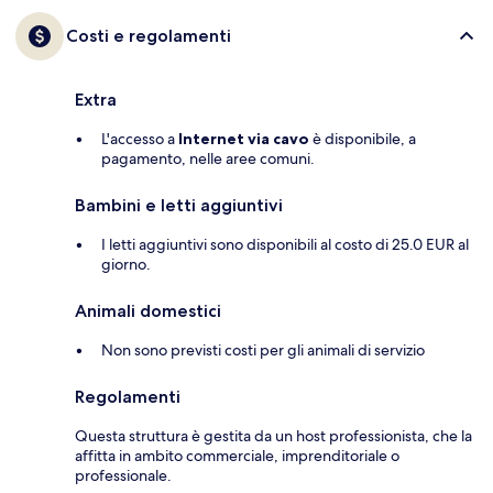
Costi e regolamenti
Extra
L'accesso a
Internet via cavo
è disponibile, a
pagamento, nelle aree comuni.
Bambini e letti aggiuntivi
I letti aggiuntivi sono disponibili al costo di 25.0 EUR al
giorno.
Animali domestici
Non sono previsti costi per gli animali di servizio
Regolamenti
Questa struttura è gestita da un host professionista, che la
affitta in ambito commerciale, imprenditoriale o
professionale.