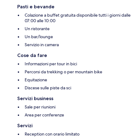
Pasti e bevande
Colazione a buffet gratuita disponibile tutti i giorni dalle
07:00 alle 10:00
Un ristorante
Un bar/lounge
Servizio in camera
Cose da fare
Informazioni per tour in bici
Percorsi da trekking o per mountain bike
Equitazione
Discese sulle piste da sci
Servizi business
Sale per riunioni
Area per conferenze
Servizi
Reception con orario limitato