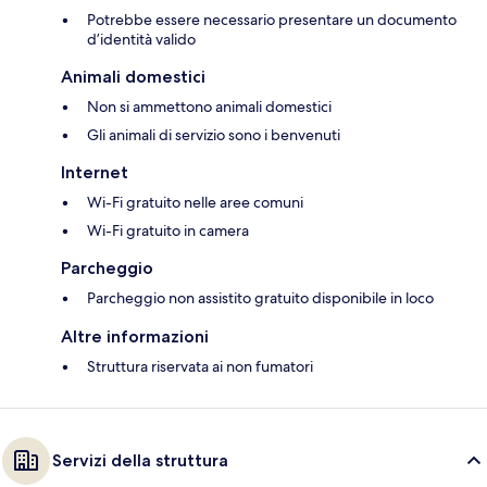
Potrebbe essere necessario presentare un documento
d’identità valido
Animali domestici
Non si ammettono animali domestici
Gli animali di servizio sono i benvenuti
Internet
Wi-Fi gratuito nelle aree comuni
Wi-Fi gratuito in camera
Parcheggio
Parcheggio non assistito gratuito disponibile in loco
Altre informazioni
Struttura riservata ai non fumatori
Servizi della struttura