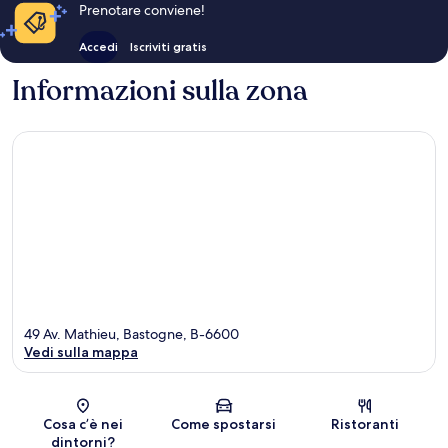
Prenotare conviene!
Accedi
Iscriviti gratis
Informazioni sulla zona
49 Av. Mathieu, Bastogne, B-6600
Vedi sulla mappa
Mappa
Cosa c’è nei
Come spostarsi
Ristoranti
dintorni?