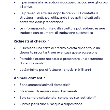
Il personale alla reception si occupa di accogliere gli ospiti
all'arrivo.
Se prevedi di arrivare dopo le ore 22:00, contatta la
struttura in anticipo, utilizzando i recapiti indicati sulla
conferma della prenotazione.
Le informazioni fornite dalla struttura potrebbero essere
tradotte con strumenti di traduzione automatica.
Richiesti al check-in
Si richiede una carta di credito o carta di debito, o un
deposito in contanti per eventuali spese accessorie
Potrebbe essere necessario presentare un documento
d’identità valido
L'età minima per effettuare il check-in è 18 anni
Animali domestici
Sono ammessi animali domestici*
Gli animali di servizio sono i benvenuti
Solo camere selezionate; sono previste restrizioni*
Ciotole per il cibo e l'acqua a disposizione