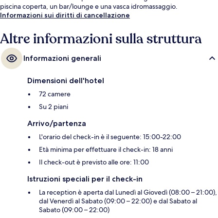
piscina coperta, un bar/lounge e una vasca idromassaggio.
Informazioni sui diritti di cancellazione
Altre informazioni sulla struttura
Informazioni generali
Dimensioni dell'hotel
72 camere
Su 2 piani
Arrivo/partenza
L'orario del check-in è il seguente: 15:00-22:00
Età minima per effettuare il check-in: 18 anni
Il check-out è previsto alle ore: 11:00
Istruzioni speciali per il check-in
La reception è aperta dal Lunedì al Giovedì (08:00 – 21:00),
dal Venerdì al Sabato (09:00 – 22:00) e dal Sabato al
Sabato (09:00 – 22:00)