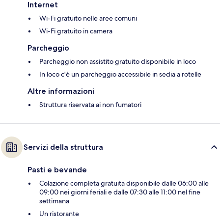
Internet
Wi-Fi gratuito nelle aree comuni
Wi-Fi gratuito in camera
Parcheggio
Parcheggio non assistito gratuito disponibile in loco
In loco c'è un parcheggio accessibile in sedia a rotelle
Altre informazioni
Struttura riservata ai non fumatori
Servizi della struttura
Pasti e bevande
Colazione completa gratuita disponibile dalle 06:00 alle
09:00 nei giorni feriali e dalle 07:30 alle 11:00 nel fine
settimana
Un ristorante