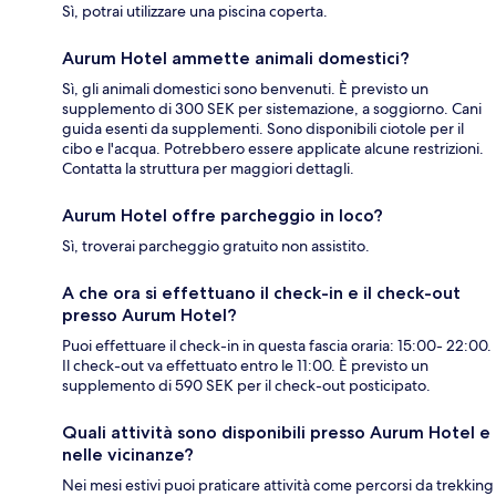
Sì, potrai utilizzare una piscina coperta.
Aurum Hotel ammette animali domestici?
Sì, gli animali domestici sono benvenuti. È previsto un
supplemento di 300 SEK per sistemazione, a soggiorno. Cani
guida esenti da supplementi. Sono disponibili ciotole per il
cibo e l'acqua. Potrebbero essere applicate alcune restrizioni.
Contatta la struttura per maggiori dettagli.
Aurum Hotel offre parcheggio in loco?
Sì, troverai parcheggio gratuito non assistito.
A che ora si effettuano il check-in e il check-out
presso Aurum Hotel?
Puoi effettuare il check-in in questa fascia oraria: 15:00- 22:00.
Il check-out va effettuato entro le 11:00. È previsto un
supplemento di 590 SEK per il check-out posticipato.
Quali attività sono disponibili presso Aurum Hotel e
nelle vicinanze?
Nei mesi estivi puoi praticare attività come percorsi da trekking