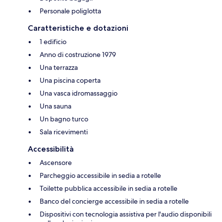
Personale poliglotta
Caratteristiche e dotazioni
1 edificio
Anno di costruzione 1979
Una terrazza
Una piscina coperta
Una vasca idromassaggio
Una sauna
Un bagno turco
Sala ricevimenti
Accessibilità
Ascensore
Parcheggio accessibile in sedia a rotelle
Toilette pubblica accessibile in sedia a rotelle
Banco del concierge accessibile in sedia a rotelle
Dispositivi con tecnologia assistiva per l'audio disponibili