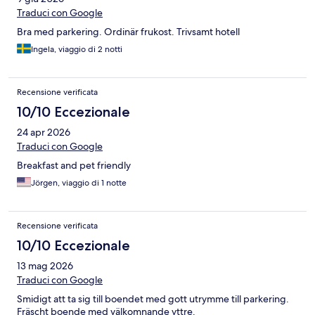
Traduci con Google
Bra med parkering. Ordinär frukost. Trivsamt hotell
Ingela, viaggio di 2 notti
Recensione verificata
10/10 Eccezionale
24 apr 2026
Traduci con Google
Breakfast and pet friendly
Jörgen, viaggio di 1 notte
Recensione verificata
10/10 Eccezionale
13 mag 2026
Traduci con Google
Smidigt att ta sig till boendet med gott utrymme till parkering.
Fräscht boende med välkomnande yttre.