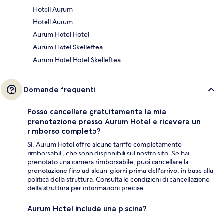
Hotell Aurum
Hotell Aurum
Aurum Hotel Hotel
Aurum Hotel Skelleftea
Aurum Hotel Hotel Skelleftea
Domande frequenti
Posso cancellare gratuitamente la mia
prenotazione presso Aurum Hotel e ricevere un
rimborso completo?
Sì, Aurum Hotel offre alcune tariffe completamente
rimborsabili, che sono disponibili sul nostro sito. Se hai
prenotato una camera rimborsabile, puoi cancellare la
prenotazione fino ad alcuni giorni prima dell'arrivo, in base alla
politica della struttura. Consulta le condizioni di cancellazione
della struttura per informazioni precise.
Aurum Hotel include una piscina?