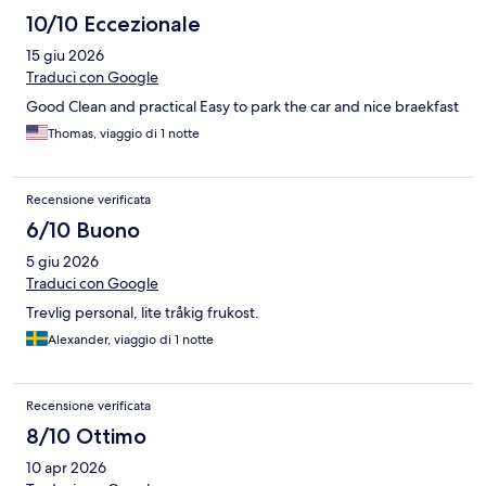
10/10 Eccezionale
15 giu 2026
Traduci con Google
Good Clean and practical Easy to park the car and nice braekfast
Thomas, viaggio di 1 notte
Recensione verificata
6/10 Buono
5 giu 2026
Traduci con Google
Trevlig personal, lite tråkig frukost.
Alexander, viaggio di 1 notte
Recensione verificata
8/10 Ottimo
10 apr 2026