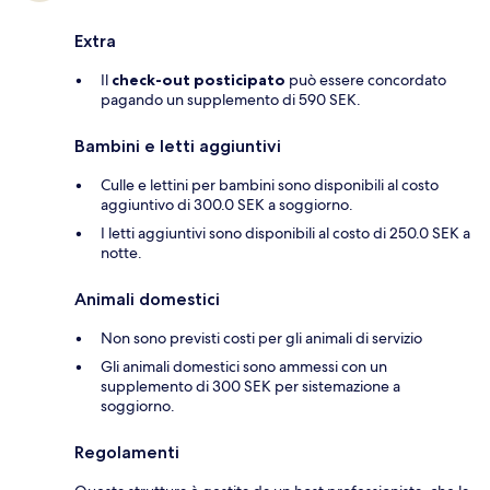
Extra
Il
check-out posticipato
può essere concordato
pagando un supplemento di 590 SEK.
Bambini e letti aggiuntivi
Culle e lettini per bambini sono disponibili al costo
aggiuntivo di 300.0 SEK a soggiorno.
I letti aggiuntivi sono disponibili al costo di 250.0 SEK a
notte.
Animali domestici
Non sono previsti costi per gli animali di servizio
Gli animali domestici sono ammessi con un
supplemento di 300 SEK per sistemazione a
soggiorno.
Regolamenti