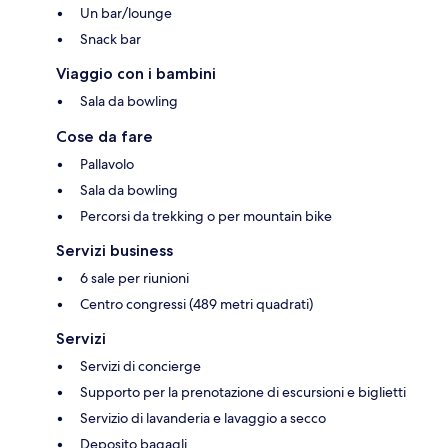
Un bar/lounge
Snack bar
Viaggio con i bambini
Sala da bowling
Cose da fare
Pallavolo
Sala da bowling
Percorsi da trekking o per mountain bike
Servizi business
6 sale per riunioni
Centro congressi (489 metri quadrati)
Servizi
Servizi di concierge
Supporto per la prenotazione di escursioni e biglietti
Servizio di lavanderia e lavaggio a secco
Deposito bagagli