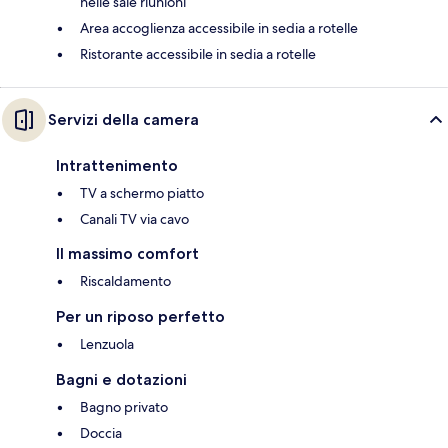
nelle sale riunioni
Area accoglienza accessibile in sedia a rotelle
Ristorante accessibile in sedia a rotelle
Servizi della camera
Intrattenimento
TV a schermo piatto
Canali TV via cavo
Il massimo comfort
Riscaldamento
Per un riposo perfetto
Lenzuola
Bagni e dotazioni
Bagno privato
Doccia