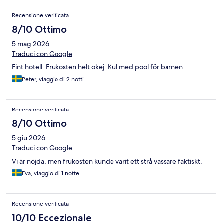
Recensione verificata
8/10 Ottimo
5 mag 2026
Traduci con Google
Fint hotell. Frukosten helt okej. Kul med pool för barnen
Peter, viaggio di 2 notti
Recensione verificata
8/10 Ottimo
5 giu 2026
Traduci con Google
Vi är nöjda, men frukosten kunde varit ett strå vassare faktiskt.
Eva, viaggio di 1 notte
Recensione verificata
10/10 Eccezionale