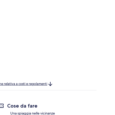
ne relativa a costi e regolamenti
Cose da fare
Una spiaggia nelle vicinanze