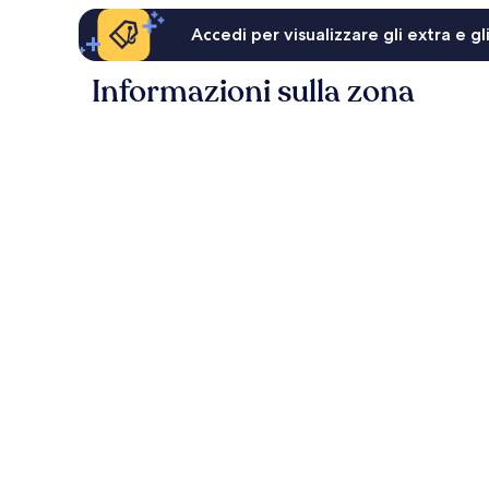
Accedi per visualizzare gli extra e g
Informazioni sulla zona