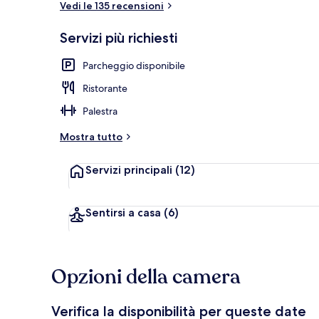
Vedi le 135 recensioni
Servizi più richiesti
Caffè
Parcheggio disponibile
Ristorante
Palestra
Mostra tutto
Servizi principali
(12)
Sentirsi a casa
(6)
Opzioni della camera
Verifica la disponibilità per queste date