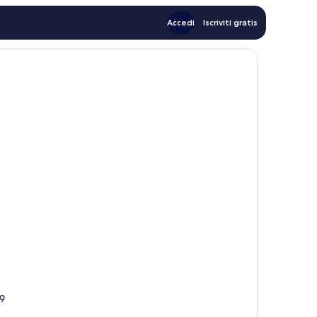
Accedi
Iscriviti gratis
9