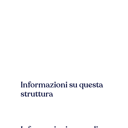
Informazioni su questa
struttura