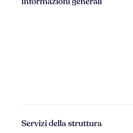
Informazioni generali
Servizi della struttura