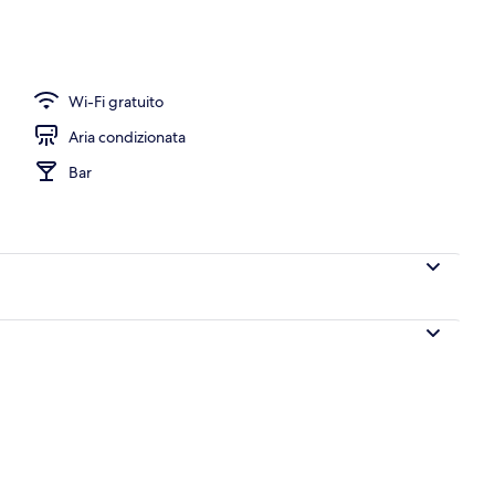
Wi-Fi gratuito
Aria condizionata
Bar