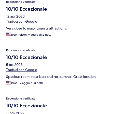
Recensione verificata
10/10 Eccezionale
12 apr 2023
Traduci con Google
Very close to major tourists attractions.
jose nelson, viaggio di 2 notti
Recensione verificata
10/10 Eccezionale
5 ott 2023
Traduci con Google
Spacious room, near bars and restaurants. Great location.
Israel, viaggio di 3 notti
Recensione verificata
10/10 Eccezionale
11 nov 2022