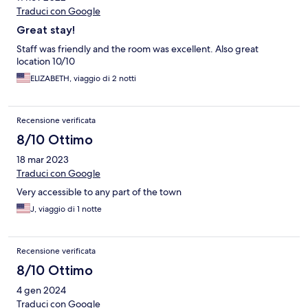
Traduci con Google
Great stay!
Staff was friendly and the room was excellent. Also great
location 10/10
ELIZABETH, viaggio di 2 notti
Recensione verificata
8/10 Ottimo
18 mar 2023
Traduci con Google
Very accessible to any part of the town
J, viaggio di 1 notte
Recensione verificata
8/10 Ottimo
4 gen 2024
Traduci con Google