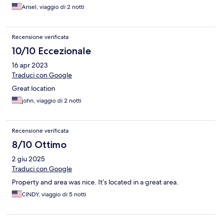
Arisel, viaggio di 2 notti
Recensione verificata
10/10 Eccezionale
16 apr 2023
Traduci con Google
Great location
john, viaggio di 2 notti
Recensione verificata
8/10 Ottimo
2 giu 2025
Traduci con Google
Property and area was nice. It’s located in a great area.
CINDY, viaggio di 5 notti