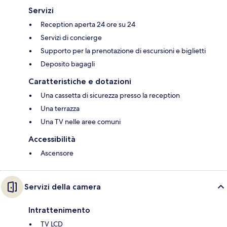
Servizi
Reception aperta 24 ore su 24
Servizi di concierge
Supporto per la prenotazione di escursioni e biglietti
Deposito bagagli
Caratteristiche e dotazioni
Una cassetta di sicurezza presso la reception
Una terrazza
Una TV nelle aree comuni
Accessibilità
Ascensore
Servizi della camera
Intrattenimento
TV LCD