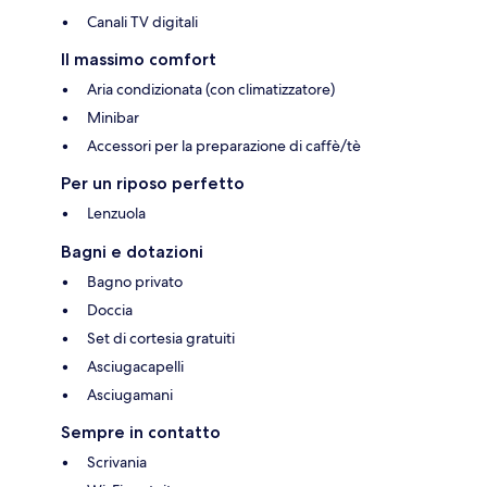
Canali TV digitali
Il massimo comfort
Aria condizionata (con climatizzatore)
Minibar
Accessori per la preparazione di caffè/tè
Per un riposo perfetto
Lenzuola
Bagni e dotazioni
Bagno privato
Doccia
Set di cortesia gratuiti
Asciugacapelli
Asciugamani
Sempre in contatto
Scrivania