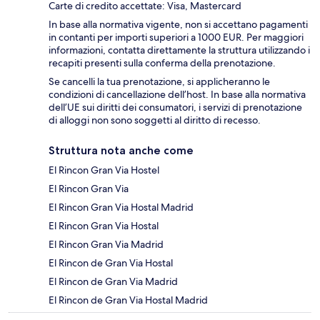
Carte di credito accettate: Visa, Mastercard
In base alla normativa vigente, non si accettano pagamenti
in contanti per importi superiori a 1000 EUR. Per maggiori
informazioni, contatta direttamente la struttura utilizzando i
recapiti presenti sulla conferma della prenotazione.
Se cancelli la tua prenotazione, si applicheranno le
condizioni di cancellazione dell’host. In base alla normativa
dell’UE sui diritti dei consumatori, i servizi di prenotazione
di alloggi non sono soggetti al diritto di recesso.
Struttura nota anche come
El Rincon Gran Via Hostel
El Rincon Gran Via
El Rincon Gran Via Hostal Madrid
El Rincon Gran Via Hostal
El Rincon Gran Via Madrid
El Rincon de Gran Via Hostal
El Rincon de Gran Via Madrid
El Rincon de Gran Via Hostal Madrid