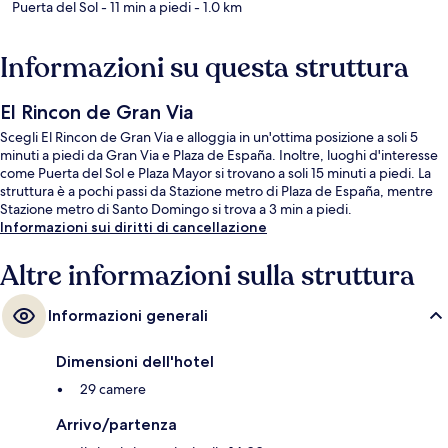
Puerta del Sol
- 11 min a piedi
- 1.0 km
Informazioni su questa struttura
El Rincon de Gran Via
Scegli El Rincon de Gran Via e alloggia in un'ottima posizione a soli 5
minuti a piedi da Gran Via e Plaza de España. Inoltre, luoghi d'interesse
come Puerta del Sol e Plaza Mayor si trovano a soli 15 minuti a piedi. La
struttura è a pochi passi da Stazione metro di Plaza de España, mentre
Stazione metro di Santo Domingo si trova a 3 min a piedi.
Informazioni sui diritti di cancellazione
Altre informazioni sulla struttura
Informazioni generali
Dimensioni dell'hotel
29 camere
Arrivo/partenza