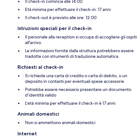
Il check-in comincia alle 14:00
Età minima per effettuare il check-in: 17 anni
Il check-out è previsto alle ore: 12:00
Istruzioni speciali per il check-in
Il personale alla reception si occupa di accogliere gli ospiti
all'arrivo.
Le informazioni fornite dalla struttura potrebbero essere
tradotte con strumenti di traduzione automatica.
Richiesti al check-in
Si richiede una carta di credito o carta di debito, o un
deposito in contanti per eventuali spese accessorie
Potrebbe essere necessario presentare un documento
d’identità valido
L'età minima per effettuare il check-in è 17 anni
Animali domestici
Non si ammettono animali domestici
Internet