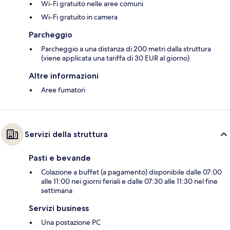
Wi-Fi gratuito nelle aree comuni
Wi-Fi gratuito in camera
Parcheggio
Parcheggio a una distanza di 200 metri dalla struttura
(viene applicata una tariffa di 30 EUR al giorno)
Altre informazioni
Aree fumatori
Servizi della struttura
Pasti e bevande
Colazione a buffet (a pagamento) disponibile dalle 07:00
alle 11:00 nei giorni feriali e dalle 07:30 alle 11:30 nel fine
settimana
Servizi business
Una postazione PC