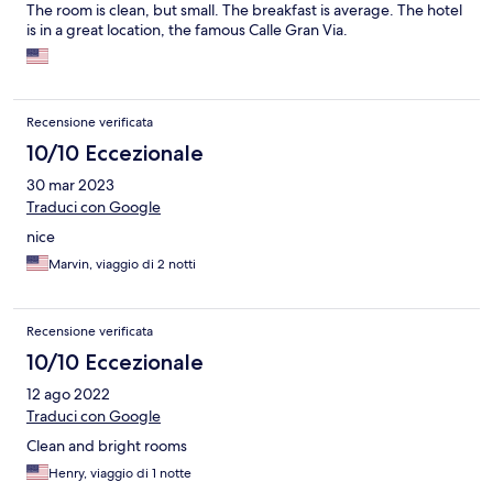
The room is clean, but small. The breakfast is average. The hotel
is in a great location, the famous Calle Gran Via.
Recensione verificata
10/10 Eccezionale
30 mar 2023
Traduci con Google
nice
Marvin, viaggio di 2 notti
Recensione verificata
10/10 Eccezionale
12 ago 2022
Traduci con Google
Clean and bright rooms
Henry, viaggio di 1 notte