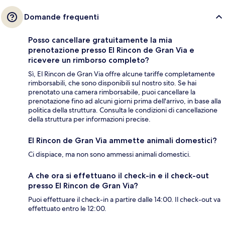
Domande frequenti
Posso cancellare gratuitamente la mia
prenotazione presso El Rincon de Gran Via e
ricevere un rimborso completo?
Sì, El Rincon de Gran Via offre alcune tariffe completamente
rimborsabili, che sono disponibili sul nostro sito. Se hai
prenotato una camera rimborsabile, puoi cancellare la
prenotazione fino ad alcuni giorni prima dell'arrivo, in base alla
politica della struttura. Consulta le condizioni di cancellazione
della struttura per informazioni precise.
El Rincon de Gran Via ammette animali domestici?
Ci dispiace, ma non sono ammessi animali domestici.
A che ora si effettuano il check-in e il check-out
presso El Rincon de Gran Via?
Puoi effettuare il check-in a partire dalle 14:00. Il check-out va
effettuato entro le 12:00.