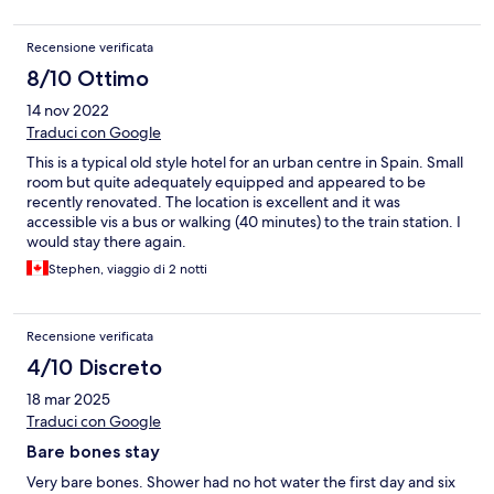
Recensione verificata
8/10 Ottimo
14 nov 2022
Traduci con Google
This is a typical old style hotel for an urban centre in Spain. Small
room but quite adequately equipped and appeared to be
recently renovated. The location is excellent and it was
accessible vis a bus or walking (40 minutes) to the train station. I
would stay there again.
Stephen, viaggio di 2 notti
Recensione verificata
4/10 Discreto
18 mar 2025
Traduci con Google
Bare bones stay
Very bare bones. Shower had no hot water the first day and six