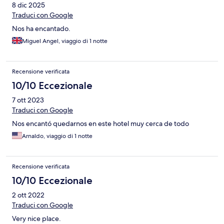
8 dic 2025
Traduci con Google
Nos ha encantado.
Miguel Angel, viaggio di 1 notte
Recensione verificata
10/10 Eccezionale
7 ott 2023
Traduci con Google
Nos encantó quedarnos en este hotel muy cerca de todo
Arnaldo, viaggio di 1 notte
Recensione verificata
10/10 Eccezionale
2 ott 2022
Traduci con Google
Very nice place.