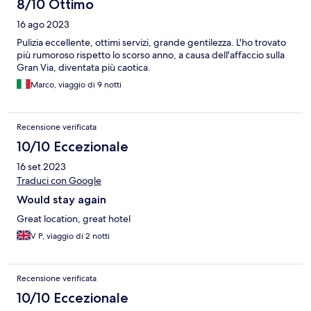
8/10 Ottimo
16 ago 2023
Pulizia eccellente, ottimi servizi, grande gentilezza. L'ho trovato
più rumoroso rispetto lo scorso anno, a causa dell'affaccio sulla
Gran Via, diventata più caotica.
Marco, viaggio di 9 notti
Recensione verificata
10/10 Eccezionale
16 set 2023
Traduci con Google
Would stay again
Great location, great hotel
V P, viaggio di 2 notti
Recensione verificata
10/10 Eccezionale