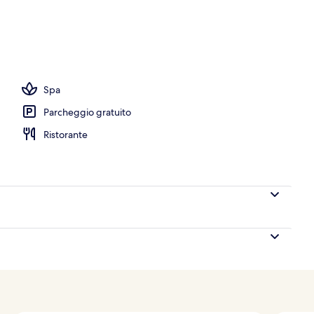
Spa
Parcheggio gratuito
Ristorante