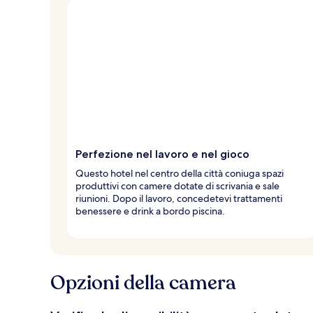
Perfezione nel lavoro e nel gioco
Questo hotel nel centro della città coniuga spazi
produttivi con camere dotate di scrivania e sale
riunioni. Dopo il lavoro, concedetevi trattamenti
benessere e drink a bordo piscina.
Opzioni della camera