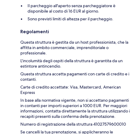
Il parcheggio all'aperto senza parcheggiatore è
disponibile al costo di 16 EUR al giorno.
Sono previsti limiti di altezza per il parcheggio.
Regolamenti
Questa struttura è gestita da un host professionista, che la
affitta in ambito commerciale, imprenditoriale o
professionale.
L'incolumità degli ospiti della struttura è garantita da un
estintore antincendio.
Questa struttura accetta pagamenti con carte di credito e i
contanti.
Carte di credito accettate: Visa, Mastercard, American
Express
In base alla normativa vigente, non si accettano pagamenti
in contanti per importi superiori a 1000 EUR. Per maggiori
informazioni, contatta direttamente la struttura utilizzando i
recapiti presenti sulla conferma della prenotazione.
Numero di registrazione della struttura 41027579600010
Se cancelli la tua prenotazione, si applicheranno le