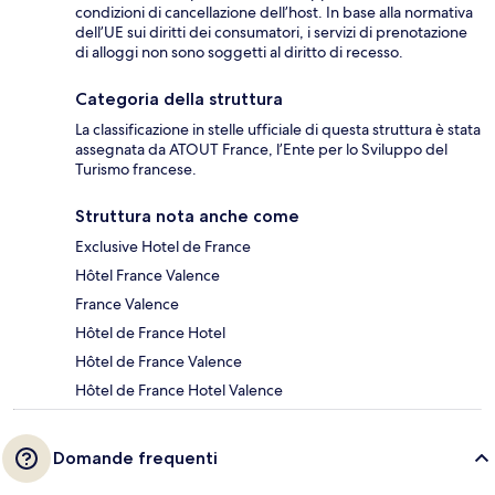
condizioni di cancellazione dell’host. In base alla normativa
dell’UE sui diritti dei consumatori, i servizi di prenotazione
di alloggi non sono soggetti al diritto di recesso.
Categoria della struttura
La classificazione in stelle ufficiale di questa struttura è stata
assegnata da ATOUT France, l’Ente per lo Sviluppo del
Turismo francese.
Struttura nota anche come
Exclusive Hotel de France
Hôtel France Valence
France Valence
Hôtel de France Hotel
Hôtel de France Valence
Hôtel de France Hotel Valence
Domande frequenti