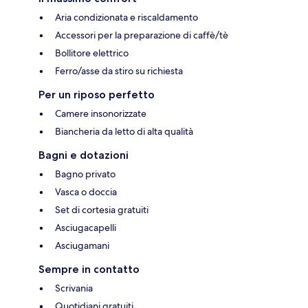
Aria condizionata e riscaldamento
Accessori per la preparazione di caffè/tè
Bollitore elettrico
Ferro/asse da stiro su richiesta
Per un riposo perfetto
Camere insonorizzate
Biancheria da letto di alta qualità
Bagni e dotazioni
Bagno privato
Vasca o doccia
Set di cortesia gratuiti
Asciugacapelli
Asciugamani
Sempre in contatto
Scrivania
Quotidiani gratuiti