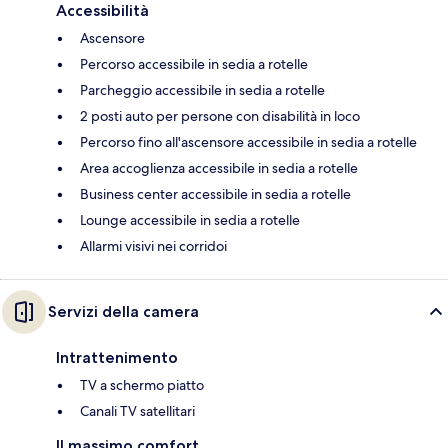
Accessibilità
Ascensore
Percorso accessibile in sedia a rotelle
Parcheggio accessibile in sedia a rotelle
2 posti auto per persone con disabilità in loco
Percorso fino all'ascensore accessibile in sedia a rotelle
Area accoglienza accessibile in sedia a rotelle
Business center accessibile in sedia a rotelle
Lounge accessibile in sedia a rotelle
Allarmi visivi nei corridoi
Servizi della camera
Intrattenimento
TV a schermo piatto
Canali TV satellitari
Il massimo comfort