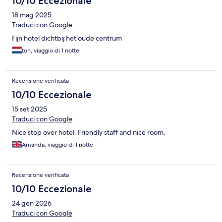
10/10 Eccezionale
18 mag 2025
Traduci con Google
Fijn hotel dichtbij het oude centrum
ton, viaggio di 1 notte
Recensione verificata
10/10 Eccezionale
15 set 2025
Traduci con Google
Nice stop over hotel. Friendly staff and nice room.
Amanda, viaggio di 1 notte
Recensione verificata
10/10 Eccezionale
24 gen 2026
Traduci con Google