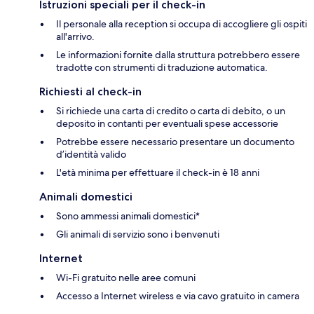
Istruzioni speciali per il check-in
Il personale alla reception si occupa di accogliere gli ospiti
all'arrivo.
Le informazioni fornite dalla struttura potrebbero essere
tradotte con strumenti di traduzione automatica.
Richiesti al check-in
Si richiede una carta di credito o carta di debito, o un
deposito in contanti per eventuali spese accessorie
Potrebbe essere necessario presentare un documento
d’identità valido
L'età minima per effettuare il check-in è 18 anni
Animali domestici
Sono ammessi animali domestici*
Gli animali di servizio sono i benvenuti
Internet
Wi-Fi gratuito nelle aree comuni
Accesso a Internet wireless e via cavo gratuito in camera