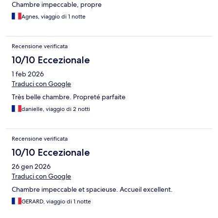
Chambre impeccable, propre
Agnes, viaggio di 1 notte
Recensione verificata
10/10 Eccezionale
1 feb 2026
Traduci con Google
Très belle chambre. Propreté parfaite
danielle, viaggio di 2 notti
Recensione verificata
10/10 Eccezionale
26 gen 2026
Traduci con Google
Chambre impeccable et spacieuse. Accueil excellent.
GERARD, viaggio di 1 notte