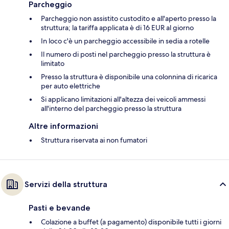
Parcheggio
Parcheggio non assistito custodito e all'aperto presso la
struttura; la tariffa applicata è di 16 EUR al giorno
In loco c'è un parcheggio accessibile in sedia a rotelle
Il numero di posti nel parcheggio presso la struttura è
limitato
Presso la struttura è disponibile una colonnina di ricarica
per auto elettriche
Si applicano limitazioni all'altezza dei veicoli ammessi
all'interno del parcheggio presso la struttura
Altre informazioni
Struttura riservata ai non fumatori
Servizi della struttura
Pasti e bevande
Colazione a buffet (a pagamento) disponibile tutti i giorni