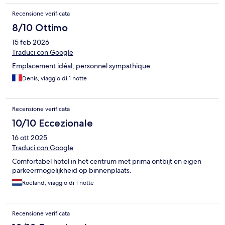
Recensione verificata
8/10 Ottimo
15 feb 2026
Traduci con Google
Emplacement idéal, personnel sympathique.
Denis, viaggio di 1 notte
Recensione verificata
10/10 Eccezionale
16 ott 2025
Traduci con Google
Comfortabel hotel in het centrum met prima ontbijt en eigen
parkeermogelijkheid op binnenplaats.
Roeland, viaggio di 1 notte
Recensione verificata