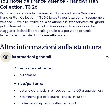
You Hotel de France Valence - Handwritten
Collection. T3 26
Vicino a una stazione ferroviaria, You Hotel de France Valence -
Handwritten Collection. T3 26 è la scelta perfetta per un soggiorno a
Valence. Oltre a usufruire della colazione a buffet servita tutti i giorni,
potrai fermarti a bere un drink al bar/lounge. Le recensioni dei
viaggiatori lodano il personale gentile e la posizione centrale.
Informazioni sui diritti di cancellazione
Altre informazioni sulla struttura
Informazioni generali
Dimensioni dell'hotel
50 camere
Arrivo/partenza
L'orario del check-in è il seguente: 15:00-a qualsiasi ora
Età minima per effettuare il check-in: 18 anni
Il check-out è previsto alle ore: 12:00