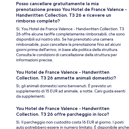
Posso cancellare gratuitamente la mia
prenotazione presso You Hotel de France Valence -
Handwritten Collection. T3 26 e ricevere un
rimborso completo?
Sì, You Hotel de France Valence - Handwritten Collection. T3
26 offre alcune tariffe completamente rimborsabili, che sono
disponibili sul nostro sito. Se hai prenotato una camera
rimborsabile, puoi cancellare la prenotazione fino ad alcuni
giorni prima dell'arrivo, in base alla politica della struttura.
Consulta le condizioni di cancellazione della struttura per
informazioni precise.
You Hotel de France Valence - Handwritten
Collection. T3 26 ammette animali domestici?
Sì, gli animali domestici sono benvenuti. È previsto un
supplemento di 15 EUR ad animale, a notte. Cani guida esenti
da supplementi.
You Hotel de France Valence - Handwritten
Collection. T3 26 offre parcheggio in loco?
Sì. Il parcheggio non custodito costa 16 EUR al giorno. I posti
auto potrebbero essere in numero limitato. È disponibile anche