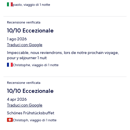
paolo, viaggio di 1 notte
Recensione verificata
10/10 Eccezionale
1 ago 2026
Traduci con Google
Impeccable, nous reviendrons, lors de notre prochain voyage,
pour y séjourner 1 nuit
Christophe, viaggio di 1 notte
Recensione verificata
10/10 Eccezionale
4 apr 2026
Traduci con Google
Schönes Frühstücksbuffet
Christoph, viaggio di 1 notte