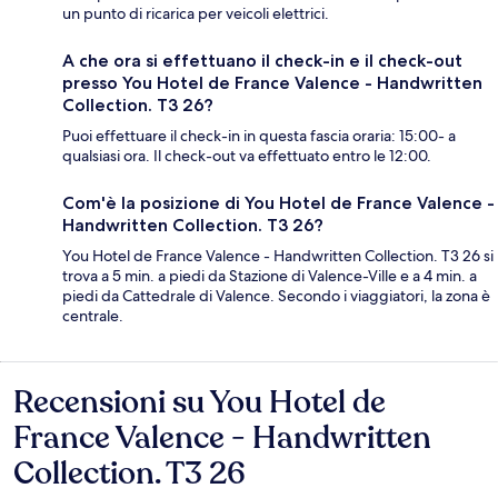
un punto di ricarica per veicoli elettrici.
A che ora si effettuano il check-in e il check-out
presso You Hotel de France Valence - Handwritten
Collection. T3 26?
Puoi effettuare il check-in in questa fascia oraria: 15:00- a
qualsiasi ora. Il check-out va effettuato entro le 12:00.
Com'è la posizione di You Hotel de France Valence -
Handwritten Collection. T3 26?
You Hotel de France Valence - Handwritten Collection. T3 26 si
trova a 5 min. a piedi da Stazione di Valence-Ville e a 4 min. a
piedi da Cattedrale di Valence. Secondo i viaggiatori, la zona è
centrale.
Recensioni su You Hotel de
Recensioni
France Valence - Handwritten
Collection. T3 26