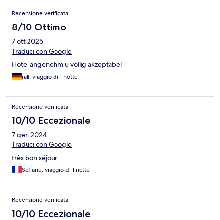
Recensione verificata
8/10 Ottimo
7 ott 2025
Traduci con Google
Hotel angenehm u völlig akzeptabel
ralf, viaggio di 1 notte
Recensione verificata
10/10 Eccezionale
7 gen 2024
Traduci con Google
très bon séjour
Sofiane, viaggio di 1 notte
Recensione verificata
10/10 Eccezionale