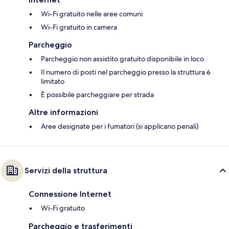
Wi-Fi gratuito nelle aree comuni
Wi-Fi gratuito in camera
Parcheggio
Parcheggio non assistito gratuito disponibile in loco
Il numero di posti nel parcheggio presso la struttura è
limitato
È possibile parcheggiare per strada
Altre informazioni
Aree designate per i fumatori (si applicano penali)
Servizi della struttura
Connessione Internet
Wi-Fi gratuito
Parcheggio e trasferimenti