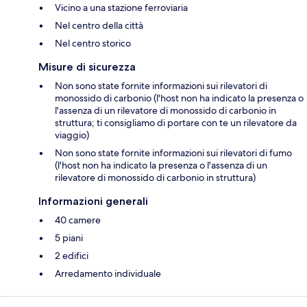
Vicino a una stazione ferroviaria
Nel centro della città
Nel centro storico
Misure di sicurezza
Non sono state fornite informazioni sui rilevatori di
monossido di carbonio (l'host non ha indicato la presenza o
l'assenza di un rilevatore di monossido di carbonio in
struttura; ti consigliamo di portare con te un rilevatore da
viaggio)
Non sono state fornite informazioni sui rilevatori di fumo
(l'host non ha indicato la presenza o l'assenza di un
rilevatore di monossido di carbonio in struttura)
Informazioni generali
40 camere
5 piani
2 edifici
Arredamento individuale