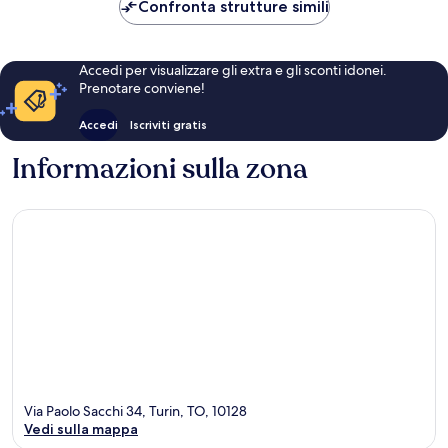
104 €
Confronta strutture simili
Accedi per visualizzare gli extra e gli sconti idonei.
Prenotare conviene!
Accedi
Iscriviti gratis
Informazioni sulla zona
Via Paolo Sacchi 34, Turin, TO, 10128
Vedi sulla mappa