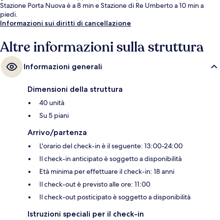
Stazione Porta Nuova è a 8 min e Stazione di Re Umberto a 10 min a
piedi.
Informazioni sui diritti di cancellazione
Altre informazioni sulla struttura
Informazioni generali
Dimensioni della struttura
40 unità
Su 5 piani
Arrivo/partenza
L'orario del check-in è il seguente: 13:00-24:00
Il check-in anticipato è soggetto a disponibilità
Età minima per effettuare il check-in: 18 anni
Il check-out è previsto alle ore: 11:00
Il check-out posticipato è soggetto a disponibilità
Istruzioni speciali per il check-in