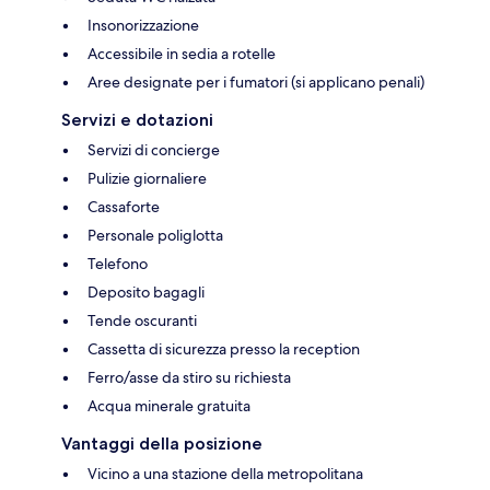
Insonorizzazione
Accessibile in sedia a rotelle
Aree designate per i fumatori (si applicano penali)
Servizi e dotazioni
Servizi di concierge
Pulizie giornaliere
Cassaforte
Personale poliglotta
Telefono
Deposito bagagli
Tende oscuranti
Cassetta di sicurezza presso la reception
Ferro/asse da stiro su richiesta
Acqua minerale gratuita
Vantaggi della posizione
Vicino a una stazione della metropolitana