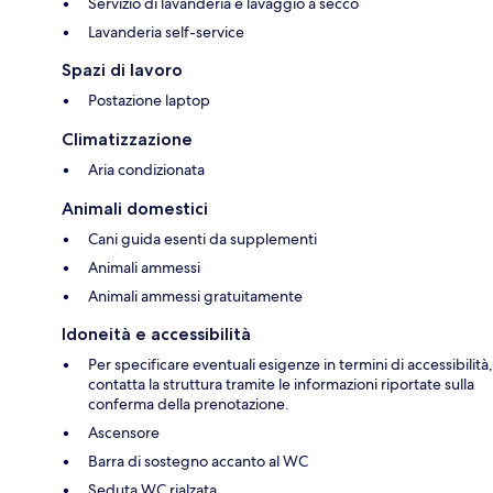
Servizio di lavanderia e lavaggio a secco
Lavanderia self-service
Spazi di lavoro
Postazione laptop
Climatizzazione
Aria condizionata
Animali domestici
Cani guida esenti da supplementi
Animali ammessi
Animali ammessi gratuitamente
Idoneità e accessibilità
Per specificare eventuali esigenze in termini di accessibilità,
contatta la struttura tramite le informazioni riportate sulla
conferma della prenotazione.
Ascensore
Barra di sostegno accanto al WC
Seduta WC rialzata