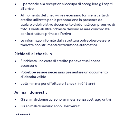
Il personale alla reception si occupa di accogliere gli ospiti
all'arrivo.
Al momento del check-in è necessario fornire la carta di
credito utilizzata per la prenotazione in presenza del
titolare e del relativo documento di identità comprensivo di
foto. Eventuali altre richieste devono essere concordate
con la struttura prima dell'arrivo.
Le informazioni fornite dalla struttura potrebbero essere
tradotte con strumenti di traduzione automatica.
Richiesti al check-in
È richiesta una carta di credito per eventuali spese
accessorie
Potrebbe essere necessario presentare un documento
d’identità valido
L'età minima per effettuare il check-in è 18 anni
Animali domestici
Gli animali domestici sono ammessi senza costi aggiuntivi
Gli animali di servizio sono i benvenuti
Internet