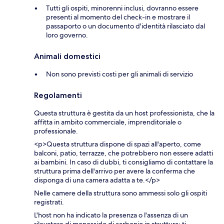
Tutti gli ospiti, minorenni inclusi, dovranno essere
presenti al momento del check-in e mostrare il
passaporto o un documento d'identità rilasciato dal
loro governo.
Animali domestici
Non sono previsti costi per gli animali di servizio
Regolamenti
Questa struttura è gestita da un host professionista, che la
affitta in ambito commerciale, imprenditoriale o
professionale.
<p>Questa struttura dispone di spazi all'aperto, come
balconi, patio, terrazze, che potrebbero non essere adatti
ai bambini. In caso di dubbi, ti consigliamo di contattare la
struttura prima dell'arrivo per avere la conferma che
disponga di una camera adatta a te.</p>
Nelle camere della struttura sono ammessi solo gli ospiti
registrati.
L'host non ha indicato la presenza o l'assenza di un