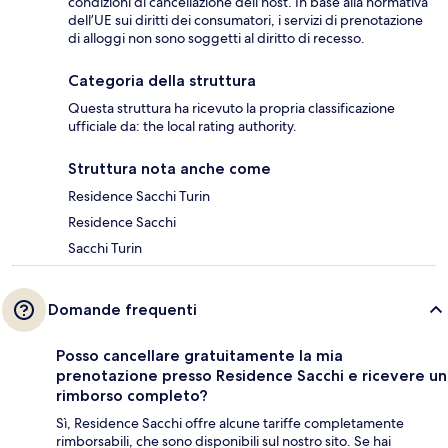
condizioni di cancellazione dell’host. In base alla normativa
dell’UE sui diritti dei consumatori, i servizi di prenotazione
di alloggi non sono soggetti al diritto di recesso.
Categoria della struttura
Questa struttura ha ricevuto la propria classificazione
ufficiale da: the local rating authority.
Struttura nota anche come
Residence Sacchi Turin
Residence Sacchi
Sacchi Turin
Domande frequenti
Posso cancellare gratuitamente la mia
prenotazione presso Residence Sacchi e ricevere un
rimborso completo?
Sì, Residence Sacchi offre alcune tariffe completamente
rimborsabili, che sono disponibili sul nostro sito. Se hai