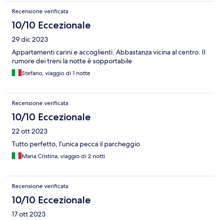
Recensione verificata
10/10 Eccezionale
29 dic 2023
Appartamenti carini e accoglienti. Abbastanza vicina al centro. Il
rumore dei treni la notte è sopportabile
Stefano, viaggio di 1 notte
Recensione verificata
10/10 Eccezionale
22 ott 2023
Tutto perfetto, l’unica pecca il parcheggio
Maria Cristina, viaggio di 2 notti
Recensione verificata
10/10 Eccezionale
17 ott 2023