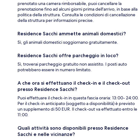
prenotato una camera rimborsabile, puoi cancellare la
prenotazione fino ad alcuni giorni prima dell'arrivo, in base alla
politica della struttura. Consulta le condizioni di cancellazione
della struttura per informazioni precise.
Residence Sacchi ammette animali domestici?
Sì, gli animali domestici soggiornano gratuitamente.
Residence Sacchi offre parcheggio in loco?
Sì, troverai parcheggio gratuito non assistito. I posti auto
potrebbero essere in numero limitato.
A che ora si effettuano il check-in e il check-out
presso Residence Sacchi?
Puoi effettuare il check-in in questa fascia oraria: 13:00- 24:00.
Per il check-in anticipato (soggetto a disponibilità) è previsto
un supplemento di 50 EUR. Il check-out va effettuato entro le
11:00.
Quali attività sono disponibili presso Residence
Sacchi e nelle vicinanze?