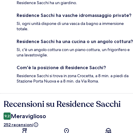
Residence Sacchi ha un giardino.
Residence Sacchi ha vasche idromassaggio private?
Sì, ogni unità dispone di una vasca da bagno a immersione
totale.
Residence Sacchi ha una cucina o un angolo cottura?
Sì, c'è un angolo cottura con un piano cottura, un frigorifero e
una lavastoviglie.
Com'è la posizione di Residence Sacchi?
Residence Sacchi si trova in zona Crocetta, a 8 min. a piedi da
Stazione Porta Nuova e a 8 min. da Via Roma.
Recensioni su Residence Sacchi
Recensioni
Meraviglioso
9,2
252 recensioni