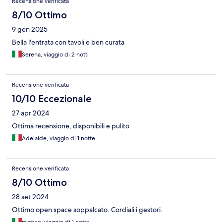
Recensione verificata
8/10 Ottimo
9 gen 2025
Bella l'entrata con tavoli e ben curata
Serena, viaggio di 2 notti
Recensione verificata
10/10 Eccezionale
27 apr 2024
Ottima recensione, disponibili e pulito
Adelaide, viaggio di 1 notte
Recensione verificata
8/10 Ottimo
28 set 2024
Ottimo open space soppalcato. Cordiali i gestori.