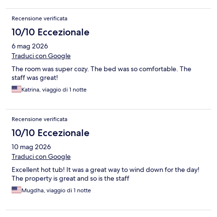
Recensione verificata
10/10 Eccezionale
6 mag 2026
Traduci con Google
The room was super cozy. The bed was so comfortable. The
staff was great!
Katrina, viaggio di 1 notte
Recensione verificata
10/10 Eccezionale
10 mag 2026
Traduci con Google
Excellent hot tub! It was a great way to wind down for the day!
The property is great and so is the staff
Mugdha, viaggio di 1 notte