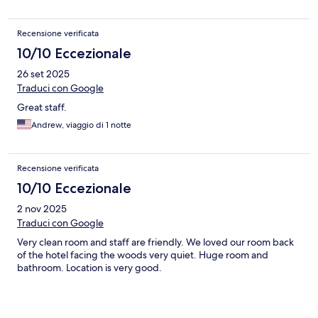
Recensione verificata
10/10 Eccezionale
26 set 2025
Traduci con Google
Great staff.
Andrew, viaggio di 1 notte
Recensione verificata
10/10 Eccezionale
2 nov 2025
Traduci con Google
Very clean room and staff are friendly. We loved our room back
of the hotel facing the woods very quiet. Huge room and
bathroom. Location is very good.