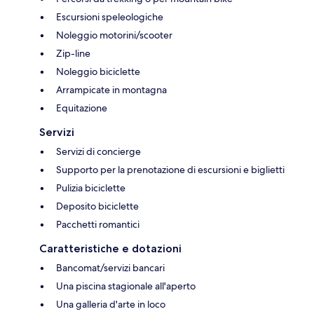
Escursioni speleologiche
Noleggio motorini/scooter
Zip-line
Noleggio biciclette
Arrampicate in montagna
Equitazione
Servizi
Servizi di concierge
Supporto per la prenotazione di escursioni e biglietti
Pulizia biciclette
Deposito biciclette
Pacchetti romantici
Caratteristiche e dotazioni
Bancomat/servizi bancari
Una piscina stagionale all'aperto
Una galleria d'arte in loco