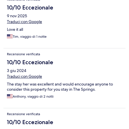
10/10 Eccezionale
9 nov 2025
Traduci con Google
Love it all
Tim, viaggio di 1 notte
Recensione verificata
10/10 Eccezionale
3 giu 2024
Traduci con Google
The stay her was excellent and would encourage anyone to
consider this property for you stay in The Springs.
Anthony, viaggio di 2 notti
Recensione verificata
10/10 Eccezionale