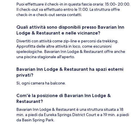
Puoi effettuare il check-in in questa fascia oraria: 15:00- 20:00.
Il check-out va effettuato entro le 11:00. La struttura offre
check-in e check-out senza contatti.
Quali attività sono disponibili presso Bavarian Inn
Lodge & Restaurant e nelle vicinanze?
Divertiti con attività come zip-line e percorsi da trekking.
Approfitta delle altre attività in loco, come escursioni
speleologiche. Bavarian Inn Lodge & Restaurant offre anche
una piscina stagionale all'aperto.
Bavarian Inn Lodge & Restaurant ha spazi esterni
privati?
Sì, ogni camera ha balcone.
Com'è la posizione di Bavarian Inn Lodge &
Restaurant?
Bavarian Inn Lodge & Restaurant è una struttura situata a 18
min. a piedi da Eureka Springs District Court e a 19 min. a piedi
da Basin Spring Park.