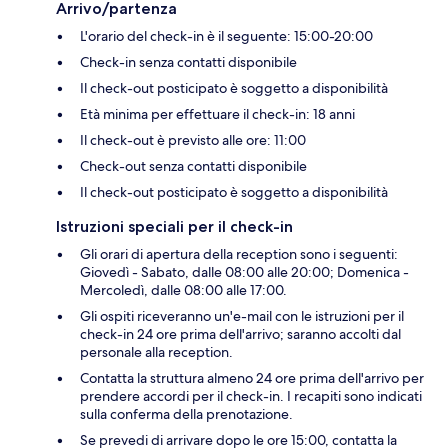
Arrivo/partenza
L'orario del check-in è il seguente: 15:00-20:00
Check-in senza contatti disponibile
Il check-out posticipato è soggetto a disponibilità
Età minima per effettuare il check-in: 18 anni
Il check-out è previsto alle ore: 11:00
Check-out senza contatti disponibile
Il check-out posticipato è soggetto a disponibilità
Istruzioni speciali per il check-in
Gli orari di apertura della reception sono i seguenti:
Giovedì - Sabato, dalle 08:00 alle 20:00; Domenica -
Mercoledì, dalle 08:00 alle 17:00.
Gli ospiti riceveranno un'e-mail con le istruzioni per il
check-in 24 ore prima dell'arrivo; saranno accolti dal
personale alla reception.
Contatta la struttura almeno 24 ore prima dell'arrivo per
prendere accordi per il check-in. I recapiti sono indicati
sulla conferma della prenotazione.
Se prevedi di arrivare dopo le ore 15:00, contatta la