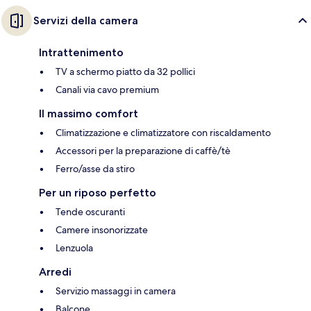
Servizi della camera
Intrattenimento
TV a schermo piatto da 32 pollici
Canali via cavo premium
Il massimo comfort
Climatizzazione e climatizzatore con riscaldamento
Accessori per la preparazione di caffè/tè
Ferro/asse da stiro
Per un riposo perfetto
Tende oscuranti
Camere insonorizzate
Lenzuola
Arredi
Servizio massaggi in camera
Balcone