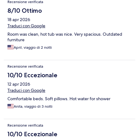
Recensione verificata
8/10 Ottimo
18 apr 2026
Traduci con Google
Room was clean, hot tub was nice. Very spacious. Outdated
furniture
April, viaggio di 2 notti
Recensione verificata
10/10 Eccezionale
12 apr 2026
Traduci con Google
Comfortable beds. Soft pillows. Hot water for shower
Anita, viaggio di 3 notti
Recensione verificata
10/10 Eccezionale