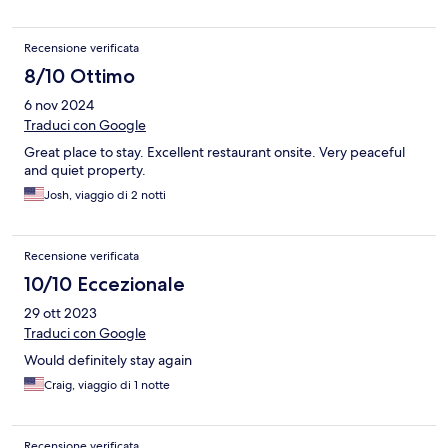
Recensione verificata
8/10 Ottimo
6 nov 2024
Traduci con Google
Great place to stay. Excellent restaurant onsite. Very peaceful
and quiet property.
Josh, viaggio di 2 notti
Recensione verificata
10/10 Eccezionale
29 ott 2023
Traduci con Google
Would definitely stay again
Craig, viaggio di 1 notte
Recensione verificata