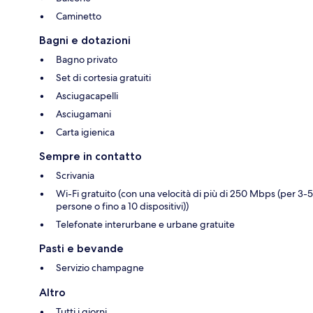
Caminetto
Bagni e dotazioni
Bagno privato
Set di cortesia gratuiti
Asciugacapelli
Asciugamani
Carta igienica
Sempre in contatto
Scrivania
Wi-Fi gratuito (con una velocità di più di 250 Mbps (per 3-5
persone o fino a 10 dispositivi))
Telefonate interurbane e urbane gratuite
Pasti e bevande
Servizio champagne
Altro
Tutti i giorni