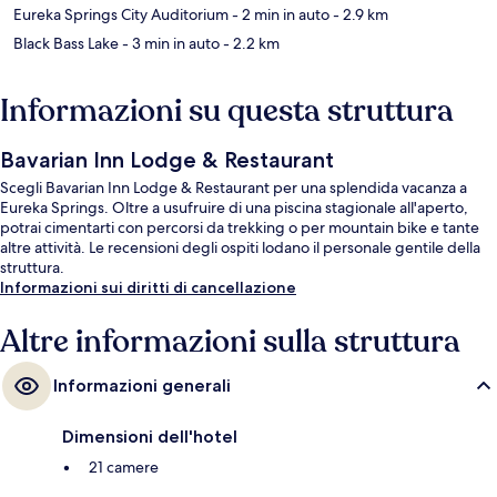
Eureka Springs City Auditorium
- 2 min in auto
- 2.9 km
Black Bass Lake
- 3 min in auto
- 2.2 km
Informazioni su questa struttura
Bavarian Inn Lodge & Restaurant
Scegli Bavarian Inn Lodge & Restaurant per una splendida vacanza a
Eureka Springs. Oltre a usufruire di una piscina stagionale all'aperto,
potrai cimentarti con percorsi da trekking o per mountain bike e tante
altre attività. Le recensioni degli ospiti lodano il personale gentile della
struttura.
Informazioni sui diritti di cancellazione
Altre informazioni sulla struttura
Informazioni generali
Dimensioni dell'hotel
21 camere