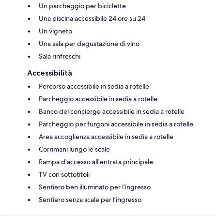
Un parcheggio per biciclette
Una piscina accessibile 24 ore su 24
Un vigneto
Una sala per degustazione di vino
Sala rinfreschi
Accessibilità
Percorso accessibile in sedia a rotelle
Parcheggio accessibile in sedia a rotelle
Banco del concierge accessibile in sedia a rotelle
Parcheggio per furgoni accessibile in sedia a rotelle
Area accoglienza accessibile in sedia a rotelle
Corrimani lungo le scale
Rampa d'accesso all'entrata principale
TV con sottotitoli
Sentiero ben illuminato per l’ingresso
Sentiero senza scale per l’ingresso