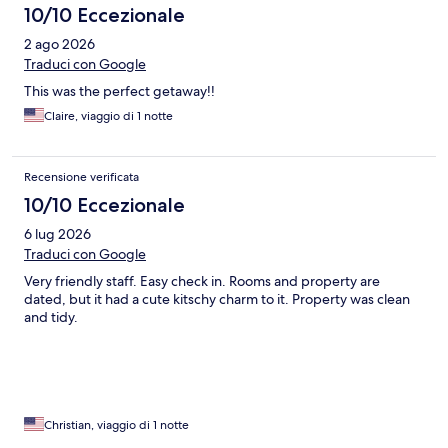
10/10 Eccezionale
2 ago 2026
Traduci con Google
This was the perfect getaway!!
Claire, viaggio di 1 notte
Recensione verificata
10/10 Eccezionale
6 lug 2026
Traduci con Google
Very friendly staff. Easy check in. Rooms and property are
dated, but it had a cute kitschy charm to it. Property was clean
and tidy.
Christian, viaggio di 1 notte