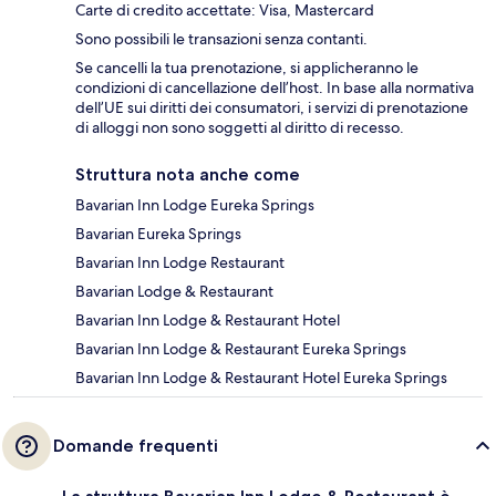
Carte di credito accettate: Visa, Mastercard
Sono possibili le transazioni senza contanti.
Se cancelli la tua prenotazione, si applicheranno le
condizioni di cancellazione dell’host. In base alla normativa
dell’UE sui diritti dei consumatori, i servizi di prenotazione
di alloggi non sono soggetti al diritto di recesso.
Struttura nota anche come
Bavarian Inn Lodge Eureka Springs
Bavarian Eureka Springs
Bavarian Inn Lodge Restaurant
Bavarian Lodge & Restaurant
Bavarian Inn Lodge & Restaurant Hotel
Bavarian Inn Lodge & Restaurant Eureka Springs
Bavarian Inn Lodge & Restaurant Hotel Eureka Springs
Domande frequenti