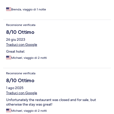
Brenda, viaggio di 1 notte
Recensione verificata
8/10 Ottimo
26 giu 2023
Traduci con Google
Great hotel.
Michael, viaggio di 2 notti
Recensione verificata
8/10 Ottimo
1 ago 2025
Traduci con Google
Unfortunately the restaurant was closed and for sale, but
otherwise the stay was great!
Michael, viaggio di 2 notti