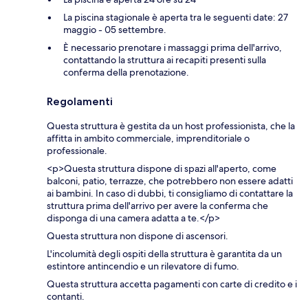
La piscina stagionale è aperta tra le seguenti date: 27
maggio - 05 settembre.
È necessario prenotare i massaggi prima dell'arrivo,
contattando la struttura ai recapiti presenti sulla
conferma della prenotazione.
Regolamenti
Questa struttura è gestita da un host professionista, che la
affitta in ambito commerciale, imprenditoriale o
professionale.
<p>Questa struttura dispone di spazi all'aperto, come
balconi, patio, terrazze, che potrebbero non essere adatti
ai bambini. In caso di dubbi, ti consigliamo di contattare la
struttura prima dell'arrivo per avere la conferma che
disponga di una camera adatta a te.</p>
Questa struttura non dispone di ascensori.
L'incolumità degli ospiti della struttura è garantita da un
estintore antincendio e un rilevatore di fumo.
Questa struttura accetta pagamenti con carte di credito e i
contanti.