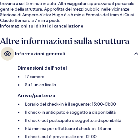
trovano a soli 5 minuti in auto. Altri viaggiatori apprezzano il personale
gentile della struttura. Approfitta dei mezzi pubblici nelle vicinanze:
Stazione di Ampere-Victor Hugo è a 6 min e Fermata del tram di Quai
Claude Bernard a 7 min a piedi.
Informazioni sui diritti di cancellazione
Altre informazioni sulla struttura
Informazioni generali
Dimensioni dell'hotel
17 camere
Su 1 unico livello
Arrivo/partenza
L'orario del check-in è il seguente: 15:00-01:00
Il check-in anticipato è soggetto a disponibilità
Il check-out posticipato è soggetto a disponibilità
Età minima per effettuare il check-in: 18 anni
Il check-out è previsto alle ore: 12:00