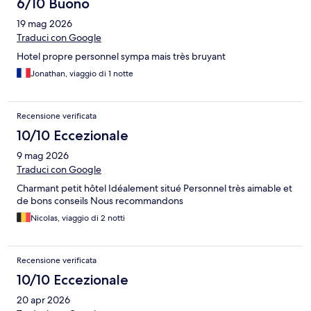
6/10 Buono
19 mag 2026
Traduci con Google
Hotel propre personnel sympa mais très bruyant
Jonathan, viaggio di 1 notte
Recensione verificata
10/10 Eccezionale
9 mag 2026
Traduci con Google
Charmant petit hôtel Idéalement situé Personnel très aimable et
de bons conseils Nous recommandons
Nicolas, viaggio di 2 notti
Recensione verificata
10/10 Eccezionale
20 apr 2026