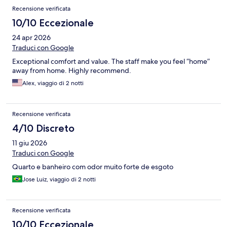
Recensione verificata
10/10 Eccezionale
24 apr 2026
Traduci con Google
Exceptional comfort and value. The staff make you feel “home”
away from home. Highly recommend.
Alex, viaggio di 2 notti
Recensione verificata
4/10 Discreto
11 giu 2026
Traduci con Google
Quarto e banheiro com odor muito forte de esgoto
Jose Luiz, viaggio di 2 notti
Recensione verificata
10/10 Eccezionale