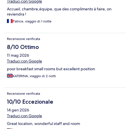
Traduci con Google
Accueil, chambre,équipe, que des compliments à faire, on
reviendra !
Patrice, viaggio di 1 notte
Recensione verificata
8/10 Ottimo
11 mag 2026
Traduci con Google
poor breakfast small rooms but excellent position
KATERINA, viaggio di 2 notti
Recensione verificata
10/10 Eccezionale
14 gen 2026
Traduci con Google
Great location, wonderful staff and room