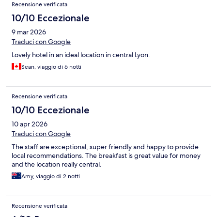
Recensione verificata
10/10 Eccezionale
9 mar 2026
Traduci con Google
Lovely hotel in an ideal location in central Lyon.
Sean, viaggio di 6 notti
Recensione verificata
10/10 Eccezionale
10 apr 2026
Traduci con Google
The staff are exceptional, super friendly and happy to provide
local recommendations. The breakfast is great value for money
and the location really central.
Amy, viaggio di 2 notti
Recensione verificata