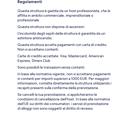
Regolamenti
Questa struttura è gestita da un host professionista, che la
affitta in ambito commerciale, imprenditoriale o
professionale.
Questa struttura non dispone di ascensori.
L'incolumità degli ospiti della struttura è garantita da un
estintore antincendio.
Questa struttura accetta pagamenti con carta di credito.
Non si accettano contanti.
Carte di credito accettate: Visa, Mastercard, American
Express, Diners Club
Sono possibili le transazioni senza contanti.
In base alla normativa vigente, non si accettano pagamenti
in contanti per importi superiori a 1000 EUR. Per maggiori
informazioni, contatta direttamente la struttura utilizzando i
recapiti presenti sulla conferma della prenotazione.
Se cancelli la tua prenotazione, si applicheranno le
condizioni di cancellazione dell’host. In base alla normativa
dell’UE sui diritti dei consumatori, i servizi di prenotazione
di alloggi non sono soggetti al diritto di recesso.