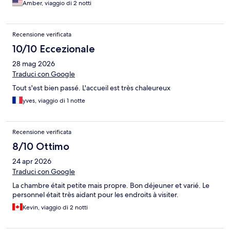
Amber, viaggio di 2 notti
Recensione verificata
10/10 Eccezionale
28 mag 2026
Traduci con Google
Tout s'est bien passé. L'accueil est très chaleureux
yves, viaggio di 1 notte
Recensione verificata
8/10 Ottimo
24 apr 2026
Traduci con Google
La chambre était petite mais propre. Bon déjeuner et varié. Le
personnel était très aidant pour les endroits à visiter.
Kevin, viaggio di 2 notti