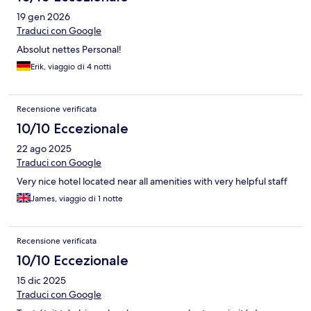
19 gen 2026
Traduci con Google
Absolut nettes Personal!
Erik, viaggio di 4 notti
Recensione verificata
10/10 Eccezionale
22 ago 2025
Traduci con Google
Very nice hotel located near all amenities with very helpful staff
James, viaggio di 1 notte
Recensione verificata
10/10 Eccezionale
15 dic 2025
Traduci con Google