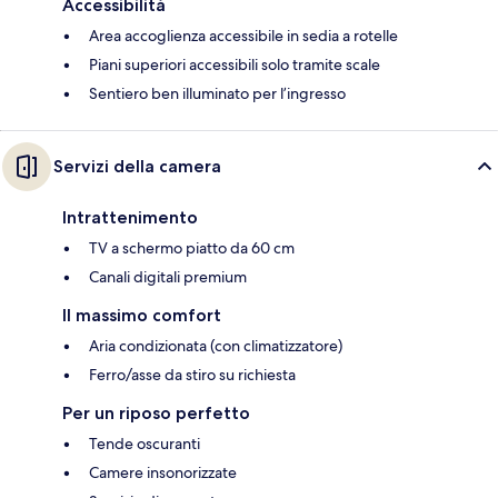
Accessibilità
Area accoglienza accessibile in sedia a rotelle
Piani superiori accessibili solo tramite scale
Sentiero ben illuminato per l’ingresso
Servizi della camera
Intrattenimento
TV a schermo piatto da 60 cm
Canali digitali premium
Il massimo comfort
Aria condizionata (con climatizzatore)
Ferro/asse da stiro su richiesta
Per un riposo perfetto
Tende oscuranti
Camere insonorizzate