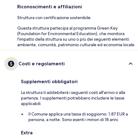
Riconoscimenti e affiliazioni
Struttura con certificazione sostenibile
Questa struttura partecipa al programma Green Key
(Foundation for Environmental Education), che monitora
l'impatto della struttura su uno o più dei seguenti elementi:
ambiente, comunità, patrimonio culturale ed economia locale.
Costi e regolamenti
Supplementi obbligatori
La struttura ti addebiterà i seguenti costi all'arrivo o alla
partenza. I supplementi potrebbero includere le tasse
applicabili:
Il Comune applica una tassa di soggiorno: 1.87 EUR a
persona, a notte. Sono esenti i minori di 18 anni.
Extra