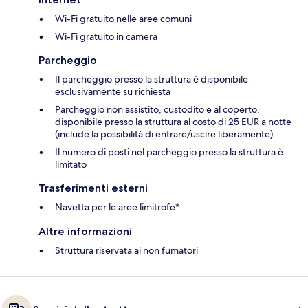
Wi-Fi gratuito nelle aree comuni
Wi-Fi gratuito in camera
Parcheggio
Il parcheggio presso la struttura è disponibile
esclusivamente su richiesta
Parcheggio non assistito, custodito e al coperto,
disponibile presso la struttura al costo di 25 EUR a notte
(include la possibilità di entrare/uscire liberamente)
Il numero di posti nel parcheggio presso la struttura è
limitato
Trasferimenti esterni
Navetta per le aree limitrofe*
Altre informazioni
Struttura riservata ai non fumatori