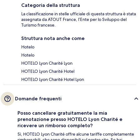
Categoria della struttura
La classificazione in stelle ufficiale di questa struttura è stata
assegnata da ATOUT France, l’Ente per lo Sviluppo del
Turismo francese.
Struttura nota anche come
Hotelo
Hotelo
HOTELO Lyon Charité Lyon
HOTELO Lyon Charité Hotel
HOTELO Lyon Charité Hotel Lyon
Domande frequenti
Posso cancellare gratuitamente la mia
prenotazione presso HOTELO Lyon Charité e
ricevere un rimborso completo?
Sì, HOTELO Lyon Charité offre alcune tariffe completamente
rimborsabili, che sono disponibili sul nostro sito. Se hai