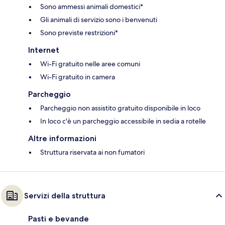
Sono ammessi animali domestici*
Gli animali di servizio sono i benvenuti
Sono previste restrizioni*
Internet
Wi-Fi gratuito nelle aree comuni
Wi-Fi gratuito in camera
Parcheggio
Parcheggio non assistito gratuito disponibile in loco
In loco c'è un parcheggio accessibile in sedia a rotelle
Altre informazioni
Struttura riservata ai non fumatori
Servizi della struttura
Pasti e bevande