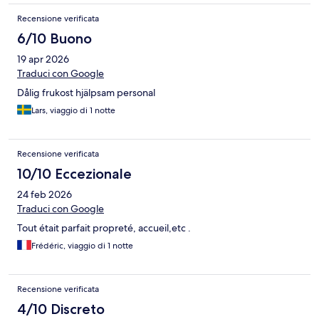
Recensione verificata
6/10 Buono
19 apr 2026
Traduci con Google
Dålig frukost hjälpsam personal
Lars, viaggio di 1 notte
Recensione verificata
10/10 Eccezionale
24 feb 2026
Traduci con Google
Tout était parfait propreté, accueil,etc .
Frédéric, viaggio di 1 notte
Recensione verificata
4/10 Discreto