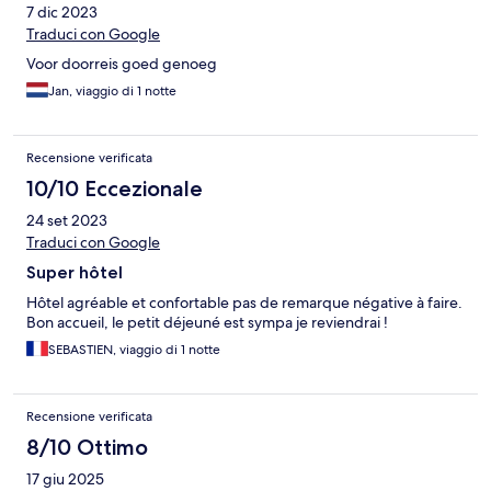
7 dic 2023
Traduci con Google
Voor doorreis goed genoeg
Jan, viaggio di 1 notte
Recensione verificata
10/10 Eccezionale
24 set 2023
Traduci con Google
Super hôtel
Hôtel agréable et confortable pas de remarque négative à faire.
Bon accueil, le petit déjeuné est sympa je reviendrai !
SEBASTIEN, viaggio di 1 notte
Recensione verificata
8/10 Ottimo
17 giu 2025