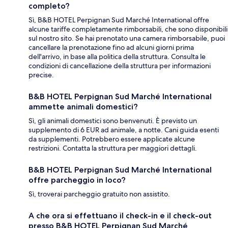
completo?
Sì, B&B HOTEL Perpignan Sud Marché International offre
alcune tariffe completamente rimborsabili, che sono disponibili
sul nostro sito. Se hai prenotato una camera rimborsabile, puoi
cancellare la prenotazione fino ad alcuni giorni prima
dell'arrivo, in base alla politica della struttura. Consulta le
condizioni di cancellazione della struttura per informazioni
precise.
B&B HOTEL Perpignan Sud Marché International
ammette animali domestici?
Sì, gli animali domestici sono benvenuti. È previsto un
supplemento di 6 EUR ad animale, a notte. Cani guida esenti
da supplementi. Potrebbero essere applicate alcune
restrizioni. Contatta la struttura per maggiori dettagli.
B&B HOTEL Perpignan Sud Marché International
offre parcheggio in loco?
Sì, troverai parcheggio gratuito non assistito.
A che ora si effettuano il check-in e il check-out
presso B&B HOTEL Perpignan Sud Marché