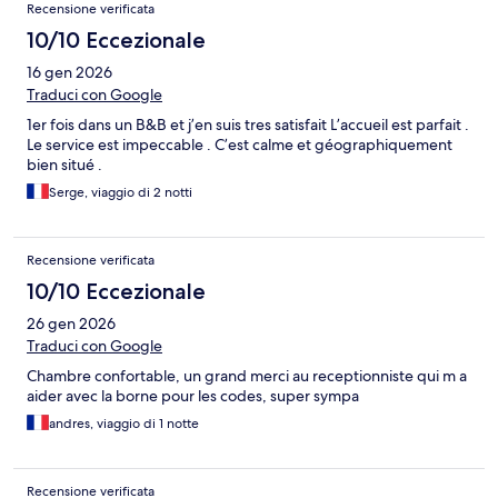
Recensione verificata
10/10 Eccezionale
16 gen 2026
Traduci con Google
1er fois dans un B&B et j’en suis tres satisfait L’accueil est parfait .
Le service est impeccable . C’est calme et géographiquement
bien situé .
Serge, viaggio di 2 notti
Recensione verificata
10/10 Eccezionale
26 gen 2026
Traduci con Google
Chambre confortable, un grand merci au receptionniste qui m a
aider avec la borne pour les codes, super sympa
andres, viaggio di 1 notte
Recensione verificata