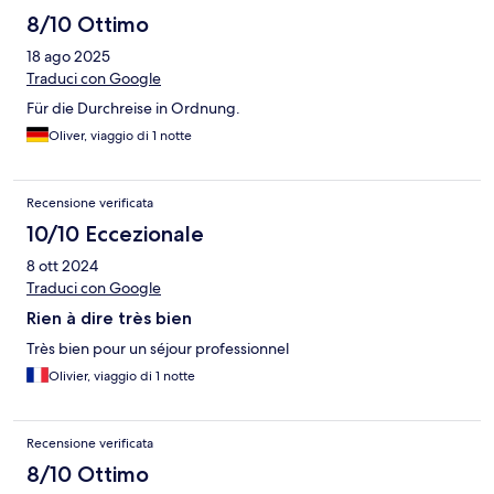
8/10 Ottimo
18 ago 2025
Traduci con Google
Für die Durchreise in Ordnung.
Oliver, viaggio di 1 notte
Recensione verificata
10/10 Eccezionale
8 ott 2024
Traduci con Google
Rien à dire très bien
Très bien pour un séjour professionnel
Olivier, viaggio di 1 notte
Recensione verificata
8/10 Ottimo