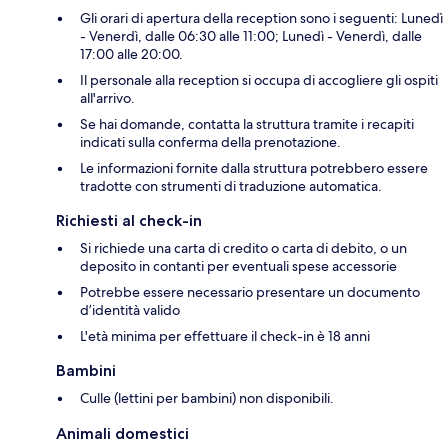
Gli orari di apertura della reception sono i seguenti: Lunedì
- Venerdì, dalle 06:30 alle 11:00; Lunedì - Venerdì, dalle
17:00 alle 20:00.
Il personale alla reception si occupa di accogliere gli ospiti
all'arrivo.
Se hai domande, contatta la struttura tramite i recapiti
indicati sulla conferma della prenotazione.
Le informazioni fornite dalla struttura potrebbero essere
tradotte con strumenti di traduzione automatica.
Richiesti al check-in
Si richiede una carta di credito o carta di debito, o un
deposito in contanti per eventuali spese accessorie
Potrebbe essere necessario presentare un documento
d’identità valido
L'età minima per effettuare il check-in è 18 anni
Bambini
Culle (lettini per bambini) non disponibili.
Animali domestici