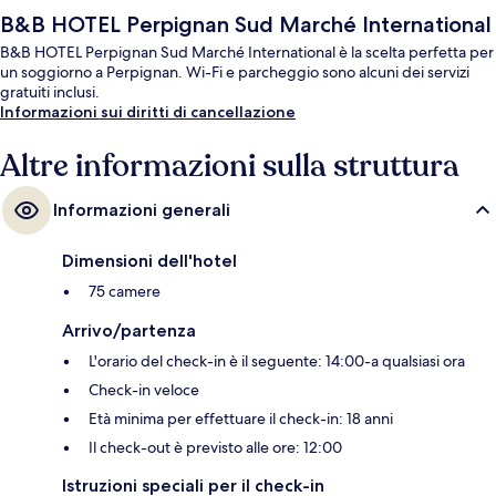
B&B HOTEL Perpignan Sud Marché International
B&B HOTEL Perpignan Sud Marché International è la scelta perfetta per
un soggiorno a Perpignan. Wi-Fi e parcheggio sono alcuni dei servizi
gratuiti inclusi.
Informazioni sui diritti di cancellazione
Altre informazioni sulla struttura
Informazioni generali
Dimensioni dell'hotel
75 camere
Arrivo/partenza
L'orario del check-in è il seguente: 14:00-a qualsiasi ora
Check-in veloce
Età minima per effettuare il check-in: 18 anni
Il check-out è previsto alle ore: 12:00
Istruzioni speciali per il check-in