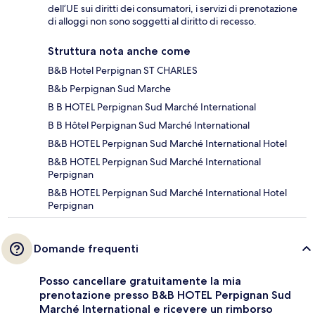
dell’UE sui diritti dei consumatori, i servizi di prenotazione
di alloggi non sono soggetti al diritto di recesso.
Struttura nota anche come
B&B Hotel Perpignan ST CHARLES
B&b Perpignan Sud Marche
B B HOTEL Perpignan Sud Marché International
B B Hôtel Perpignan Sud Marché International
B&B HOTEL Perpignan Sud Marché International Hotel
B&B HOTEL Perpignan Sud Marché International
Perpignan
B&B HOTEL Perpignan Sud Marché International Hotel
Perpignan
Domande frequenti
Posso cancellare gratuitamente la mia
prenotazione presso B&B HOTEL Perpignan Sud
Marché International e ricevere un rimborso