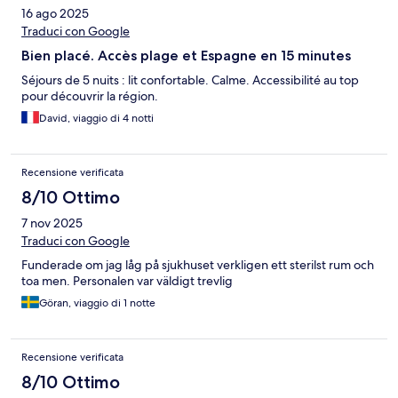
16 ago 2025
Traduci con Google
Bien placé. Accès plage et Espagne en 15 minutes
Séjours de 5 nuits : lit confortable. Calme. Accessibilité au top
pour découvrir la région.
David, viaggio di 4 notti
Recensione verificata
8/10 Ottimo
7 nov 2025
Traduci con Google
Funderade om jag låg på sjukhuset verkligen ett sterilst rum och
toa men. Personalen var väldigt trevlig
Göran, viaggio di 1 notte
Recensione verificata
8/10 Ottimo