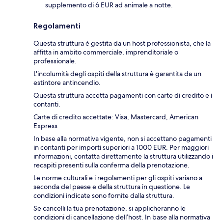
supplemento di 6 EUR ad animale a notte.
Regolamenti
Questa struttura è gestita da un host professionista, che la
affitta in ambito commerciale, imprenditoriale o
professionale.
L'incolumità degli ospiti della struttura è garantita da un
estintore antincendio.
Questa struttura accetta pagamenti con carte di credito e i
contanti.
Carte di credito accettate: Visa, Mastercard, American
Express
In base alla normativa vigente, non si accettano pagamenti
in contanti per importi superiori a 1000 EUR. Per maggiori
informazioni, contatta direttamente la struttura utilizzando i
recapiti presenti sulla conferma della prenotazione.
Le norme culturali e i regolamenti per gli ospiti variano a
seconda del paese e della struttura in questione. Le
condizioni indicate sono fornite dalla struttura.
Se cancelli la tua prenotazione, si applicheranno le
condizioni di cancellazione dell’host. In base alla normativa