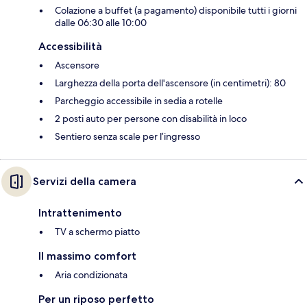
Colazione a buffet (a pagamento) disponibile tutti i giorni
dalle 06:30 alle 10:00
Accessibilità
Ascensore
Larghezza della porta dell'ascensore (in centimetri): 80
Parcheggio accessibile in sedia a rotelle
2 posti auto per persone con disabilità in loco
Sentiero senza scale per l’ingresso
Servizi della camera
Intrattenimento
TV a schermo piatto
Il massimo comfort
Aria condizionata
Per un riposo perfetto