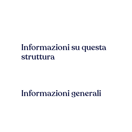
Informazioni su questa
struttura
Informazioni generali