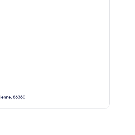
Vienne, 86360