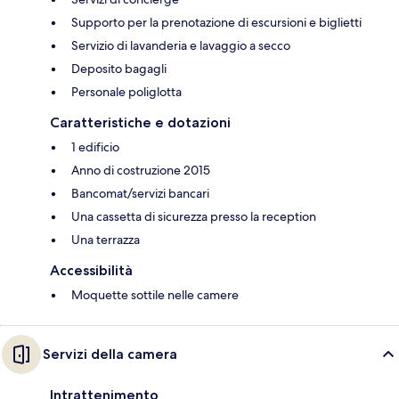
Supporto per la prenotazione di escursioni e biglietti
Servizio di lavanderia e lavaggio a secco
Deposito bagagli
Personale poliglotta
Caratteristiche e dotazioni
1 edificio
Anno di costruzione 2015
Bancomat/servizi bancari
Una cassetta di sicurezza presso la reception
Una terrazza
Accessibilità
Moquette sottile nelle camere
Servizi della camera
Intrattenimento