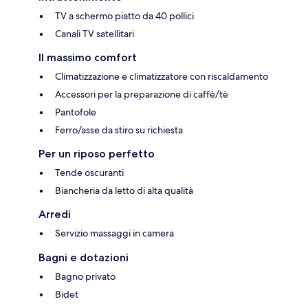
TV a schermo piatto da 40 pollici
Canali TV satellitari
Il massimo comfort
Climatizzazione e climatizzatore con riscaldamento
Accessori per la preparazione di caffè/tè
Pantofole
Ferro/asse da stiro su richiesta
Per un riposo perfetto
Tende oscuranti
Biancheria da letto di alta qualità
Arredi
Servizio massaggi in camera
Bagni e dotazioni
Bagno privato
Bidet