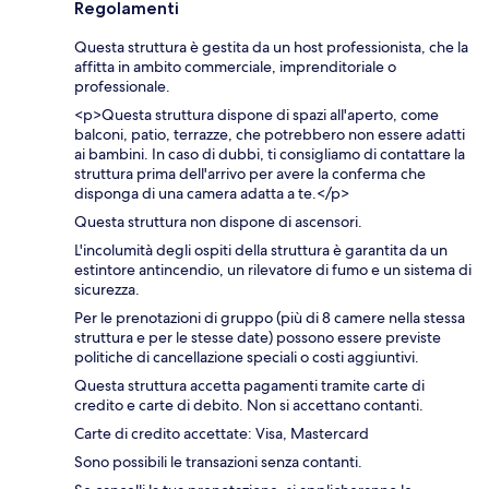
Regolamenti
Questa struttura è gestita da un host professionista, che la
affitta in ambito commerciale, imprenditoriale o
professionale.
<p>Questa struttura dispone di spazi all'aperto, come
balconi, patio, terrazze, che potrebbero non essere adatti
ai bambini. In caso di dubbi, ti consigliamo di contattare la
struttura prima dell'arrivo per avere la conferma che
disponga di una camera adatta a te.</p>
Questa struttura non dispone di ascensori.
L'incolumità degli ospiti della struttura è garantita da un
estintore antincendio, un rilevatore di fumo e un sistema di
sicurezza.
Per le prenotazioni di gruppo (più di 8 camere nella stessa
struttura e per le stesse date) possono essere previste
politiche di cancellazione speciali o costi aggiuntivi.
Questa struttura accetta pagamenti tramite carte di
credito e carte di debito. Non si accettano contanti.
Carte di credito accettate: Visa, Mastercard
Sono possibili le transazioni senza contanti.