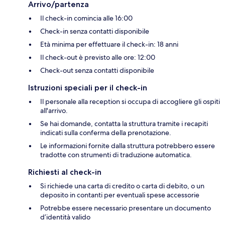
Arrivo/partenza
Il check-in comincia alle 16:00
Check-in senza contatti disponibile
Età minima per effettuare il check-in: 18 anni
Il check-out è previsto alle ore: 12:00
Check-out senza contatti disponibile
Istruzioni speciali per il check-in
Il personale alla reception si occupa di accogliere gli ospiti
all'arrivo.
Se hai domande, contatta la struttura tramite i recapiti
indicati sulla conferma della prenotazione.
Le informazioni fornite dalla struttura potrebbero essere
tradotte con strumenti di traduzione automatica.
Richiesti al check-in
Si richiede una carta di credito o carta di debito, o un
deposito in contanti per eventuali spese accessorie
Potrebbe essere necessario presentare un documento
d’identità valido