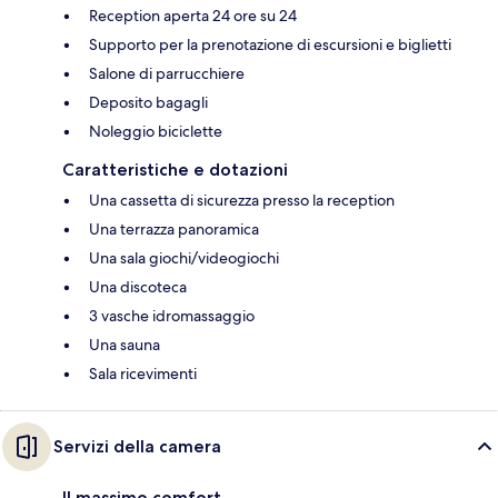
Reception aperta 24 ore su 24
Supporto per la prenotazione di escursioni e biglietti
Salone di parrucchiere
Deposito bagagli
Noleggio biciclette
Caratteristiche e dotazioni
Una cassetta di sicurezza presso la reception
Una terrazza panoramica
Una sala giochi/videogiochi
Una discoteca
3 vasche idromassaggio
Una sauna
Sala ricevimenti
Servizi della camera
Il massimo comfort