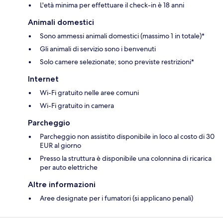
L'età minima per effettuare il check-in è 18 anni
Animali domestici
Sono ammessi animali domestici (massimo 1 in totale)*
Gli animali di servizio sono i benvenuti
Solo camere selezionate; sono previste restrizioni*
Internet
Wi-Fi gratuito nelle aree comuni
Wi-Fi gratuito in camera
Parcheggio
Parcheggio non assistito disponibile in loco al costo di 30
EUR al giorno
Presso la struttura è disponibile una colonnina di ricarica
per auto elettriche
Altre informazioni
Aree designate per i fumatori (si applicano penali)