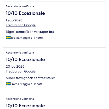
Recensione verificata
10/10 Eccezionale
1 ago 2026
Traduci con Google
Läget, atmosfären var super bra
Tobias, viaggio di 1 notte
Recensione verificata
10/10 Eccezionale
20 lug 2026
Traduci con Google
Super trevligt och centralt ställe!
Emma, viaggio di 2 notti
Recensione verificata
10/10 Eccezionale