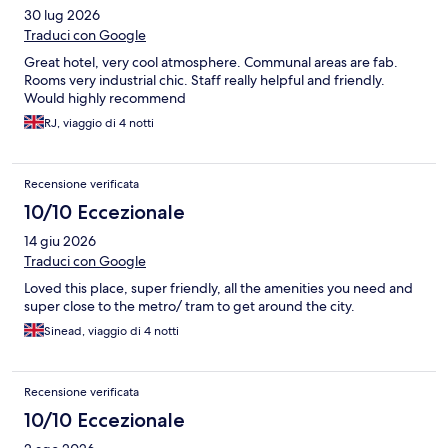
30 lug 2026
Traduci con Google
Great hotel, very cool atmosphere. Communal areas are fab.
Rooms very industrial chic. Staff really helpful and friendly.
Would highly recommend
RJ, viaggio di 4 notti
Recensione verificata
10/10 Eccezionale
14 giu 2026
Traduci con Google
Loved this place, super friendly, all the amenities you need and
super close to the metro/ tram to get around the city.
Sinead, viaggio di 4 notti
Recensione verificata
10/10 Eccezionale