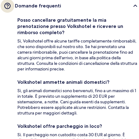
Domande frequenti
Posso cancellare gratuitamente la mia
prenotazione presso Volkshotel e ricevere un
rimborso completo?
Sì, Volkshotel offre alcune tariffe completamente rimborsabili,
che sono disponibili sul nostro sito. Se hai prenotato una
camera rimborsabile, puoi cancellare la prenotazione fino ad
alcuni giorni prima dell'arrivo, in base alla politica della
struttura. Consulta le condizioni di cancellazione della struttura
per informazioni precise.
Volkshotel ammette animali domestici?
Sì, gli animali domestici sono benvenuti, fino a un massimo di 1
in totale. È previsto un supplemento di 20 EUR per
sistemazione, a notte. Cani guida esenti da supplementi.
Potrebbero essere applicate alcune restrizioni. Contatta la
struttura per maggiori dettagli.
Volkshotel offre parcheggio in loco?
Sì. Il parcheggio non custodito costa 30 EUR al giorno. È