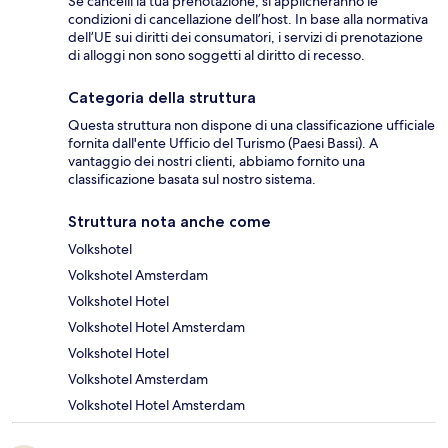
Se cancelli la tua prenotazione, si applicheranno le
condizioni di cancellazione dell’host. In base alla normativa
dell’UE sui diritti dei consumatori, i servizi di prenotazione
di alloggi non sono soggetti al diritto di recesso.
Categoria della struttura
Questa struttura non dispone di una classificazione ufficiale
fornita dall'ente Ufficio del Turismo (Paesi Bassi). A
vantaggio dei nostri clienti, abbiamo fornito una
classificazione basata sul nostro sistema.
Struttura nota anche come
Volkshotel
Volkshotel Amsterdam
Volkshotel Hotel
Volkshotel Hotel Amsterdam
Volkshotel Hotel
Volkshotel Amsterdam
Volkshotel Hotel Amsterdam