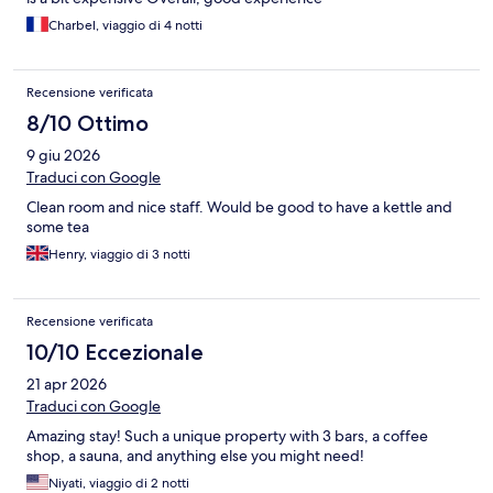
Charbel, viaggio di 4 notti
Recensione verificata
8/10 Ottimo
9 giu 2026
Traduci con Google
Clean room and nice staff. Would be good to have a kettle and
some tea
Henry, viaggio di 3 notti
Recensione verificata
10/10 Eccezionale
21 apr 2026
Traduci con Google
Amazing stay! Such a unique property with 3 bars, a coffee
shop, a sauna, and anything else you might need!
Niyati, viaggio di 2 notti