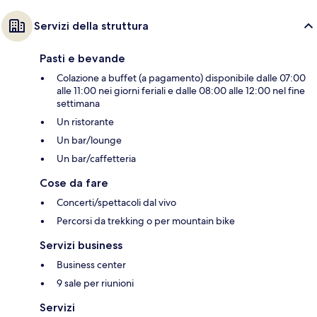
Servizi della struttura
Pasti e bevande
Colazione a buffet (a pagamento) disponibile dalle 07:00
alle 11:00 nei giorni feriali e dalle 08:00 alle 12:00 nel fine
settimana
Un ristorante
Un bar/lounge
Un bar/caffetteria
Cose da fare
Concerti/spettacoli dal vivo
Percorsi da trekking o per mountain bike
Servizi business
Business center
9 sale per riunioni
Servizi