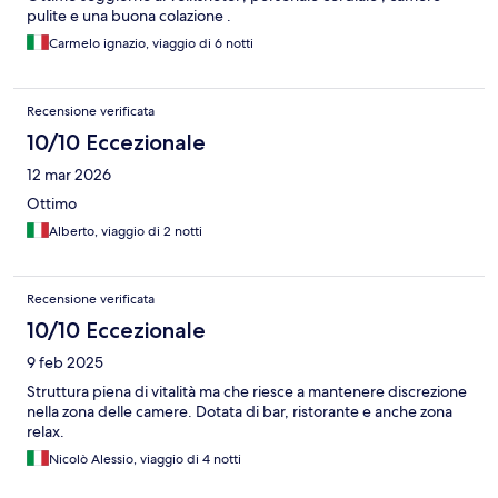
pulite e una buona colazione .
Carmelo ignazio, viaggio di 6 notti
Recensione verificata
10/10 Eccezionale
12 mar 2026
Ottimo
Alberto, viaggio di 2 notti
Recensione verificata
10/10 Eccezionale
9 feb 2025
Struttura piena di vitalità ma che riesce a mantenere discrezione
nella zona delle camere. Dotata di bar, ristorante e anche zona
relax.
Nicolò Alessio, viaggio di 4 notti