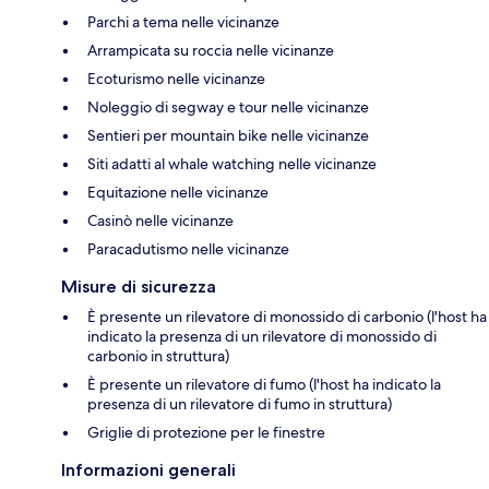
Parchi a tema nelle vicinanze
Arrampicata su roccia nelle vicinanze
Ecoturismo nelle vicinanze
Noleggio di segway e tour nelle vicinanze
Sentieri per mountain bike nelle vicinanze
Siti adatti al whale watching nelle vicinanze
Equitazione nelle vicinanze
Casinò nelle vicinanze
Paracadutismo nelle vicinanze
Misure di sicurezza
È presente un rilevatore di monossido di carbonio (l'host ha
indicato la presenza di un rilevatore di monossido di
carbonio in struttura)
È presente un rilevatore di fumo (l'host ha indicato la
presenza di un rilevatore di fumo in struttura)
Griglie di protezione per le finestre
Informazioni generali