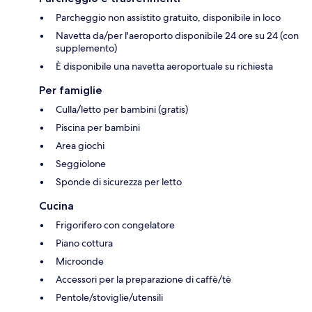
Parcheggio non assistito gratuito, disponibile in loco
Navetta da/per l'aeroporto disponibile 24 ore su 24 (con
supplemento)
È disponibile una navetta aeroportuale su richiesta
Per famiglie
Culla/letto per bambini (gratis)
Piscina per bambini
Area giochi
Seggiolone
Sponde di sicurezza per letto
Cucina
Frigorifero con congelatore
Piano cottura
Microonde
Accessori per la preparazione di caffè/tè
Pentole/stoviglie/utensili