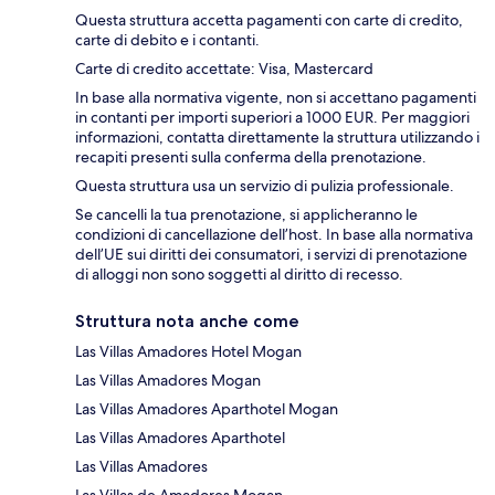
Questa struttura accetta pagamenti con carte di credito,
carte di debito e i contanti.
Carte di credito accettate: Visa, Mastercard
In base alla normativa vigente, non si accettano pagamenti
in contanti per importi superiori a 1000 EUR. Per maggiori
informazioni, contatta direttamente la struttura utilizzando i
recapiti presenti sulla conferma della prenotazione.
Questa struttura usa un servizio di pulizia professionale.
Se cancelli la tua prenotazione, si applicheranno le
condizioni di cancellazione dell’host. In base alla normativa
dell’UE sui diritti dei consumatori, i servizi di prenotazione
di alloggi non sono soggetti al diritto di recesso.
Struttura nota anche come
Las Villas Amadores Hotel Mogan
Las Villas Amadores Mogan
Las Villas Amadores Aparthotel Mogan
Las Villas Amadores Aparthotel
Las Villas Amadores