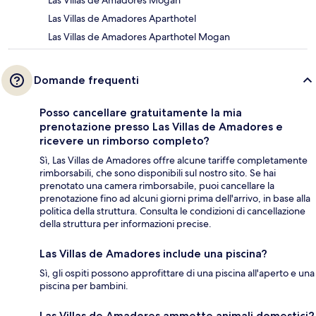
Las Villas de Amadores Mogan
Las Villas de Amadores Aparthotel
Las Villas de Amadores Aparthotel Mogan
Domande frequenti
Posso cancellare gratuitamente la mia
prenotazione presso Las Villas de Amadores e
ricevere un rimborso completo?
Sì, Las Villas de Amadores offre alcune tariffe completamente
rimborsabili, che sono disponibili sul nostro sito. Se hai
prenotato una camera rimborsabile, puoi cancellare la
prenotazione fino ad alcuni giorni prima dell'arrivo, in base alla
politica della struttura. Consulta le condizioni di cancellazione
della struttura per informazioni precise.
Las Villas de Amadores include una piscina?
Sì, gli ospiti possono approfittare di una piscina all'aperto e una
piscina per bambini.
Las Villas de Amadores ammette animali domestici?