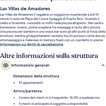
Las Villas de Amadores
Las Villas de Amadores ti regalerà un soggiorno incantevole a soli 10
minuti in auto da Playa del Cura e Spiaggia di Puerto Rico. Quando il
caldo si fa sentire, concediti un tuffo nella piscina all'aperto. Nel centro
benessere, invece, potrai scegliere tra massaggi e tanto altro ancora.
Una piscina per bambini e uno snack bar sono gli altri punti di forza della
struttura, mentre gli appartamenti vantano tocchi esclusivi come doccia
idromassaggio e materassi in memory foam con un copriletto in piuma.
Informazioni sui diritti di cancellazione
Altre informazioni sulla struttura
Informazioni generali
Dimensioni della struttura
51 appartamenti
Arrivo/partenza
L'orario del check-in è il seguente: 16:00-a qualsiasi ora
Il check-in anticipato è soggetto a disponibilità