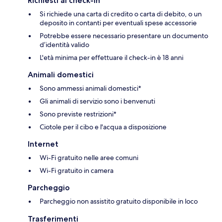
Richiesti al check-in
Si richiede una carta di credito o carta di debito, o un
deposito in contanti per eventuali spese accessorie
Potrebbe essere necessario presentare un documento
d’identità valido
L'età minima per effettuare il check-in è 18 anni
Animali domestici
Sono ammessi animali domestici*
Gli animali di servizio sono i benvenuti
Sono previste restrizioni*
Ciotole per il cibo e l'acqua a disposizione
Internet
Wi-Fi gratuito nelle aree comuni
Wi-Fi gratuito in camera
Parcheggio
Parcheggio non assistito gratuito disponibile in loco
Trasferimenti