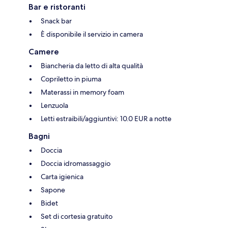
Bar e ristoranti
Snack bar
È disponibile il servizio in camera
Camere
Biancheria da letto di alta qualità
Copriletto in piuma
Materassi in memory foam
Lenzuola
Letti estraibili/aggiuntivi: 10.0 EUR a notte
Bagni
Doccia
Doccia idromassaggio
Carta igienica
Sapone
Bidet
Set di cortesia gratuito