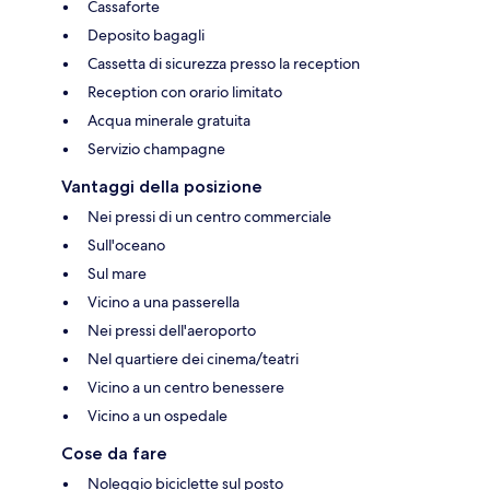
Cassaforte
Deposito bagagli
Cassetta di sicurezza presso la reception
Reception con orario limitato
Acqua minerale gratuita
Servizio champagne
Vantaggi della posizione
Nei pressi di un centro commerciale
Sull'oceano
Sul mare
Vicino a una passerella
Nei pressi dell'aeroporto
Nel quartiere dei cinema/teatri
Vicino a un centro benessere
Vicino a un ospedale
Cose da fare
Noleggio biciclette sul posto