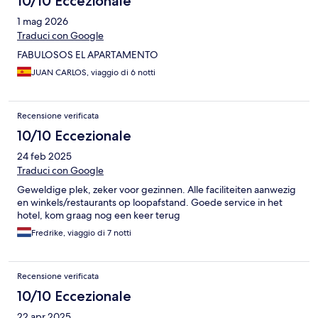
10/10 Eccezionale
1 mag 2026
Traduci con Google
FABULOSOS EL APARTAMENTO
JUAN CARLOS, viaggio di 6 notti
Recensione verificata
10/10 Eccezionale
24 feb 2025
Traduci con Google
Geweldige plek, zeker voor gezinnen. Alle faciliteiten aanwezig
en winkels/restaurants op loopafstand. Goede service in het
hotel, kom graag nog een keer terug
Fredrike, viaggio di 7 notti
Recensione verificata
10/10 Eccezionale
22 apr 2025