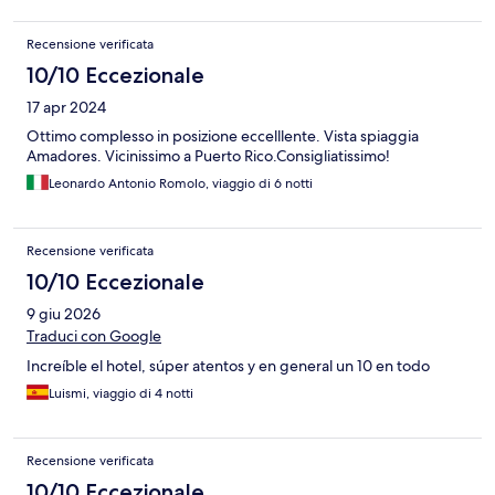
Recensione verificata
10/10 Eccezionale
17 apr 2024
Ottimo complesso in posizione eccelllente. Vista spiaggia
Amadores. Vicinissimo a Puerto Rico.Consigliatissimo!
Leonardo Antonio Romolo, viaggio di 6 notti
Recensione verificata
10/10 Eccezionale
9 giu 2026
Traduci con Google
Increíble el hotel, súper atentos y en general un 10 en todo
Luismi, viaggio di 4 notti
Recensione verificata
10/10 Eccezionale