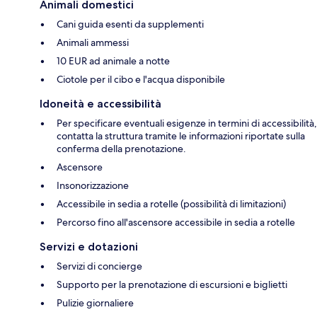
Animali domestici
Cani guida esenti da supplementi
Animali ammessi
10 EUR ad animale a notte
Ciotole per il cibo e l'acqua disponibile
Idoneità e accessibilità
Per specificare eventuali esigenze in termini di accessibilità,
contatta la struttura tramite le informazioni riportate sulla
conferma della prenotazione.
Ascensore
Insonorizzazione
Accessibile in sedia a rotelle (possibilità di limitazioni)
Percorso fino all'ascensore accessibile in sedia a rotelle
Servizi e dotazioni
Servizi di concierge
Supporto per la prenotazione di escursioni e biglietti
Pulizie giornaliere