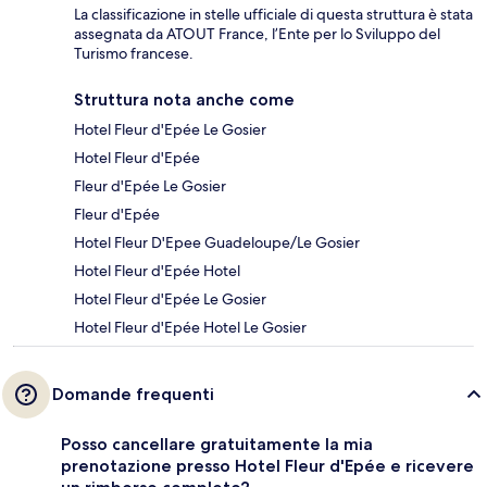
La classificazione in stelle ufficiale di questa struttura è stata
assegnata da ATOUT France, l’Ente per lo Sviluppo del
Turismo francese.
Struttura nota anche come
Hotel Fleur d'Epée Le Gosier
Hotel Fleur d'Epée
Fleur d'Epée Le Gosier
Fleur d'Epée
Hotel Fleur D'Epee Guadeloupe/Le Gosier
Hotel Fleur d'Epée Hotel
Hotel Fleur d'Epée Le Gosier
Hotel Fleur d'Epée Hotel Le Gosier
Domande frequenti
Posso cancellare gratuitamente la mia
prenotazione presso Hotel Fleur d'Epée e ricevere