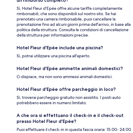
un rimborso completo?
Sì, Hotel Fleur d'Epée offre alcune tariffe completamente
rimborsabili, che sono disponibili sul nostro sito. Se hai
prenotato una camera rimborsabile, puoi cancellare la
prenotazione fino ad alcuni giorni prima dell'arrivo, in base alla
politica della struttura. Consulta le condizioni di cancellazione
della struttura per informazioni precise.
Hotel Fleur d'Epée include una piscina?
Sì, potrai utilizzare una piscina all'aperto.
Hotel Fleur d'Epée ammette animali domestici?
Ci dispiace, ma non sono ammessi animali domestici.
Hotel Fleur d'Epée offre parcheggio in loco?
Sì, troverai parcheggio gratuito non assistito. I posti auto
potrebbero essere in numero limitato.
A che ora si effettuano il check-in e il check-out
presso Hotel Fleur d'Epée?
Puoi effettuare il check-in in questa fascia oraria: 15:00- 24:00.