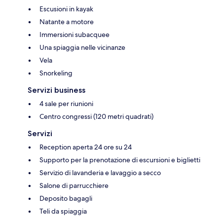
Escusioni in kayak
Natante a motore
Immersioni subacquee
Una spiaggia nelle vicinanze
Vela
Snorkeling
Servizi business
4 sale per riunioni
Centro congressi (120 metri quadrati)
Servizi
Reception aperta 24 ore su 24
Supporto per la prenotazione di escursioni e biglietti
Servizio di lavanderia e lavaggio a secco
Salone di parrucchiere
Deposito bagagli
Teli da spiaggia