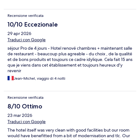
Recensione verificata
10/10 Eccezionale
29 apr 2026
Traduci con Google
séjour Pro de 4 jours - Hotel renové chambres + maintenant salle
de restaurant - beaucoup plus agreable - du choix , de la qualité
et de bons produits et toujours ce cadre idylique. Cela fait 15 ans
que je viens dans cet établissement et toujours heureux d'y
revenir
Jean-Michel, viaggio di 4 notti
Recensione verificata
8/10 Ottimo
23 mar 2026
Traduci con Google
The hotel itself was very clean with good facilities but our room
would have benefitted from a bit of modernisation and tlc. Our