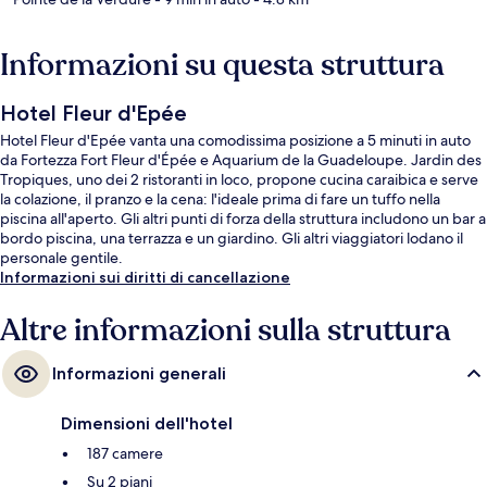
Informazioni su questa struttura
Hotel Fleur d'Epée
Hotel Fleur d'Epée vanta una comodissima posizione a 5 minuti in auto
da Fortezza Fort Fleur d'Épée e Aquarium de la Guadeloupe. Jardin des
Tropiques, uno dei 2 ristoranti in loco, propone cucina caraibica e serve
la colazione, il pranzo e la cena: l'ideale prima di fare un tuffo nella
piscina all'aperto. Gli altri punti di forza della struttura includono un bar a
bordo piscina, una terrazza e un giardino. Gli altri viaggiatori lodano il
personale gentile.
Informazioni sui diritti di cancellazione
Altre informazioni sulla struttura
Informazioni generali
Dimensioni dell'hotel
187 camere
Su 2 piani