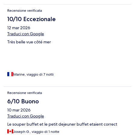
Recensione verificata
10/10 Eccezionale
12 mar 2026
Traduci con Google
Très belle vue côté mer
Marine, viaggio di 7 notti
Recensione verificata
6/10 Buono
10 mar 2026
Traduci con Google
Le souper buffet et le petit dejeuner buffet etaient correct
Joseph G., viaggio di 1 notte