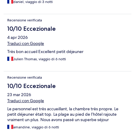
daniel, viaggio di 3 notti
Recensione verificata
10/10 Eccezionale
4 apr 2026
Traduci con Google
Très bon accueil Excellent petit déjeuner
Julien Thomas, viaggio di 6 notti
Recensione verificata
10/10 Eccezionale
23 mar 2026
Traduci con Google
Le personnel est très accueillant, la chambre très propre. Le
petit déjeuner était top. La plage au pied de l’hôtel rajoute
vraiment un plus. Nous avons passé un superbe séjour
amandine, viaggio di 6 notti