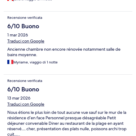
Recensione verificata
6/10 Buono
1 mar 2026
Traduci con Google
Ancienne chambre non encore rénovée notamment salle de
bains moyenne.
Myriame, viaggio di 1 notte
Recensione verificata
6/10 Buono
13 mar 2026
Traduci con Google
Nous étions le plus loin de tout aucune vue sauf sur le mur de la
résidence d’en face Personnel presque désagréable Petit
déjeuner convenable Diner au restaurant de la plage en ayant
réservé….cher, présentation des plats nulle, poissons archi trop
cuit…..