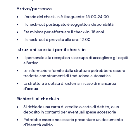
Arrivo/partenza
L'orario del check-in è il seguente: 15:00-24:00
Il check-out posticipato è soggetto a disponibilità
Età minima per effettuare il check-in: 18 anni
Il check-out è previsto alle ore: 12:00
Istruzioni speciali per il check-in
Il personale alla reception si occupa di accogliere gli ospiti
all'arrivo.
Le informazioni fornite dalla struttura potrebbero essere
tradotte con strumenti di traduzione automatica.
La struttura è dotata di cisterna in caso di mancanza
d'acqua.
Richiesti al check-in
Si richiede una carta di credito o carta di debito, o un
deposito in contanti per eventuali spese accessorie
Potrebbe essere necessario presentare un documento
d’identità valido