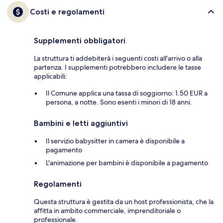
Costi e regolamenti
Supplementi obbligatori
La struttura ti addebiterà i seguenti costi all'arrivo o alla
partenza. I supplementi potrebbero includere le tasse
applicabili:
Il Comune applica una tassa di soggiorno: 1.50 EUR a
persona, a notte. Sono esenti i minori di 18 anni.
Bambini e letti aggiuntivi
Il servizio babysitter in camera è disponibile a
pagamento
L'animazione per bambini è disponibile a pagamento
Regolamenti
Questa struttura è gestita da un host professionista, che la
affitta in ambito commerciale, imprenditoriale o
professionale.