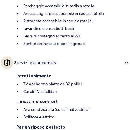
Parcheggio accessibile in sedia a rotelle
Area accoglienza accessibile in sedia a rotelle
Ristorante accessibile in sedia a rotelle
Lavandino e armadietti bassi
Barra di sostegno accanto al WC
Sentiero senza scale per l’ingresso
Servizi della camera
Intrattenimento
TV a schermo piatto da 32 pollici
Canali TV satellitari
Il massimo comfort
Aria condizionata (con climatizzatore)
Bollitore elettrico
Per un riposo perfetto