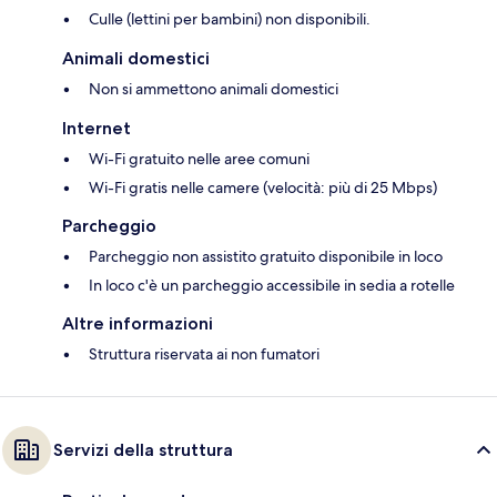
Culle (lettini per bambini) non disponibili.
Animali domestici
Non si ammettono animali domestici
Internet
Wi-Fi gratuito nelle aree comuni
Wi-Fi gratis nelle camere (velocità: più di 25 Mbps)
Parcheggio
Parcheggio non assistito gratuito disponibile in loco
In loco c'è un parcheggio accessibile in sedia a rotelle
Altre informazioni
Struttura riservata ai non fumatori
Servizi della struttura