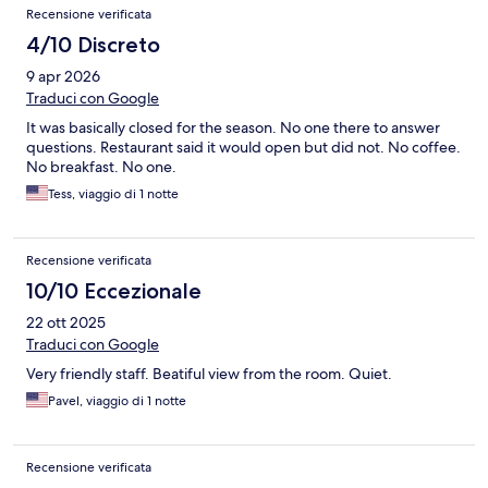
Recensione verificata
4/10 Discreto
9 apr 2026
Traduci con Google
It was basically closed for the season. No one there to answer
questions. Restaurant said it would open but did not. No coffee.
No breakfast. No one.
Tess, viaggio di 1 notte
Recensione verificata
10/10 Eccezionale
22 ott 2025
Traduci con Google
Very friendly staff. Beatiful view from the room. Quiet.
Pavel, viaggio di 1 notte
Recensione verificata