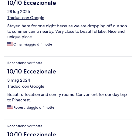
10/10 Eccezionale
28 lug 2025
Traduci con Google
Stayed here for one night because we are dropping off our son
to summer camp nearby. Very close to beautiful lake. Nice and
unique place.
Omar, viaggio di 1 notte
Recensione verificata
10/10 Eccezionale
3 mag 2024
Traduci con Google
Beautiful location and comfy rooms. Convenient for our day trip
to Pinecrest.
Robert, viaggio di 1 notte
Recensione verificata
10/10 Eccezionale