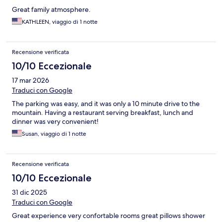
Great family atmosphere.
KATHLEEN, viaggio di 1 notte
Recensione verificata
10/10 Eccezionale
17 mar 2026
Traduci con Google
The parking was easy, and it was only a 10 minute drive to the
mountain. Having a restaurant serving breakfast, lunch and
dinner was very convenient!
Susan, viaggio di 1 notte
Recensione verificata
10/10 Eccezionale
31 dic 2025
Traduci con Google
Great experience very confortable rooms great pillows shower