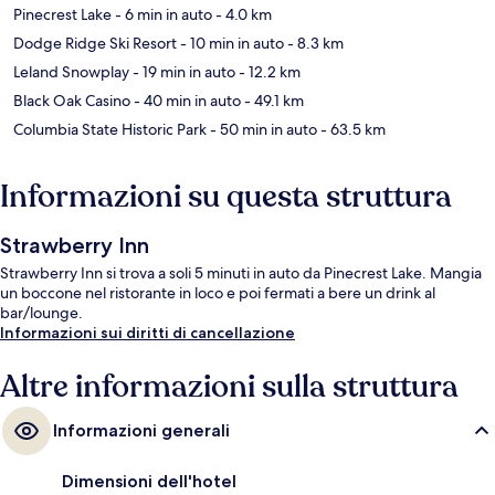
Pinecrest Lake
- 6 min in auto
- 4.0 km
Dodge Ridge Ski Resort
- 10 min in auto
- 8.3 km
Leland Snowplay
- 19 min in auto
- 12.2 km
Black Oak Casino
- 40 min in auto
- 49.1 km
Columbia State Historic Park
- 50 min in auto
- 63.5 km
Informazioni su questa struttura
Strawberry Inn
Strawberry Inn si trova a soli 5 minuti in auto da Pinecrest Lake. Mangia
un boccone nel ristorante in loco e poi fermati a bere un drink al
bar/lounge.
Informazioni sui diritti di cancellazione
Altre informazioni sulla struttura
Informazioni generali
Dimensioni dell'hotel