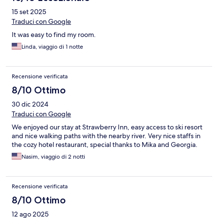
15 set 2025
Traduci con Google
It was easy to find my room.
Linda, viaggio di 1 notte
Recensione verificata
8/10 Ottimo
30 dic 2024
Traduci con Google
We enjoyed our stay at Strawberry Inn, easy access to ski resort
and nice walking paths with the nearby river. Very nice staffs in
the cozy hotel restaurant, special thanks to Mika and Georgia.
Nasim, viaggio di 2 notti
Recensione verificata
8/10 Ottimo
12 ago 2025