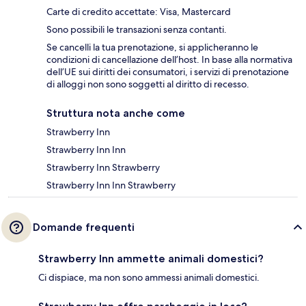
Carte di credito accettate: Visa, Mastercard
Sono possibili le transazioni senza contanti.
Se cancelli la tua prenotazione, si applicheranno le
condizioni di cancellazione dell’host. In base alla normativa
dell’UE sui diritti dei consumatori, i servizi di prenotazione
di alloggi non sono soggetti al diritto di recesso.
Struttura nota anche come
Strawberry Inn
Strawberry Inn Inn
Strawberry Inn Strawberry
Strawberry Inn Inn Strawberry
Domande frequenti
Strawberry Inn ammette animali domestici?
Ci dispiace, ma non sono ammessi animali domestici.