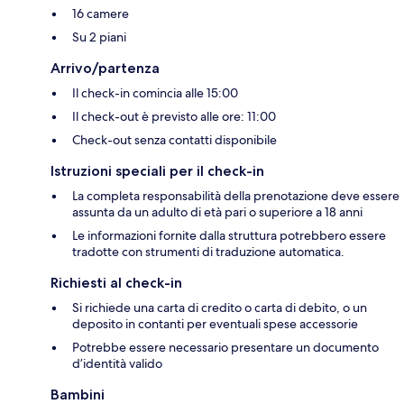
16 camere
Su 2 piani
Arrivo/partenza
Il check-in comincia alle 15:00
Il check-out è previsto alle ore: 11:00
Check-out senza contatti disponibile
Istruzioni speciali per il check-in
La completa responsabilità della prenotazione deve essere
assunta da un adulto di età pari o superiore a 18 anni
Le informazioni fornite dalla struttura potrebbero essere
tradotte con strumenti di traduzione automatica.
Richiesti al check-in
Si richiede una carta di credito o carta di debito, o un
deposito in contanti per eventuali spese accessorie
Potrebbe essere necessario presentare un documento
d’identità valido
Bambini