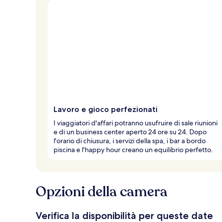
Lavoro e gioco perfezionati
I viaggiatori d'affari potranno usufruire di sale riunioni
e di un business center aperto 24 ore su 24. Dopo
l'orario di chiusura, i servizi della spa, i bar a bordo
piscina e l'happy hour creano un equilibrio perfetto.
Opzioni della camera
Verifica la disponibilità per queste date