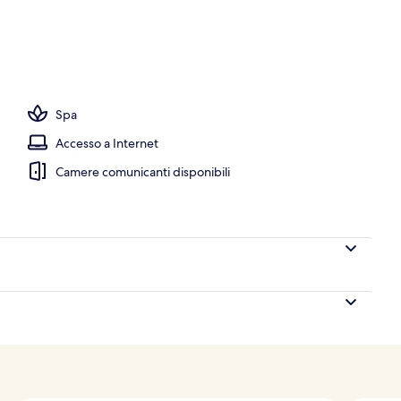
ruttura
Spa
Accesso a Internet
Camere comunicanti disponibili