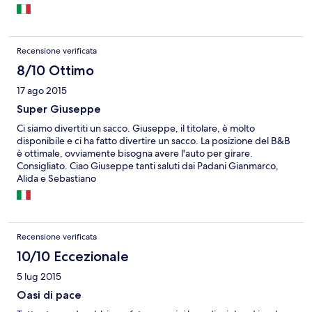
Recensione verificata
8/10 Ottimo
17 ago 2015
Super Giuseppe
Ci siamo divertiti un sacco. Giuseppe, il titolare, è molto
disponibile e ci ha fatto divertire un sacco. La posizione del B&B
è ottimale, ovviamente bisogna avere l'auto per girare.
Consigliato. Ciao Giuseppe tanti saluti dai Padani Gianmarco,
Alida e Sebastiano
Recensione verificata
10/10 Eccezionale
5 lug 2015
Oasi di pace