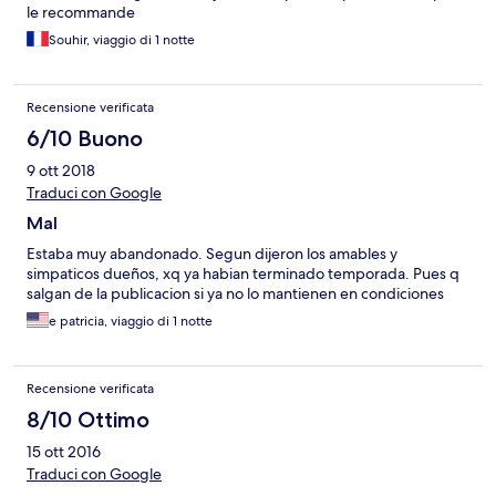
le recommande
Souhir, viaggio di 1 notte
Recensione verificata
6/10 Buono
9 ott 2018
Traduci con Google
Mal
Estaba muy abandonado. Segun dijeron los amables y
simpaticos dueños, xq ya habian terminado temporada. Pues q
salgan de la publicacion si ya no lo mantienen en condiciones
e patricia, viaggio di 1 notte
Recensione verificata
8/10 Ottimo
15 ott 2016
Traduci con Google