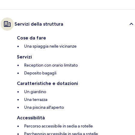
Servizi della struttura
Cose da fare
Una spiaggia nelle vicinanze
Servizi
Reception con orario limitato
Deposito bagagli
Caratteristiche e dotazioni
Un giardino
Una terrazza
Una piscina all'aperto
Accessibilità
Percorso accessibile in sedia a rotelle
Parcheggio accessibile in sedia a rotelle