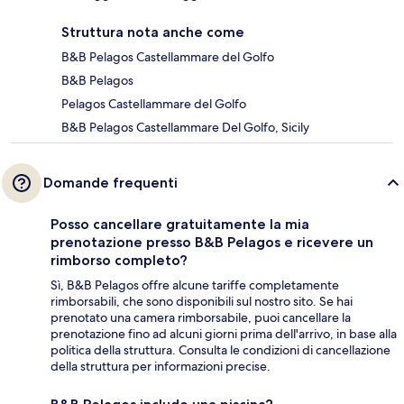
Struttura nota anche come
B&B Pelagos Castellammare del Golfo
B&B Pelagos
Pelagos Castellammare del Golfo
B&B Pelagos Castellammare Del Golfo, Sicily
Domande frequenti
Posso cancellare gratuitamente la mia
prenotazione presso B&B Pelagos e ricevere un
rimborso completo?
Sì, B&B Pelagos offre alcune tariffe completamente
rimborsabili, che sono disponibili sul nostro sito. Se hai
prenotato una camera rimborsabile, puoi cancellare la
prenotazione fino ad alcuni giorni prima dell'arrivo, in base alla
politica della struttura. Consulta le condizioni di cancellazione
della struttura per informazioni precise.