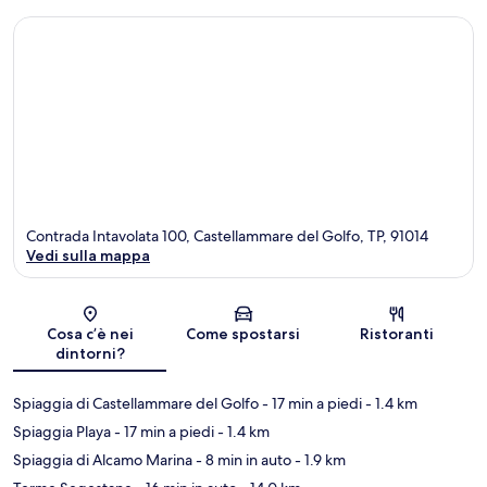
Contrada Intavolata 100, Castellammare del Golfo, TP, 91014
Vedi sulla mappa
Mappa
Cosa c’è nei
Come spostarsi
Ristoranti
dintorni?
Spiaggia di Castellammare del Golfo
- 17 min a piedi
- 1.4 km
Spiaggia Playa
- 17 min a piedi
- 1.4 km
Spiaggia di Alcamo Marina
- 8 min in auto
- 1.9 km