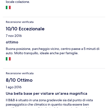
locale colazione.
Recensione verificata
10/10 Eccezionale
7 nov 2016
ottimo
Buona posizione, parcheggio vicino, centro paese a 5 minuti di
auto. Molto tranquillo, ideale anche per famiglie.
Recensione verificata
8/10 Ottimo
1 ago 2016
Una bella base per visitare un'area magnifica
Il B&B è situato in una zona gradevole sia dal punto di vista
paesaggistico che climatico in quanto risulta essere ben