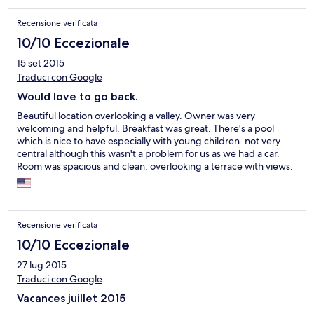
Recensione verificata
10/10 Eccezionale
15 set 2015
Traduci con Google
Would love to go back.
Beautiful location overlooking a valley. Owner was very
welcoming and helpful. Breakfast was great. There's a pool
which is nice to have especially with young children. not very
central although this wasn't a problem for us as we had a car.
Room was spacious and clean, overlooking a terrace with views.
Recensione verificata
10/10 Eccezionale
27 lug 2015
Traduci con Google
Vacances juillet 2015