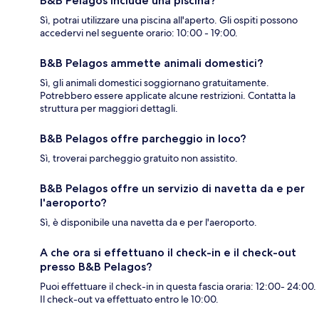
B&B Pelagos include una piscina?
Sì, potrai utilizzare una piscina all'aperto. Gli ospiti possono
accedervi nel seguente orario: 10:00 - 19:00.
B&B Pelagos ammette animali domestici?
Sì, gli animali domestici soggiornano gratuitamente.
Potrebbero essere applicate alcune restrizioni. Contatta la
struttura per maggiori dettagli.
B&B Pelagos offre parcheggio in loco?
Sì, troverai parcheggio gratuito non assistito.
B&B Pelagos offre un servizio di navetta da e per
l'aeroporto?
Sì, è disponibile una navetta da e per l'aeroporto.
A che ora si effettuano il check-in e il check-out
presso B&B Pelagos?
Puoi effettuare il check-in in questa fascia oraria: 12:00- 24:00.
Il check-out va effettuato entro le 10:00.