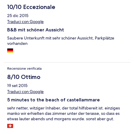
10/10 Eccezionale
25 dic 2015
Traduci con Google
B&B mit schöner Aussicht
Saubere Unterkunft mit sehr schöner Aussicht, Parkplätze
vorhanden
Recensione verificata
8/10 Ottimo
19 set 2015
Traduci con Google
5 minutes to the beach of castellammare
sehr netter, witziger Inhaber, der total hilfsbereit ist. einziges
manko wir erhielten das zimmer unter der terasse, so dass es
etwas lauter abends und morgens wurde. sonst aber gut.