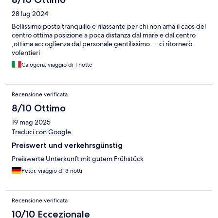
28 lug 2024
Bellissimo posto tranquillo e rilassante per chi non ama il caos del
centro ottima posizione a poca distanza dal mare e dal centro
,ottima accoglienza dal personale gentilissimo ....ci ritornerò
volentieri
Calogera, viaggio di 1 notte
Recensione verificata
8/10 Ottimo
19 mag 2025
Traduci con Google
Preiswert und verkehrsgünstig
Preiswerte Unterkunft mit gutem Frühstück
Peter, viaggio di 3 notti
Recensione verificata
10/10 Eccezionale