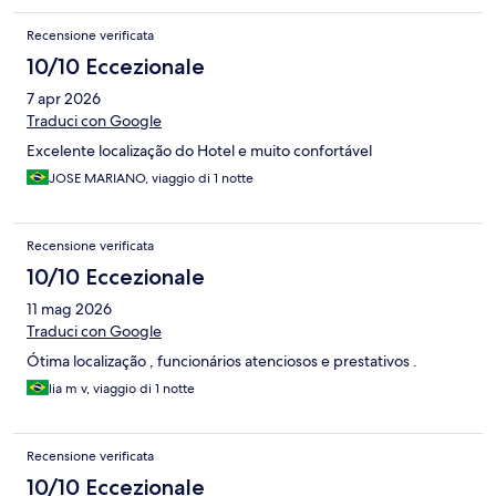
Recensione verificata
10/10 Eccezionale
7 apr 2026
Traduci con Google
Excelente localização do Hotel e muito confortável
JOSE MARIANO, viaggio di 1 notte
Recensione verificata
10/10 Eccezionale
11 mag 2026
Traduci con Google
Ótima localização , funcionários atenciosos e prestativos .
lia m v, viaggio di 1 notte
Recensione verificata
10/10 Eccezionale