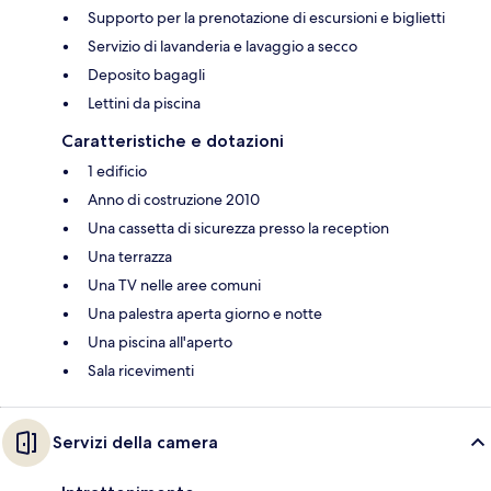
Supporto per la prenotazione di escursioni e biglietti
Servizio di lavanderia e lavaggio a secco
Deposito bagagli
Lettini da piscina
Caratteristiche e dotazioni
1 edificio
Anno di costruzione 2010
Una cassetta di sicurezza presso la reception
Una terrazza
Una TV nelle aree comuni
Una palestra aperta giorno e notte
Una piscina all'aperto
Sala ricevimenti
Servizi della camera