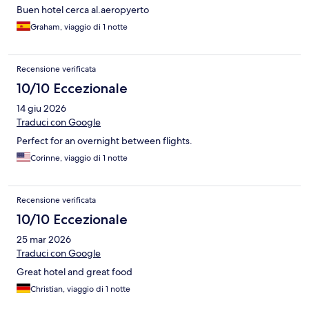
Buen hotel cerca al.aeropyerto
Graham, viaggio di 1 notte
Recensione verificata
10/10 Eccezionale
14 giu 2026
Traduci con Google
Perfect for an overnight between flights.
Corinne, viaggio di 1 notte
Recensione verificata
10/10 Eccezionale
25 mar 2026
Traduci con Google
Great hotel and great food
Christian, viaggio di 1 notte