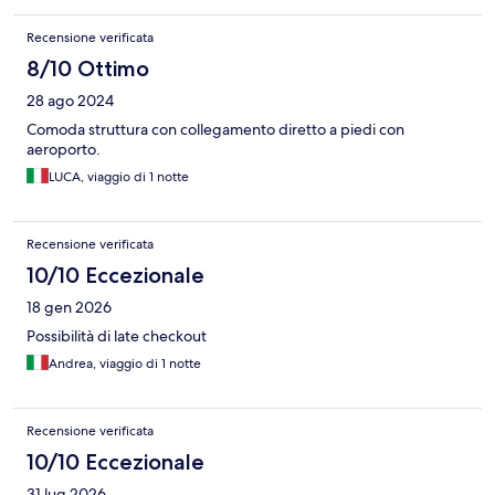
Recensione verificata
8/10 Ottimo
28 ago 2024
Comoda struttura con collegamento diretto a piedi con
aeroporto.
LUCA, viaggio di 1 notte
Recensione verificata
10/10 Eccezionale
18 gen 2026
Possibilità di late checkout
Andrea, viaggio di 1 notte
Recensione verificata
10/10 Eccezionale
31 lug 2026