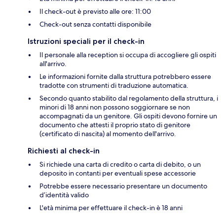
Il check-out è previsto alle ore: 11:00
Check-out senza contatti disponibile
Istruzioni speciali per il check-in
Il personale alla reception si occupa di accogliere gli ospiti
all'arrivo.
Le informazioni fornite dalla struttura potrebbero essere
tradotte con strumenti di traduzione automatica.
Secondo quanto stabilito dal regolamento della struttura, i
minori di 18 anni non possono soggiornare se non
accompagnati da un genitore. Gli ospiti devono fornire un
documento che attesti il proprio stato di genitore
(certificato di nascita) al momento dell'arrivo.
Richiesti al check-in
Si richiede una carta di credito o carta di debito, o un
deposito in contanti per eventuali spese accessorie
Potrebbe essere necessario presentare un documento
d’identità valido
L'età minima per effettuare il check-in è 18 anni