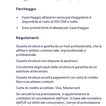
Parcheggio
Il parcheggio all'aperto senza parcheggiatore è
disponibile al costo di 100 ZAR a notte.
Sono previsti limiti di altezza per il parcheggio.
Regolamenti
Questa struttura è gestita da un host professionista, che la
affitta in ambito commerciale, imprenditoriale o
professionale.
Questa struttura non dispone di ascensori.
L'incolumità degli ospiti della struttura è garantita da un
estintore antincendio.
Questa struttura accetta pagamenti con carta di credito.
Non si accettano contanti.
Carte di credito accettate: Visa, Mastercard
Se cancelli la tua prenotazione, si applicheranno le
condizioni di cancellazione dell’host. In base alla normativa
dell’UE sui diritti dei consumatori, i servizi di prenotazione