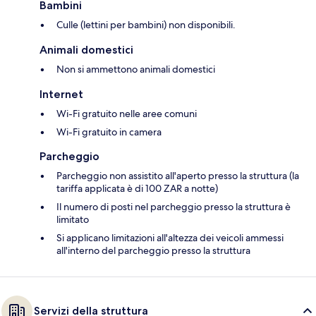
Bambini
Culle (lettini per bambini) non disponibili.
Animali domestici
Non si ammettono animali domestici
Internet
Wi-Fi gratuito nelle aree comuni
Wi-Fi gratuito in camera
Parcheggio
Parcheggio non assistito all'aperto presso la struttura (la
tariffa applicata è di 100 ZAR a notte)
Il numero di posti nel parcheggio presso la struttura è
limitato
Si applicano limitazioni all'altezza dei veicoli ammessi
all'interno del parcheggio presso la struttura
Servizi della struttura