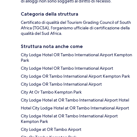
di alloggi non sono soggetti al diritto di recesso.
Categoria della struttura
Certificato di qualità del Tourism Grading Council of South
Africa (TGCSA), l'organismo ufficiale di certificazione della
qualità del Sud Africa.
Struttura nota anche come
City Lodge Hotel OR Tambo International Airport Kempton
Park
City Lodge Hotel OR Tambo International Airport
City Lodge OR Tambo International Airport Kempton Park
City Lodge OR Tambo International Airport
City At Or Tambo Kempton Park
City Lodge Hotel at OR Tambo International Airport Hotel
Hotel City Lodge Hotel at OR Tambo International Airport
City Lodge Hotel at OR Tambo International Airport
Kempton Park
City Lodge at OR Tambo Airport