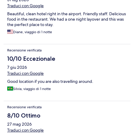
Traduci con Google
Beautiful, clean hotel right in the airport. Friendly staff. Delicious
food in the restaurant. We had a one night layover and this was
the perfect place to stay.
Diane, viaggio di 1 notte
Recensione verificata
10/10 Eccezionale
7 giu 2026
Traduci con Google
Good location if you are also travelling around.
Silvia, viaggio di 1 notte
Recensione verificata
8/10 Ottimo
27 mag 2026
Traduci con Google