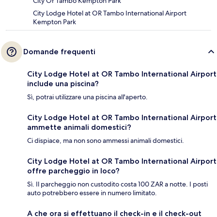
City Or Tambo Kempton Park
City Lodge Hotel at OR Tambo International Airport
Kempton Park
Domande frequenti
City Lodge Hotel at OR Tambo International Airport
include una piscina?
Sì, potrai utilizzare una piscina all'aperto.
City Lodge Hotel at OR Tambo International Airport
ammette animali domestici?
Ci dispiace, ma non sono ammessi animali domestici.
City Lodge Hotel at OR Tambo International Airport
offre parcheggio in loco?
Sì. Il parcheggio non custodito costa 100 ZAR a notte. I posti
auto potrebbero essere in numero limitato.
A che ora si effettuano il check-in e il check-out