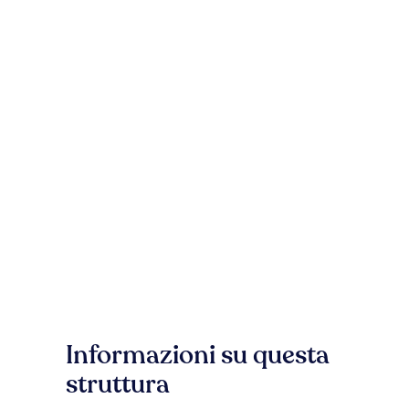
Informazioni su questa
struttura