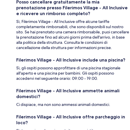
Posso cancellare gratuitamente la mia
prenotazione presso Filerimos Village - All Inclusive
e ricevere un rimborso completo?
Sì, Filerimos Village - All Inclusive offre alcune tariffe
completamente rimborsabili, che sono disponibili sul nostro
sito. Se hai prenotato una camera rimborsabile, puoi cancellare
la prenotazione fino ad alcuni giorni prima dell'arrivo, in base
alla politica della struttura. Consulta le condizioni di
cancellazione della struttura per informazioni precise.
Filerimos Village - All Inclusive include una piscina?
Sì, gli ospiti possono approfittare di una piscina stagionale
all'aperto e una piscina per bambini. Gli ospiti possono
accedervi nel seguente orario: 09:00 - 19:00.
Filerimos Village - All Inclusive ammette animali
domestici?
Ci dispiace, ma non sono ammessi animali domestici.
Filerimos Village - All Inclusive offre parcheggio in
loco?