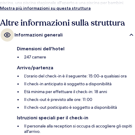
piscina, una piscina stagionale all'aperto e una piscina per bambini.
Mostra più informazioni su questa struttura
Altre informazioni sulla struttura
Informazioni generali
Dimensioni dell'hotel
247 camere
Arrivo/partenza
L'orario del check-in è il seguente: 15:00-a qualsiasi ora
Il check-in anticipato è soggetto a disponibilità
Età minima per effettuare il check-in: 18 anni
Il check-out è previsto alle ore: 11:00
Il check-out posticipato è soggetto a disponibilità
Istruzioni speciali per il check-in
Il personale alla reception si occupa di accogliere gli ospiti
all'arrivo.