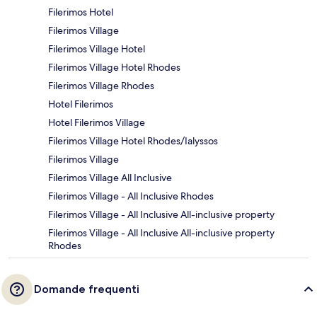
Filerimos Hotel
Filerimos Village
Filerimos Village Hotel
Filerimos Village Hotel Rhodes
Filerimos Village Rhodes
Hotel Filerimos
Hotel Filerimos Village
Filerimos Village Hotel Rhodes/Ialyssos
Filerimos Village
Filerimos Village All Inclusive
Filerimos Village - All Inclusive Rhodes
Filerimos Village - All Inclusive All-inclusive property
Filerimos Village - All Inclusive All-inclusive property
Rhodes
Domande frequenti