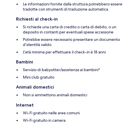
Le informazioni fornite dalla struttura potrebbero essere
tradotte con strumenti di traduzione automatica.
Richiesti al check-in
Si richiede una carta di credito o carta di debito, o un
deposito in contanti per eventuali spese accessorie
Potrebbe essere necessario presentare un documento
d’identità valido
L'età minima per effettuare il check-in è 18 anni
Bambini
Servizio di babysitter/assistenza ai bambini*
Mini club gratuito
Animali domestici
Non si ammettono animali domestici
Internet
Wi-Fi gratuito nelle aree comuni
Wi-Fi gratuito in camera