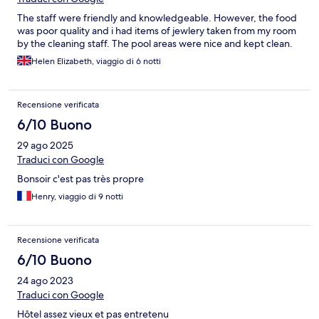
The staff were friendly and knowledgeable. However, the food
was poor quality and i had items of jewlery taken from my room
by the cleaning staff. The pool areas were nice and kept clean.
Helen Elizabeth, viaggio di 6 notti
Recensione verificata
6/10 Buono
29 ago 2025
Traduci con Google
Bonsoir c'est pas très propre
Henry, viaggio di 9 notti
Recensione verificata
6/10 Buono
24 ago 2023
Traduci con Google
Hôtel assez vieux et pas entretenu