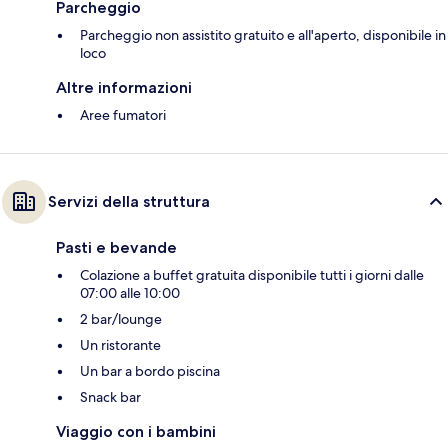
Parcheggio
Parcheggio non assistito gratuito e all'aperto, disponibile in
loco
Altre informazioni
Aree fumatori
Servizi della struttura
Pasti e bevande
Colazione a buffet gratuita disponibile tutti i giorni dalle
07:00 alle 10:00
2 bar/lounge
Un ristorante
Un bar a bordo piscina
Snack bar
Viaggio con i bambini