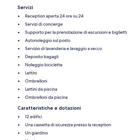
Servizi
Reception aperta 24 ore su 24
Servizi di concierge
Supporto per la prenotazione di escursioni e biglietti
Autonoleggio sul posto
Servizio di lavanderia e lavaggio a secco
Deposito bagagli
Noleggio biciclette
Lettini
Ombrelloni
Lettini da piscina
Ombrelloni da piscina
Caratteristiche e dotazioni
12 edifici
Una cassetta di sicurezza presso la reception
Un giardino