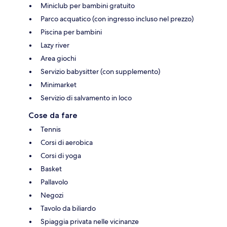
Miniclub per bambini gratuito
Parco acquatico (con ingresso incluso nel prezzo)
Piscina per bambini
Lazy river
Area giochi
Servizio babysitter (con supplemento)
Minimarket
Servizio di salvamento in loco
Cose da fare
Tennis
Corsi di aerobica
Corsi di yoga
Basket
Pallavolo
Negozi
Tavolo da biliardo
Spiaggia privata nelle vicinanze