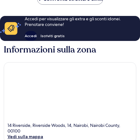
Accedi per visualizzare gli extra e gli sconti idonei.
Prenotare conviene!
Accedi
Iscriviti gratis
Informazioni sulla zona
14 Riverside, Riverside Woods, 14, Nairobi, Nairobi County,
00100
Vedi sulla mappa