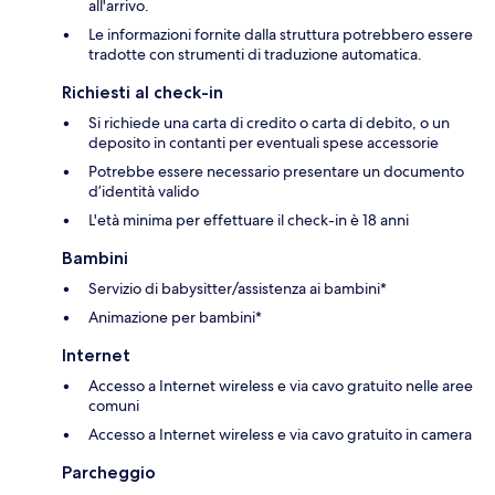
all'arrivo.
Le informazioni fornite dalla struttura potrebbero essere
tradotte con strumenti di traduzione automatica.
Richiesti al check-in
Si richiede una carta di credito o carta di debito, o un
deposito in contanti per eventuali spese accessorie
Potrebbe essere necessario presentare un documento
d’identità valido
L'età minima per effettuare il check-in è 18 anni
Bambini
Servizio di babysitter/assistenza ai bambini*
Animazione per bambini*
Internet
Accesso a Internet wireless e via cavo gratuito nelle aree
comuni
Accesso a Internet wireless e via cavo gratuito in camera
Parcheggio