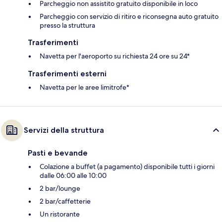
Parcheggio non assistito gratuito disponibile in loco
Parcheggio con servizio di ritiro e riconsegna auto gratuito
presso la struttura
Trasferimenti
Navetta per l'aeroporto su richiesta 24 ore su 24*
Trasferimenti esterni
Navetta per le aree limitrofe*
Servizi della struttura
Pasti e bevande
Colazione a buffet (a pagamento) disponibile tutti i giorni
dalle 06:00 alle 10:00
2 bar/lounge
2 bar/caffetterie
Un ristorante