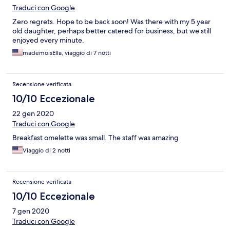
Traduci con Google
Zero regrets. Hope to be back soon! Was there with my 5 year
old daughter, perhaps better catered for business, but we still
enjoyed every minute.
mademoisElla, viaggio di 7 notti
Recensione verificata
10/10 Eccezionale
22 gen 2020
Traduci con Google
Breakfast omelette was small. The staff was amazing
Viaggio di 2 notti
Recensione verificata
10/10 Eccezionale
7 gen 2020
Traduci con Google