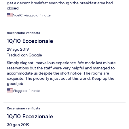
get a decent breakfast even though the breakfast area had
closed
NoelC, viaggio di 1 notte
Recensione verificata
10/10 Eccezionale
29 ago 2019
Traduci con Google
Simply elagant, marvellous experience. We made last minute
reservations but the staff were very helpful and managed to
accommodate us despite the short notice. The rooms are
exquisite. The property is just out of this world. Keep up the
good job
Viaggio di 1 notte
Recensione verificata
10/10 Eccezionale
30 gen 2019