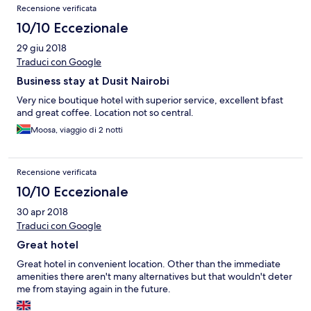
Recensione verificata
10/10 Eccezionale
29 giu 2018
Traduci con Google
Business stay at Dusit Nairobi
Very nice boutique hotel with superior service, excellent bfast
and great coffee. Location not so central.
Moosa, viaggio di 2 notti
Recensione verificata
10/10 Eccezionale
30 apr 2018
Traduci con Google
Great hotel
Great hotel in convenient location. Other than the immediate
amenities there aren't many alternatives but that wouldn't deter
me from staying again in the future.