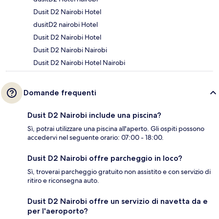
Dusit D2 Nairobi Hotel
dusitD2 nairobi Hotel
Dusit D2 Nairobi Hotel
Dusit D2 Nairobi Nairobi
Dusit D2 Nairobi Hotel Nairobi
Domande frequenti
Dusit D2 Nairobi include una piscina?
Sì, potrai utilizzare una piscina all'aperto. Gli ospiti possono
accedervi nel seguente orario: 07:00 - 18:00.
Dusit D2 Nairobi offre parcheggio in loco?
Sì, troverai parcheggio gratuito non assistito e con servizio di
ritiro e riconsegna auto.
Dusit D2 Nairobi offre un servizio di navetta da e
per l'aeroporto?