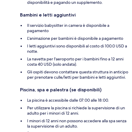
disponibilità e pagando un supplemento.
Bambini e letti aggiuntivi
Il servizio babysitter in camera è disponibile a
pagamento
L'animazione per bambini è disponibile a pagamento
I letti aggiuntivi sono disponibili al costo di 100.0 USD a
notte.
La navetta per l'aeroporto per i bambini fino a 12 anni
costa 40 USD (solo andata).
Gli ospiti devono contattare questa struttura in anticipo
per prenotare culle/letti per bambini e letti aggiuntivi.
Piscina, spa e palestra (se disponibili)
La piscina è accessibile dalle 07:00 alle 18:00.
Per utilizzare la piscina si richiede la supervisione di un
adulto per i minori di 12 anni.
I minori di 12 anni non possono accedere alla spa senza
la supervisione di un adulto.