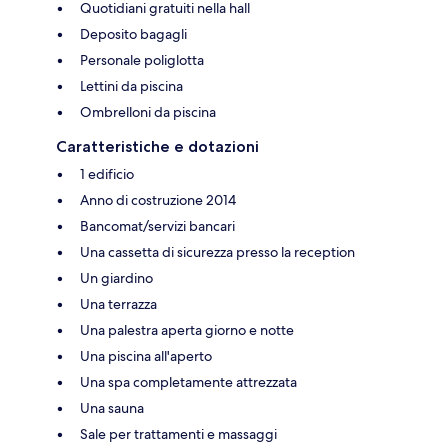
Quotidiani gratuiti nella hall
Deposito bagagli
Personale poliglotta
Lettini da piscina
Ombrelloni da piscina
Caratteristiche e dotazioni
1 edificio
Anno di costruzione 2014
Bancomat/servizi bancari
Una cassetta di sicurezza presso la reception
Un giardino
Una terrazza
Una palestra aperta giorno e notte
Una piscina all'aperto
Una spa completamente attrezzata
Una sauna
Sale per trattamenti e massaggi