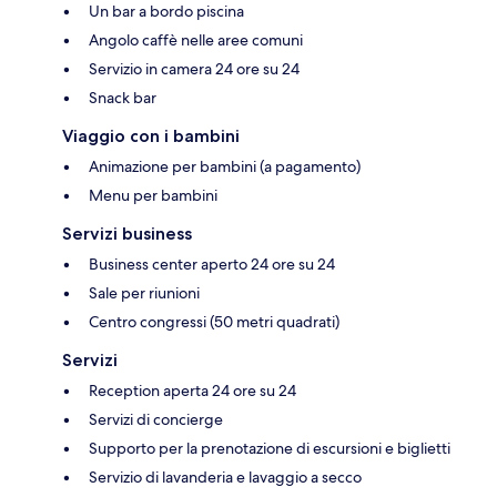
Un bar a bordo piscina
Angolo caffè nelle aree comuni
Servizio in camera 24 ore su 24
Snack bar
Viaggio con i bambini
Animazione per bambini (a pagamento)
Menu per bambini
Servizi business
Business center aperto 24 ore su 24
Sale per riunioni
Centro congressi (50 metri quadrati)
Servizi
Reception aperta 24 ore su 24
Servizi di concierge
Supporto per la prenotazione di escursioni e biglietti
Servizio di lavanderia e lavaggio a secco