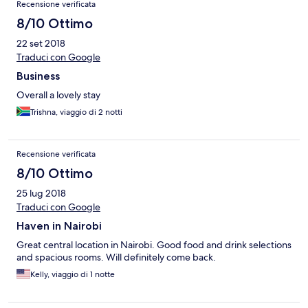
Recensione verificata
8/10 Ottimo
22 set 2018
Traduci con Google
Business
Overall a lovely stay
Trishna, viaggio di 2 notti
Recensione verificata
8/10 Ottimo
25 lug 2018
Traduci con Google
Haven in Nairobi
Great central location in Nairobi. Good food and drink selections
and spacious rooms. Will definitely come back.
Kelly, viaggio di 1 notte