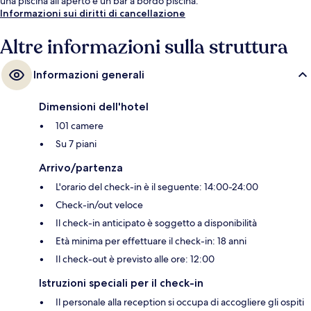
una piscina all'aperto e un bar a bordo piscina.
Informazioni sui diritti di cancellazione
Altre informazioni sulla struttura
Informazioni generali
Dimensioni dell'hotel
101 camere
Su 7 piani
Arrivo/partenza
L'orario del check-in è il seguente: 14:00-24:00
Check-in/out veloce
Il check-in anticipato è soggetto a disponibilità
Età minima per effettuare il check-in: 18 anni
Il check-out è previsto alle ore: 12:00
Istruzioni speciali per il check-in
Il personale alla reception si occupa di accogliere gli ospiti