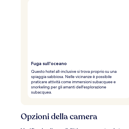
Fuga sull'oceano
Questo hotel all-inclusive si trova proprio su una
spiaggia sabbiosa. Nelle vicinanze è possibile
praticare attività come immersioni subacquee e
snorkeling per gli amanti dell'esplorazione
subacquea.
Opzioni della camera