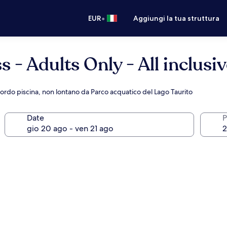
•
EUR
Aggiungi la tua struttura
 - Adults Only - All inclusi
 bordo piscina, non lontano da Parco acquatico del Lago Taurito
Date
P