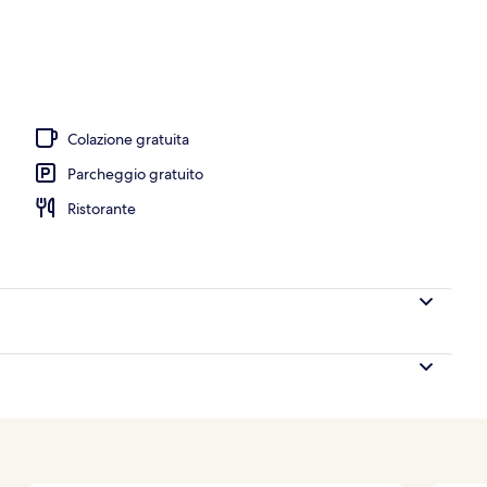
Colazione gratuita
Parcheggio gratuito
Ristorante