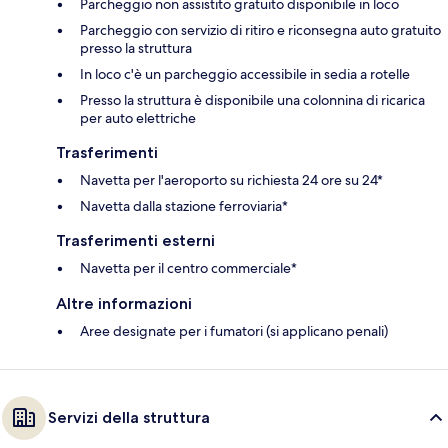
Parcheggio non assistito gratuito disponibile in loco
Parcheggio con servizio di ritiro e riconsegna auto gratuito
presso la struttura
In loco c'è un parcheggio accessibile in sedia a rotelle
Presso la struttura è disponibile una colonnina di ricarica
per auto elettriche
Trasferimenti
Navetta per l'aeroporto su richiesta 24 ore su 24*
Navetta dalla stazione ferroviaria*
Trasferimenti esterni
Navetta per il centro commerciale*
Altre informazioni
Aree designate per i fumatori (si applicano penali)
Servizi della struttura