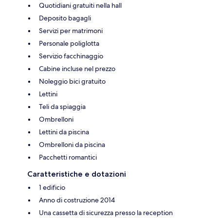
Quotidiani gratuiti nella hall
Deposito bagagli
Servizi per matrimoni
Personale poliglotta
Servizio facchinaggio
Cabine incluse nel prezzo
Noleggio bici gratuito
Lettini
Teli da spiaggia
Ombrelloni
Lettini da piscina
Ombrelloni da piscina
Pacchetti romantici
Caratteristiche e dotazioni
1 edificio
Anno di costruzione 2014
Una cassetta di sicurezza presso la reception