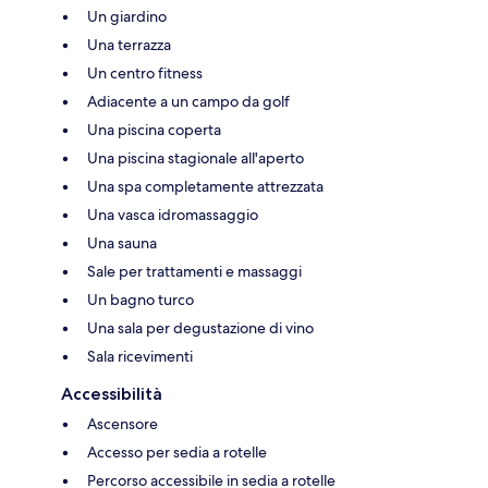
Un giardino
Una terrazza
Un centro fitness
Adiacente a un campo da golf
Una piscina coperta
Una piscina stagionale all'aperto
Una spa completamente attrezzata
Una vasca idromassaggio
Una sauna
Sale per trattamenti e massaggi
Un bagno turco
Una sala per degustazione di vino
Sala ricevimenti
Accessibilità
Ascensore
Accesso per sedia a rotelle
Percorso accessibile in sedia a rotelle