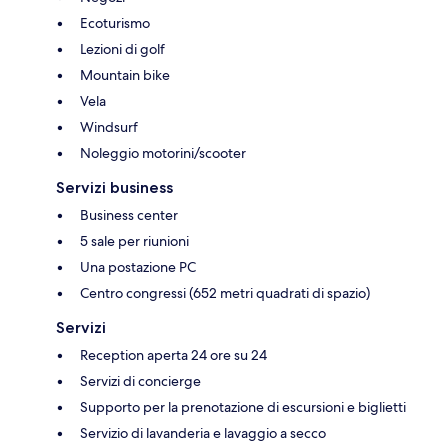
Ecoturismo
Lezioni di golf
Mountain bike
Vela
Windsurf
Noleggio motorini/scooter
Servizi business
Business center
5 sale per riunioni
Una postazione PC
Centro congressi (652 metri quadrati di spazio)
Servizi
Reception aperta 24 ore su 24
Servizi di concierge
Supporto per la prenotazione di escursioni e biglietti
Servizio di lavanderia e lavaggio a secco