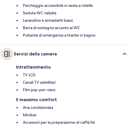
Parcheggio accessibile in sedia a rotelle
Seduta WC rialzata
Lavandino e armadietti bassi
Barra di sostegno accanto al WC
Pulsante di emergenza a tirante in bagno
Servizi della camera
Intrattenimento
TV LCD
Canali TV satellitari
Film pay-per-view
Il massimo comfort
Aria condizionata
Minibar
Accessori per la preparazione di caffè/tè