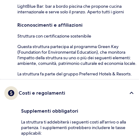
LightBlue Bar: bar a bordo piscina che propone cucina
internazionale e serve solo il pranzo. Aperto tutti i giorni
Riconoscimenti e affiliazioni
Struttura con certificazione sostenibile
Questa struttura partecipa al programma Green Key
(Foundation for Environmental Education), che monitora
l'impatto della struttura su uno o più dei seguenti elementi:
ambiente, comunità, patrimonio culturale ed economia locale.
La struttura fa parte del gruppo Preferred Hotels & Resorts.
Costi e regolamenti
Supplementi obbligatori
La struttura ti addebiterà i seguenti costi all'arrivo o alla
partenza. I supplementi potrebbero includere le tasse
applicabili: