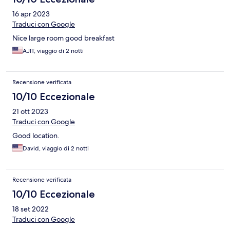
16 apr 2023
Traduci con Google
Nice large room good breakfast
AJIT, viaggio di 2 notti
Recensione verificata
10/10 Eccezionale
21 ott 2023
Traduci con Google
Good location.
David, viaggio di 2 notti
Recensione verificata
10/10 Eccezionale
18 set 2022
Traduci con Google