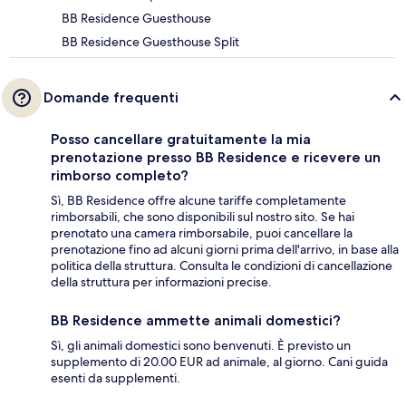
BB Residence Guesthouse
BB Residence Guesthouse Split
Domande frequenti
Posso cancellare gratuitamente la mia
prenotazione presso BB Residence e ricevere un
rimborso completo?
Sì, BB Residence offre alcune tariffe completamente
rimborsabili, che sono disponibili sul nostro sito. Se hai
prenotato una camera rimborsabile, puoi cancellare la
prenotazione fino ad alcuni giorni prima dell'arrivo, in base alla
politica della struttura. Consulta le condizioni di cancellazione
della struttura per informazioni precise.
BB Residence ammette animali domestici?
Sì, gli animali domestici sono benvenuti. È previsto un
supplemento di 20.00 EUR ad animale, al giorno. Cani guida
esenti da supplementi.