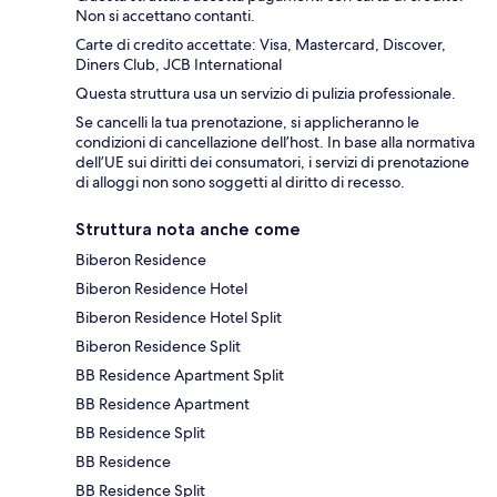
Non si accettano contanti.
Carte di credito accettate: Visa, Mastercard, Discover,
Diners Club, JCB International
Questa struttura usa un servizio di pulizia professionale.
Se cancelli la tua prenotazione, si applicheranno le
condizioni di cancellazione dell’host. In base alla normativa
dell’UE sui diritti dei consumatori, i servizi di prenotazione
di alloggi non sono soggetti al diritto di recesso.
Struttura nota anche come
Biberon Residence
Biberon Residence Hotel
Biberon Residence Hotel Split
Biberon Residence Split
BB Residence Apartment Split
BB Residence Apartment
BB Residence Split
BB Residence
BB Residence Split