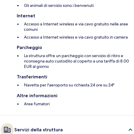
Gli animali di servizio sono i benvenuti
Internet
Accesso a Internet wireless e via cavo gratuito nelle aree
comuni
Accesso a Internet wireless e via cavo gratuito in camera
Parcheggio
La struttura offre un parcheggio con servizio di ritiro e
riconsegna auto custodito al coperto a una tariffa di 8.00
EUR al giorno
Trasferimenti
Navetta per l'aeroporto su richiesta 24 ore su 24*
Altre informazioni
Aree fumatori
Servizi della struttura