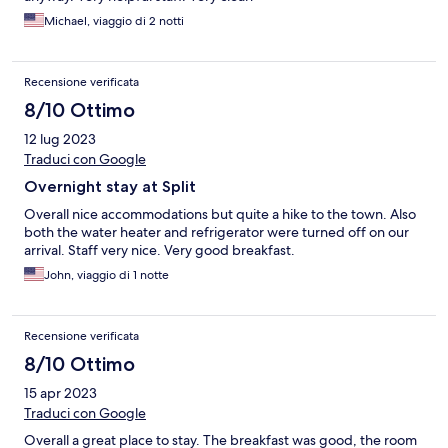
Michael, viaggio di 2 notti
Recensione verificata
8/10 Ottimo
12 lug 2023
Traduci con Google
Overnight stay at Split
Overall nice accommodations but quite a hike to the town. Also
both the water heater and refrigerator were turned off on our
arrival. Staff very nice. Very good breakfast.
John, viaggio di 1 notte
Recensione verificata
8/10 Ottimo
15 apr 2023
Traduci con Google
Overall a great place to stay. The breakfast was good, the room