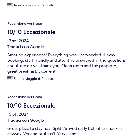
James, viaggio di 2 notti
Recensione verificata
10/10 Eccezionale
13 set 2024
Traduci con Google
Amazing experience! Everything was just wonderful, easy
booking, staff friendly and attentive answered all the questions
about late arrival -thank you! Clean room and the property,
great breakfast. Excellent!
Belma, viaggio di 1 notte
Recensione verificata
10/10 Eccezionale
10 ott 2024
Traduci con Google
Great place to stay near Split. Arrived early but let us check in
anyway. Very helpful staff. Very clean