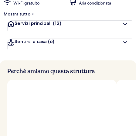
Wi-Fi gratuito
Aria condizionata
Mostra tutto
Servizi principali
(12)
Sentirsi a casa
(6)
Perché amiamo questa struttura