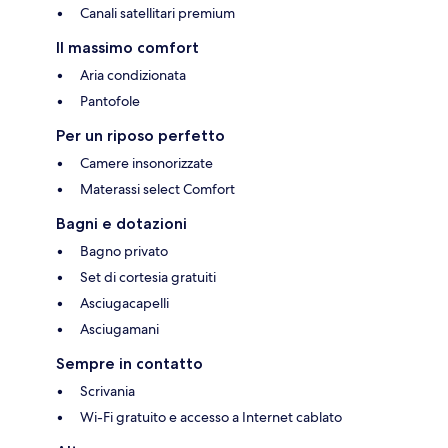
Canali satellitari premium
Il massimo comfort
Aria condizionata
Pantofole
Per un riposo perfetto
Camere insonorizzate
Materassi select Comfort
Bagni e dotazioni
Bagno privato
Set di cortesia gratuiti
Asciugacapelli
Asciugamani
Sempre in contatto
Scrivania
Wi-Fi gratuito e accesso a Internet cablato