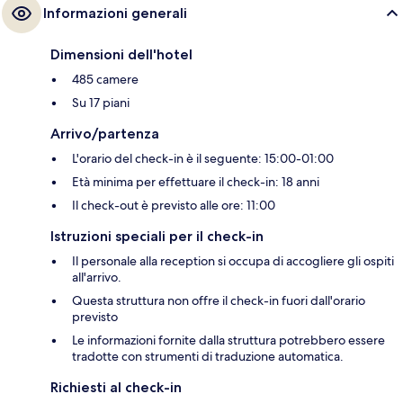
Informazioni generali
Dimensioni dell'hotel
485 camere
Su 17 piani
Arrivo/partenza
L'orario del check-in è il seguente: 15:00-01:00
Età minima per effettuare il check-in: 18 anni
Il check-out è previsto alle ore: 11:00
Istruzioni speciali per il check-in
Il personale alla reception si occupa di accogliere gli ospiti
all'arrivo.
Questa struttura non offre il check-in fuori dall'orario
previsto
Le informazioni fornite dalla struttura potrebbero essere
tradotte con strumenti di traduzione automatica.
Richiesti al check-in