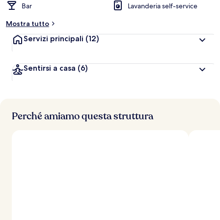
Bar
Lavanderia self-service
Mostra tutto
Servizi principali
(12)
Sentirsi a casa
(6)
Perché amiamo questa struttura