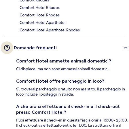
Comfort Rhodes
Comfort Hotel Rhodes
Comfort Hotel Rhodes
Comfort Hotel Aparthotel
Comfort Hotel Aparthotel Rhodes
Domande frequenti
Comfort Hotel ammette animali domestici?
Ci dispiace, ma non sono ammessi animali domestici.
Comfort Hotel offre parcheggio in loco?
Sì, troverai parcheggio gratuito non assistito. Il parcheggio in
loco include i posteggi in strada.
A che ora si effettuano il check-in e il check-out
presso Comfort Hotel?
Puoi effettuare il check-in in questa fascia oraria: 15:00- 23:00.
Il check-out va effettuato entro le 11:00. La struttura offre il