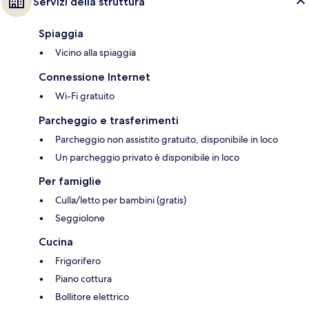
Servizi della struttura
Spiaggia
Vicino alla spiaggia
Connessione Internet
Wi-Fi gratuito
Parcheggio e trasferimenti
Parcheggio non assistito gratuito, disponibile in loco
Un parcheggio privato è disponibile in loco
Per famiglie
Culla/letto per bambini (gratis)
Seggiolone
Cucina
Frigorifero
Piano cottura
Bollitore elettrico