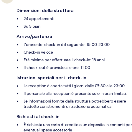
Dimensioni della struttura
24 appartamenti
Su 3 piani
Arrivo/partenza
L'orario del check-in è il seguente: 15:00-23:00
Check-in veloce
Età minima per effettuare il check-in: 18 anni
Il check-out è previsto alle ore: 11:00
Istruzioni speciali per il check-in
La reception è aperta tutti i giorni dalle 07:30 alle 23:00.
Il personale alla reception è presente solo in orari limitati.
Le informazioni fornite dalla struttura potrebbero essere
tradotte con strumenti di traduzione automatica.
Richiesti al check-in
È richiesta una carta di credito o un deposito in contanti per
eventuali spese accessorie