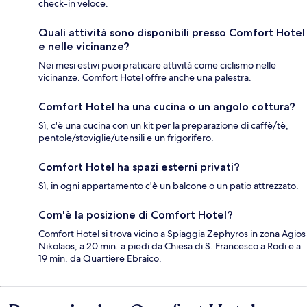
check-in veloce.
Quali attività sono disponibili presso Comfort Hotel
e nelle vicinanze?
Nei mesi estivi puoi praticare attività come ciclismo nelle
vicinanze. Comfort Hotel offre anche una palestra.
Comfort Hotel ha una cucina o un angolo cottura?
Sì, c'è una cucina con un kit per la preparazione di caffè/tè,
pentole/stoviglie/utensili e un frigorifero.
Comfort Hotel ha spazi esterni privati?
Sì, in ogni appartamento c'è un balcone o un patio attrezzato.
Com'è la posizione di Comfort Hotel?
Comfort Hotel si trova vicino a Spiaggia Zephyros in zona Agios
Nikolaos, a 20 min. a piedi da Chiesa di S. Francesco a Rodi e a
19 min. da Quartiere Ebraico.