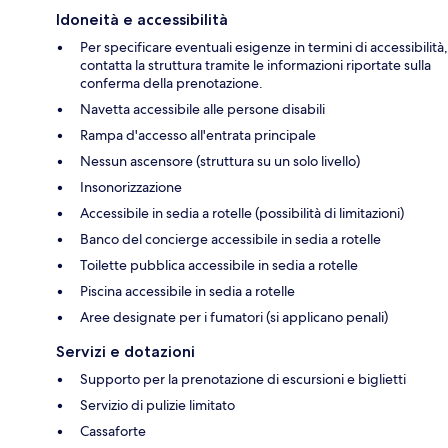
Idoneità e accessibilità
Per specificare eventuali esigenze in termini di accessibilità,
contatta la struttura tramite le informazioni riportate sulla
conferma della prenotazione.
Navetta accessibile alle persone disabili
Rampa d'accesso all'entrata principale
Nessun ascensore (struttura su un solo livello)
Insonorizzazione
Accessibile in sedia a rotelle (possibilità di limitazioni)
Banco del concierge accessibile in sedia a rotelle
Toilette pubblica accessibile in sedia a rotelle
Piscina accessibile in sedia a rotelle
Aree designate per i fumatori (si applicano penali)
Servizi e dotazioni
Supporto per la prenotazione di escursioni e biglietti
Servizio di pulizie limitato
Cassaforte