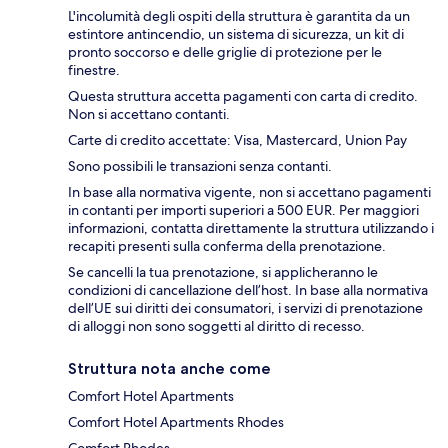
L'incolumità degli ospiti della struttura è garantita da un
estintore antincendio, un sistema di sicurezza, un kit di
pronto soccorso e delle griglie di protezione per le
finestre.
Questa struttura accetta pagamenti con carta di credito.
Non si accettano contanti.
Carte di credito accettate: Visa, Mastercard, Union Pay
Sono possibili le transazioni senza contanti.
In base alla normativa vigente, non si accettano pagamenti
in contanti per importi superiori a 500 EUR. Per maggiori
informazioni, contatta direttamente la struttura utilizzando i
recapiti presenti sulla conferma della prenotazione.
Se cancelli la tua prenotazione, si applicheranno le
condizioni di cancellazione dell’host. In base alla normativa
dell’UE sui diritti dei consumatori, i servizi di prenotazione
di alloggi non sono soggetti al diritto di recesso.
Struttura nota anche come
Comfort Hotel Apartments
Comfort Hotel Apartments Rhodes