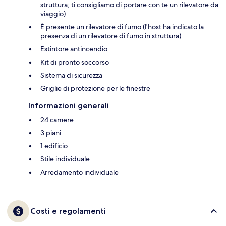
struttura; ti consigliamo di portare con te un rilevatore da
viaggio)
È presente un rilevatore di fumo (l'host ha indicato la
presenza di un rilevatore di fumo in struttura)
Estintore antincendio
Kit di pronto soccorso
Sistema di sicurezza
Griglie di protezione per le finestre
Informazioni generali
24 camere
3 piani
1 edificio
Stile individuale
Arredamento individuale
Costi e regolamenti