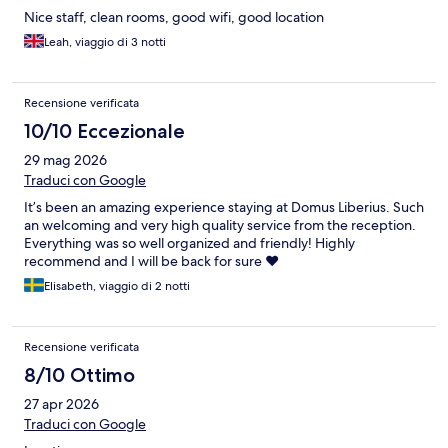
Nice staff, clean rooms, good wifi, good location
Leah, viaggio di 3 notti
Recensione verificata
10/10 Eccezionale
29 mag 2026
Traduci con Google
It’s been an amazing experience staying at Domus Liberius. Such
an welcoming and very high quality service from the reception.
Everything was so well organized and friendly! Highly
recommend and I will be back for sure ❤️
Elisabeth, viaggio di 2 notti
Recensione verificata
8/10 Ottimo
27 apr 2026
Traduci con Google