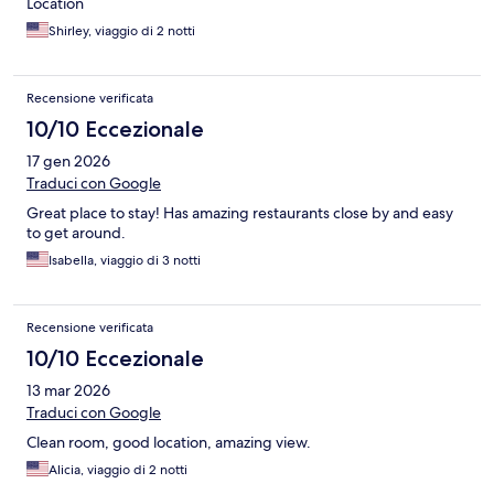
Location
Shirley, viaggio di 2 notti
Recensione verificata
10/10 Eccezionale
17 gen 2026
Traduci con Google
Great place to stay! Has amazing restaurants close by and easy
to get around.
Isabella, viaggio di 3 notti
Recensione verificata
10/10 Eccezionale
13 mar 2026
Traduci con Google
Clean room, good location, amazing view.
Alicia, viaggio di 2 notti