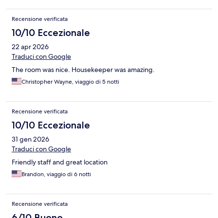
Recensione verificata
10/10 Eccezionale
22 apr 2026
Traduci con Google
The room was nice. Housekeeper was amazing.
Christopher Wayne, viaggio di 5 notti
Recensione verificata
10/10 Eccezionale
31 gen 2026
Traduci con Google
Friendly staff and great location
Brandon, viaggio di 6 notti
Recensione verificata
6/10 Buono