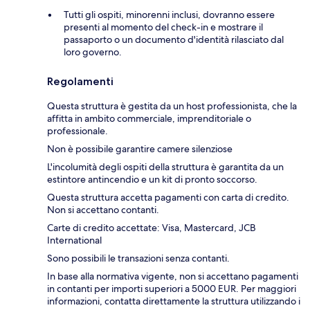
Tutti gli ospiti, minorenni inclusi, dovranno essere
presenti al momento del check-in e mostrare il
passaporto o un documento d'identità rilasciato dal
loro governo.
Regolamenti
Questa struttura è gestita da un host professionista, che la
affitta in ambito commerciale, imprenditoriale o
professionale.
Non è possibile garantire camere silenziose
L'incolumità degli ospiti della struttura è garantita da un
estintore antincendio e un kit di pronto soccorso.
Questa struttura accetta pagamenti con carta di credito.
Non si accettano contanti.
Carte di credito accettate: Visa, Mastercard, JCB
International
Sono possibili le transazioni senza contanti.
In base alla normativa vigente, non si accettano pagamenti
in contanti per importi superiori a 5000 EUR. Per maggiori
informazioni, contatta direttamente la struttura utilizzando i