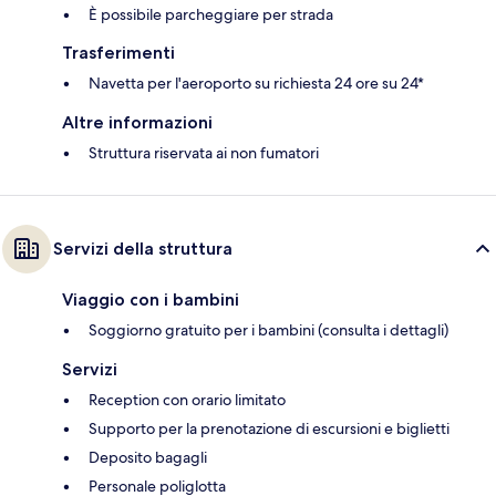
È possibile parcheggiare per strada
Trasferimenti
Navetta per l'aeroporto su richiesta 24 ore su 24*
Altre informazioni
Struttura riservata ai non fumatori
Servizi della struttura
Viaggio con i bambini
Soggiorno gratuito per i bambini (consulta i dettagli)
Servizi
Reception con orario limitato
Supporto per la prenotazione di escursioni e biglietti
Deposito bagagli
Personale poliglotta