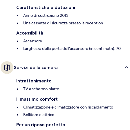
Caratteristiche e dotazioni
Anno di costruzione 2013
Una cassetta di sicurezza presso la reception
Accessibilità
Ascensore
Larghezza della porta dell'ascensore (in centimetri): 70
Servizi della camera
Intrattenimento
TV a schermo piatto
Il massimo comfort
Climatizzazione e climatizzatore con riscaldamento
Bollitore elettrico
Per un riposo perfetto