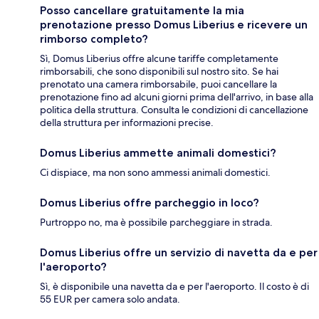
Posso cancellare gratuitamente la mia
prenotazione presso Domus Liberius e ricevere un
rimborso completo?
Sì, Domus Liberius offre alcune tariffe completamente
rimborsabili, che sono disponibili sul nostro sito. Se hai
prenotato una camera rimborsabile, puoi cancellare la
prenotazione fino ad alcuni giorni prima dell'arrivo, in base alla
politica della struttura. Consulta le condizioni di cancellazione
della struttura per informazioni precise.
Domus Liberius ammette animali domestici?
Ci dispiace, ma non sono ammessi animali domestici.
Domus Liberius offre parcheggio in loco?
Purtroppo no, ma è possibile parcheggiare in strada.
Domus Liberius offre un servizio di navetta da e per
l'aeroporto?
Sì, è disponibile una navetta da e per l'aeroporto. Il costo è di
55 EUR per camera solo andata.