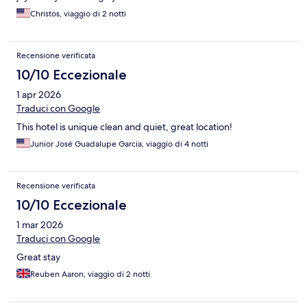
Christos, viaggio di 2 notti
Recensione verificata
10/10 Eccezionale
1 apr 2026
Traduci con Google
This hotel is unique clean and quiet, great location!
Junior José Guadalupe Garcia, viaggio di 4 notti
Recensione verificata
10/10 Eccezionale
1 mar 2026
Traduci con Google
Great stay
Reuben Aaron, viaggio di 2 notti