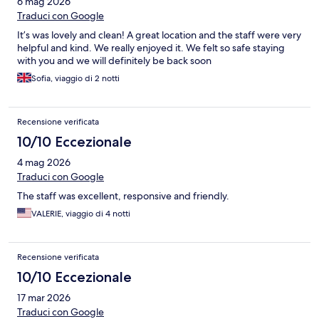
6 mag 2026
Traduci con Google
It’s was lovely and clean! A great location and the staff were very
helpful and kind. We really enjoyed it. We felt so safe staying
with you and we will definitely be back soon
Sofia, viaggio di 2 notti
Recensione verificata
10/10 Eccezionale
4 mag 2026
Traduci con Google
The staff was excellent, responsive and friendly.
VALERIE, viaggio di 4 notti
Recensione verificata
10/10 Eccezionale
17 mar 2026
Traduci con Google