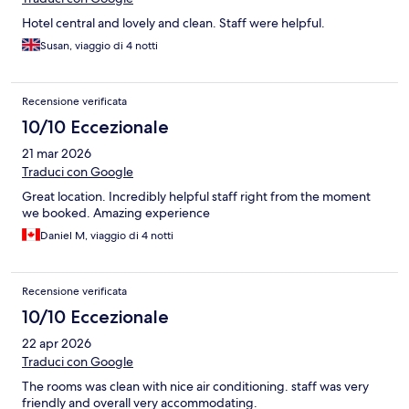
Hotel central and lovely and clean. Staff were helpful.
Susan, viaggio di 4 notti
Recensione verificata
10/10 Eccezionale
21 mar 2026
Traduci con Google
Great location. Incredibly helpful staff right from the moment
we booked. Amazing experience
Daniel M, viaggio di 4 notti
Recensione verificata
10/10 Eccezionale
22 apr 2026
Traduci con Google
The rooms was clean with nice air conditioning. staff was very
friendly and overall very accommodating.