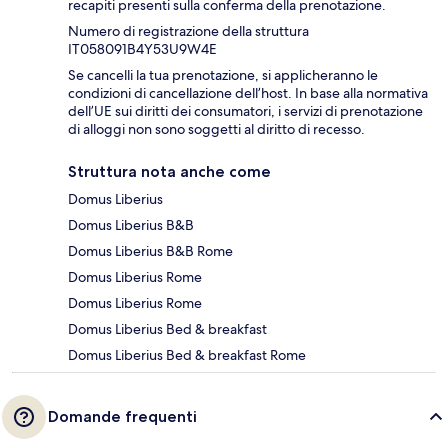
recapiti presenti sulla conferma della prenotazione.
Numero di registrazione della struttura
IT058091B4Y53U9W4E
Se cancelli la tua prenotazione, si applicheranno le
condizioni di cancellazione dell’host. In base alla normativa
dell’UE sui diritti dei consumatori, i servizi di prenotazione
di alloggi non sono soggetti al diritto di recesso.
Struttura nota anche come
Domus Liberius
Domus Liberius B&B
Domus Liberius B&B Rome
Domus Liberius Rome
Domus Liberius Rome
Domus Liberius Bed & breakfast
Domus Liberius Bed & breakfast Rome
Domande frequenti