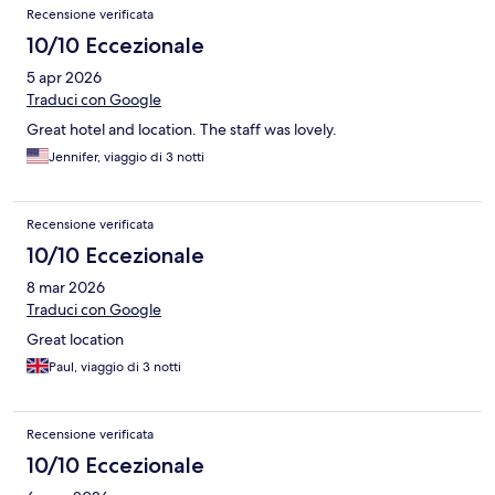
Recensione verificata
10/10 Eccezionale
5 apr 2026
Traduci con Google
Great hotel and location. The staff was lovely.
Jennifer, viaggio di 3 notti
Recensione verificata
10/10 Eccezionale
8 mar 2026
Traduci con Google
Great location
Paul, viaggio di 3 notti
Recensione verificata
10/10 Eccezionale