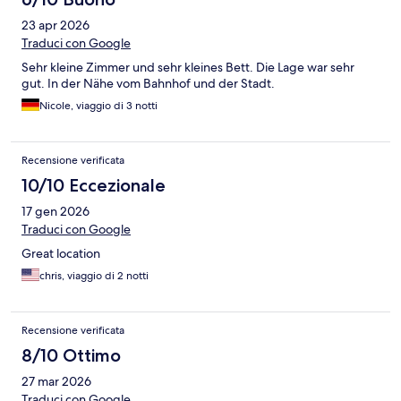
23 apr 2026
Traduci con Google
Sehr kleine Zimmer und sehr kleines Bett. Die Lage war sehr
gut. In der Nähe vom Bahnhof und der Stadt.
Nicole, viaggio di 3 notti
Recensione verificata
10/10 Eccezionale
17 gen 2026
Traduci con Google
Great location
chris, viaggio di 2 notti
Recensione verificata
8/10 Ottimo
27 mar 2026
Traduci con Google