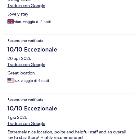
Traduci con Google
Lovely stay
Alan, viaggio di 2 notti
Recensione verificata
10/10 Eccezionale
20 apr 2026
Traduci con Google
Great location
Luz, viaggio di 4 notti
Recensione verificata
10/10 Eccezionale
1 giu 2026
Traduci con Google
Extremely nice location, polite and helpful staff and an overall
joy to stay there! Highly recommended.