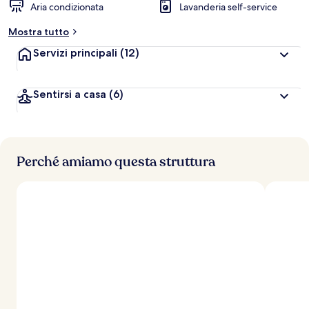
Aria condizionata
Lavanderia self-service
Mostra tutto
Servizi principali
(12)
Sentirsi a casa
(6)
Perché amiamo questa struttura