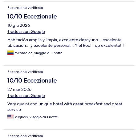
Recensione verificata
10/10 Eccezionale
10 giu 2026
Traduci con Google
Habitación amplia y limpia, excelente desayuno... excelente
ubicación... y excelente personal... Y el Roof Top excelente!!!
Imcomelec, viaggio di 1 notte
Recensione verificata
10/10 Eccezionale
27 mar 2026
Traduci con Google
Very quaint and unique hotel with great breakfast and great
service
Belgheis, viaggio di 1 notte
Recensione verificata