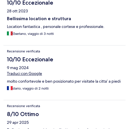
10/10 Eccezionale
28 ott 2023
Bellissima location e struttura
Location fantastica , personale cortese e professionale.
Gaetano, viaggio di 3 notti
Recensione verificata
10/10 Eccezionale
9 mag 2024
Traduci con Google
molto confortevole e ben posizionato per visitate la citta’ a piedi
dario, viaggio di 2 notti
Recensione verificata
8/10 Ottimo
29 apr 2025