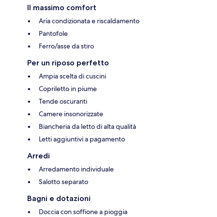
Il massimo comfort
Aria condizionata e riscaldamento
Pantofole
Ferro/asse da stiro
Per un riposo perfetto
Ampia scelta di cuscini
Copriletto in piume
Tende oscuranti
Camere insonorizzate
Biancheria da letto di alta qualità
Letti aggiuntivi a pagamento
Arredi
Arredamento individuale
Salotto separato
Bagni e dotazioni
Doccia con soffione a pioggia