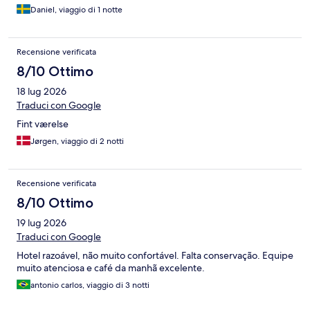
Daniel, viaggio di 1 notte
Recensione verificata
8/10 Ottimo
18 lug 2026
Traduci con Google
Fint værelse
Jørgen, viaggio di 2 notti
Recensione verificata
8/10 Ottimo
19 lug 2026
Traduci con Google
Hotel razoável, não muito confortável. Falta conservação. Equipe
muito atenciosa e café da manhã excelente.
antonio carlos, viaggio di 3 notti