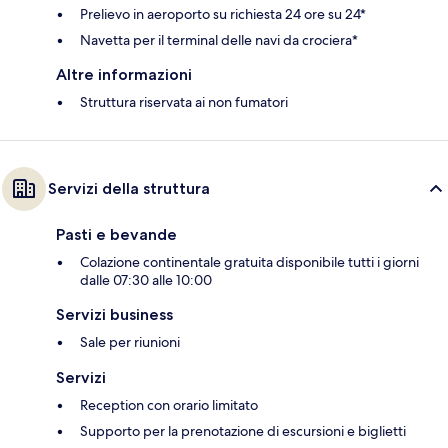
Prelievo in aeroporto su richiesta 24 ore su 24*
Navetta per il terminal delle navi da crociera*
Altre informazioni
Struttura riservata ai non fumatori
Servizi della struttura
Pasti e bevande
Colazione continentale gratuita disponibile tutti i giorni
dalle 07:30 alle 10:00
Servizi business
Sale per riunioni
Servizi
Reception con orario limitato
Supporto per la prenotazione di escursioni e biglietti