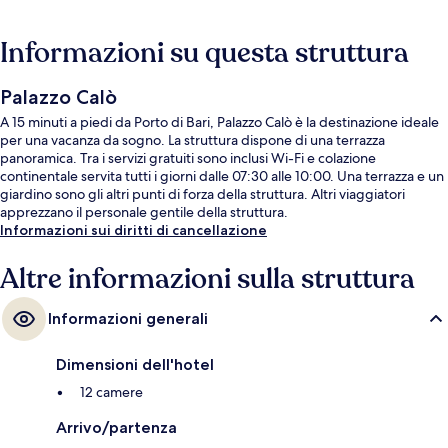
Informazioni su questa struttura
Palazzo Calò
A 15 minuti a piedi da Porto di Bari, Palazzo Calò è la destinazione ideale
per una vacanza da sogno. La struttura dispone di una terrazza
panoramica. Tra i servizi gratuiti sono inclusi Wi-Fi e colazione
continentale servita tutti i giorni dalle 07:30 alle 10:00. Una terrazza e un
giardino sono gli altri punti di forza della struttura. Altri viaggiatori
apprezzano il personale gentile della struttura.
Informazioni sui diritti di cancellazione
Altre informazioni sulla struttura
Informazioni generali
Dimensioni dell'hotel
12 camere
Arrivo/partenza