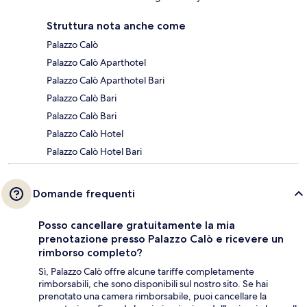
Struttura nota anche come
Palazzo Calò
Palazzo Calò Aparthotel
Palazzo Calò Aparthotel Bari
Palazzo Calò Bari
Palazzo Calò Bari
Palazzo Calò Hotel
Palazzo Calò Hotel Bari
Domande frequenti
Posso cancellare gratuitamente la mia
prenotazione presso Palazzo Calò e ricevere un
rimborso completo?
Sì, Palazzo Calò offre alcune tariffe completamente
rimborsabili, che sono disponibili sul nostro sito. Se hai
prenotato una camera rimborsabile, puoi cancellare la