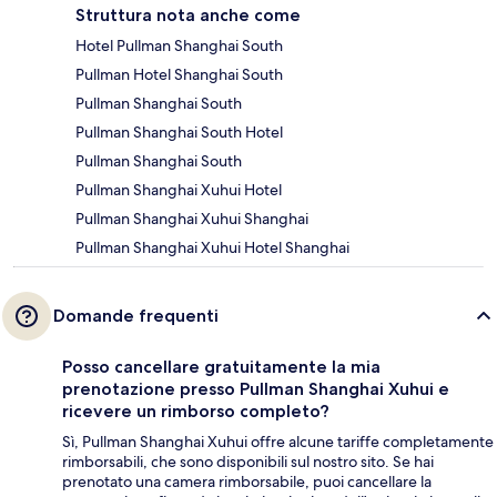
Struttura nota anche come
Hotel Pullman Shanghai South
Pullman Hotel Shanghai South
Pullman Shanghai South
Pullman Shanghai South Hotel
Pullman Shanghai South
Pullman Shanghai Xuhui Hotel
Pullman Shanghai Xuhui Shanghai
Pullman Shanghai Xuhui Hotel Shanghai
Domande frequenti
Posso cancellare gratuitamente la mia
prenotazione presso Pullman Shanghai Xuhui e
ricevere un rimborso completo?
Sì, Pullman Shanghai Xuhui offre alcune tariffe completamente
rimborsabili, che sono disponibili sul nostro sito. Se hai
prenotato una camera rimborsabile, puoi cancellare la