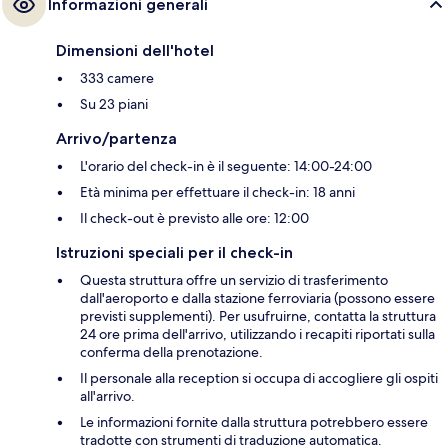
Informazioni generali
Dimensioni dell'hotel
333 camere
Su 23 piani
Arrivo/partenza
L'orario del check-in è il seguente: 14:00-24:00
Età minima per effettuare il check-in: 18 anni
Il check-out è previsto alle ore: 12:00
Istruzioni speciali per il check-in
Questa struttura offre un servizio di trasferimento
dall'aeroporto e dalla stazione ferroviaria (possono essere
previsti supplementi). Per usufruirne, contatta la struttura
24 ore prima dell'arrivo, utilizzando i recapiti riportati sulla
conferma della prenotazione.
Il personale alla reception si occupa di accogliere gli ospiti
all'arrivo.
Le informazioni fornite dalla struttura potrebbero essere
tradotte con strumenti di traduzione automatica.