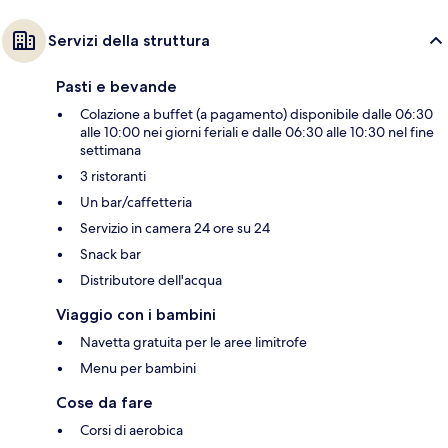
Servizi della struttura
Pasti e bevande
Colazione a buffet (a pagamento) disponibile dalle 06:30
alle 10:00 nei giorni feriali e dalle 06:30 alle 10:30 nel fine
settimana
3 ristoranti
Un bar/caffetteria
Servizio in camera 24 ore su 24
Snack bar
Distributore dell'acqua
Viaggio con i bambini
Navetta gratuita per le aree limitrofe
Menu per bambini
Cose da fare
Corsi di aerobica