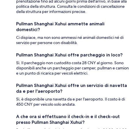
prenotazione fino ad alcuni giorni prima dell'arrivo, in base alla
politica della struttura. Consulta le condizioni di cancellazione
della struttura per informazioni precise.
Pullman Shanghai Xuhui ammette animali
domestici?
Ci dispiace, ma non sono ammessi né animali domestici né di
servizio per persone con disabilità.
Pullman Shanghai Xuhui offre parcheggio in loco?
Sì. Il parcheggio non custodito costa 28 CNY al giorno. Sono
disponibili anche un parcheggio per camper, pullman e camion
e un punto di ricarica per veicoli elettrici.
Pullman Shanghai Xuhui offre un servizio di navetta
da e per l'aeroporto?
Sì, è disponibile una navetta da e per l'aeroporto. Il costo è di
450 CNY per veicolo solo andata.
A che ora si effettuano il check-in e il check-out
presso Pullman Shanghai Xuhui?