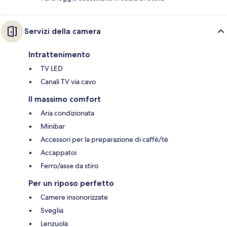
Servizi della camera
Intrattenimento
TV LED
Canali TV via cavo
Il massimo comfort
Aria condizionata
Minibar
Accessori per la preparazione di caffè/tè
Accappatoi
Ferro/asse da stiro
Per un riposo perfetto
Camere insonorizzate
Sveglia
Lenzuola