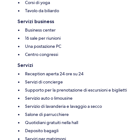
Corsi di yoga
Tavolo da biliardo
Servizi business
Business center
16 sale per riunioni
Una postazione PC
Centro congressi
Servizi
Reception aperta 24 ore su 24
Servizi di concierge
Supporto per la prenotazione di escursioni e biglietti
Servizio auto o limousine
Servizio di lavanderia e lavaggio a secco
Salone di parrucchiere
Quotidiani gratuiti nella hall
Deposito bagagli
Servizi per matrimoni