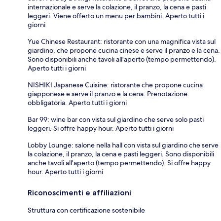
internazionale e serve la colazione, il pranzo, la cena e pasti
leggeri. Viene offerto un menu per bambini. Aperto tutti i
giorni
Yue Chinese Restaurant: ristorante con una magnifica vista sul
giardino, che propone cucina cinese e serve il pranzo e la cena.
Sono disponibili anche tavoli all'aperto (tempo permettendo).
Aperto tutti i giorni
NISHIKI Japanese Cuisine: ristorante che propone cucina
giapponese e serve il pranzo e la cena. Prenotazione
obbligatoria. Aperto tutti i giorni
Bar 99: wine bar con vista sul giardino che serve solo pasti
leggeri. Si offre happy hour. Aperto tutti i giorni
Lobby Lounge: salone nella hall con vista sul giardino che serve
la colazione, il pranzo, la cena e pasti leggeri. Sono disponibili
anche tavoli all'aperto (tempo permettendo). Si offre happy
hour. Aperto tutti i giorni
Riconoscimenti e affiliazioni
Struttura con certificazione sostenibile