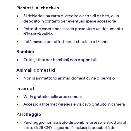
Richiesti al check-in
Si richiede una carta di credito o carta di debito, o un
deposito in contanti per eventuali spese accessorie
Potrebbe essere necessario presentare un documento
d’identità valido
L'età minima per effettuare il check-in è 18 anni
Bambini
Culle (lettini per bambini) non disponibili.
Animali domestici
Non si ammettono animali domestici, né di servizio
Internet
Wi-Fi gratuito nelle aree comuni
Accesso a Internet wireless e via cavo gratuito in camera
Parcheggio
Parcheggio non assistito disponibile presso la struttura al
costo di 28 CNY al giorno; è inclusa la possibilità di