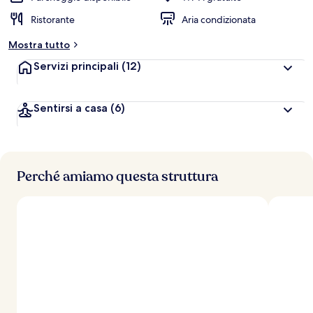
Ristorante
Aria condizionata
Mostra tutto
Servizi principali
(12)
Sentirsi a casa
(6)
Perché amiamo questa struttura