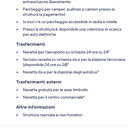
entrare/uscire liberamente
Parcheggio per camper, pullman e camion presso la
struttura (a pagamento)
In loco c'è un parcheggio accessibile in sedia a rotelle
Presso la struttura è disponibile una colonnina di ricarica
per auto elettriche
Trasferimenti
Navetta per l'aeroporto su richiesta 24 ore su 24*
Servizio navetta su richiesta da e per la stazione ferroviaria
(disponibile 24 ore su 24)*
Navetta da e per la stazione degli autobus*
Trasferimenti esterni
Navetta gratuita per le aree limitrofe
Navetta per il centro commerciale*
Altre informazioni
Struttura riservata ai non fumatori