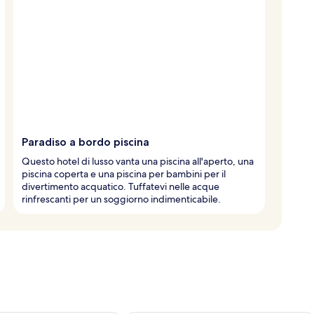
Paradiso a bordo piscina
Questo hotel di lusso vanta una piscina all'aperto, una
piscina coperta e una piscina per bambini per il
divertimento acquatico. Tuffatevi nelle acque
rinfrescanti per un soggiorno indimenticabile.