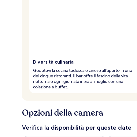
Diversità culinaria
Godetevi la cucina tedesca o cinese all'aperto in uno
dei cinque ristoranti. Il bar offre il fascino della vita
notturna e ogni giornata inizia al meglio con una
colazione a buffet.
Opzioni della camera
Verifica la disponibilità per queste date