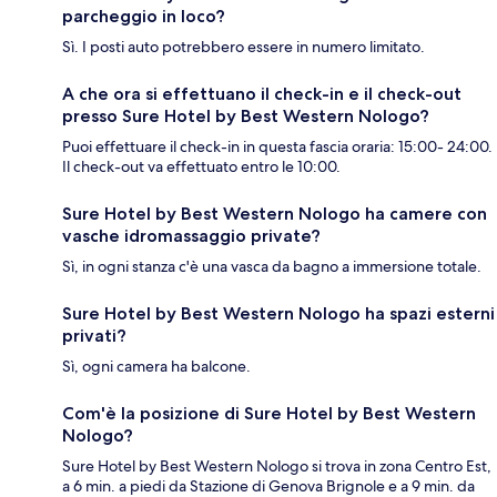
parcheggio in loco?
Sì. I posti auto potrebbero essere in numero limitato.
A che ora si effettuano il check-in e il check-out
presso Sure Hotel by Best Western Nologo?
Puoi effettuare il check-in in questa fascia oraria: 15:00- 24:00.
Il check-out va effettuato entro le 10:00.
Sure Hotel by Best Western Nologo ha camere con
vasche idromassaggio private?
Sì, in ogni stanza c'è una vasca da bagno a immersione totale.
Sure Hotel by Best Western Nologo ha spazi esterni
privati?
Sì, ogni camera ha balcone.
Com'è la posizione di Sure Hotel by Best Western
Nologo?
Sure Hotel by Best Western Nologo si trova in zona Centro Est,
a 6 min. a piedi da Stazione di Genova Brignole e a 9 min. da