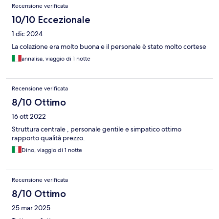
Recensione verificata
10/10 Eccezionale
1 dic 2024
La colazione era molto buona e il personale è stato molto cortese
annalisa, viaggio di 1 notte
Recensione verificata
8/10 Ottimo
16 ott 2022
Struttura centrale , personale gentile e simpatico ottimo
rapporto qualità prezzo.
Dino, viaggio di 1 notte
Recensione verificata
8/10 Ottimo
25 mar 2025