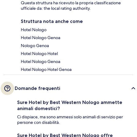
Questa struttura ha ricevuto la propria classificazione
ufficiale da: the local rating authority.
Struttura nota anche come
Hotel Nologo
Hotel Nologo Genoa
Nologo Genoa
Hotel Nologo Hotel
Hotel Nologo Genoa
Hotel Nologo Hotel Genoa
Domande frequenti
Sure Hotel by Best Western Nologo ammette
animali domestici?
Ci dispiace, ma sono ammessi solo animali di servizio per
persone con disabilità.
Sure Hotel by Best Western Nologo offre