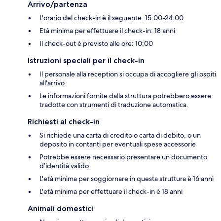
Arrivo/partenza
L'orario del check-in è il seguente: 15:00-24:00
Età minima per effettuare il check-in: 18 anni
Il check-out è previsto alle ore: 10:00
Istruzioni speciali per il check-in
Il personale alla reception si occupa di accogliere gli ospiti
all'arrivo.
Le informazioni fornite dalla struttura potrebbero essere
tradotte con strumenti di traduzione automatica.
Richiesti al check-in
Si richiede una carta di credito o carta di debito, o un
deposito in contanti per eventuali spese accessorie
Potrebbe essere necessario presentare un documento
d’identità valido
L'età minima per soggiornare in questa struttura è 16 anni
L'età minima per effettuare il check-in è 18 anni
Animali domestici