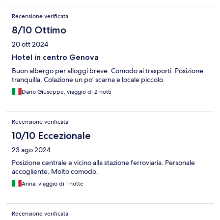
Recensione verificata
8/10 Ottimo
20 ott 2024
Hotel in centro Genova
Buon albergo per alloggi breve. Comodo ai trasporti. Posizione
tranquilla. Colazione un po’ scarna e locale piccolo.
Dario Giuseppe, viaggio di 2 notti
Recensione verificata
10/10 Eccezionale
23 ago 2024
Posizione centrale e vicino alla stazione ferroviaria. Personale
accogliente. Molto comodo.
Anna, viaggio di 1 notte
Recensione verificata