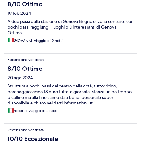
8/10 Ottimo
19 feb 2024
A due passi dalla stazione di Genova Brignole, zona centrale: con
pochi passi raggiungi i luoghi più interessanti di Genova.
Ottimo.
GIOVANNI, viaggio di 2 notti
Recensione verificata
8/10 Ottimo
20 ago 2024
Struttura a pochi passi dal centro della città, tutto vicino,
parcheggio vicino 18 euro tutta la giornata, stanze un po troppo
picolline ma alla fine siamo stati bene, personale super
disponibile e chiaro nel darti informazioni utili.
roberto, viaggio di 2 notti
Recensione verificata
10/10 Eccezionale