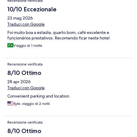
Recensione verificata
10/10 Eccezionale
23 mag 2026
Traduci con Google
Foi muito boa a estadia, quarto bom, café excelente e
funcionários prestativos. Recomendo ficar neste hotel
Viaggio di 1 notte
Recensione verificata
8/10 Ottimo
28 apr 2026
Traduci con Google
Convenient parking and location.
Kyle, viaggio di 2 notti
Recensione verificata
8/10 Ottimo