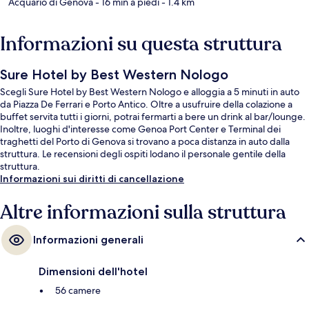
Acquario di Genova
- 16 min a piedi
- 1.4 km
Informazioni su questa struttura
Sure Hotel by Best Western Nologo
Scegli Sure Hotel by Best Western Nologo e alloggia a 5 minuti in auto
da Piazza De Ferrari e Porto Antico. Oltre a usufruire della colazione a
buffet servita tutti i giorni, potrai fermarti a bere un drink al bar/lounge.
Inoltre, luoghi d'interesse come Genoa Port Center e Terminal dei
traghetti del Porto di Genova si trovano a poca distanza in auto dalla
struttura. Le recensioni degli ospiti lodano il personale gentile della
struttura.
Informazioni sui diritti di cancellazione
Altre informazioni sulla struttura
Informazioni generali
Dimensioni dell'hotel
56 camere