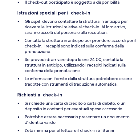
Il check-out posticipato è soggetto a disponibilità
Istruzioni speciali per il check-in
Gli ospiti devono contattare la struttura in anticipo per
ricevere le istruzioni relative al check-in. Al loro arrivo,
saranno accolti dal personale alla reception.
Contatta la struttura in anticipo per prendere accordi per il
check-in. I recapiti sono indicati sulla conferma della
prenotazione.
Se prevedi di arrivare dopo le ore 24:00, contatta la
struttura in anticipo, utilizzando i recapiti indicati sulla
conferma della prenotazione.
Le informazioni fornite dalla struttura potrebbero essere
tradotte con strumenti di traduzione automatica.
Richiesti al check-in
Si richiede una carta di credito o carta di debito, o un
deposito in contanti per eventuali spese accessorie
Potrebbe essere necessario presentare un documento
d’identità valido
L'età minima per effettuare il check-in è 18 anni