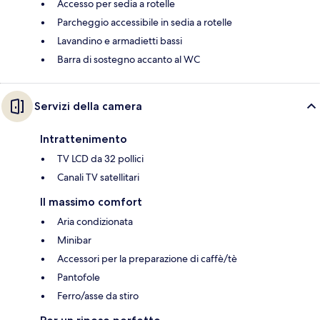
Accesso per sedia a rotelle
Parcheggio accessibile in sedia a rotelle
Lavandino e armadietti bassi
Barra di sostegno accanto al WC
Servizi della camera
Intrattenimento
TV LCD da 32 pollici
Canali TV satellitari
Il massimo comfort
Aria condizionata
Minibar
Accessori per la preparazione di caffè/tè
Pantofole
Ferro/asse da stiro