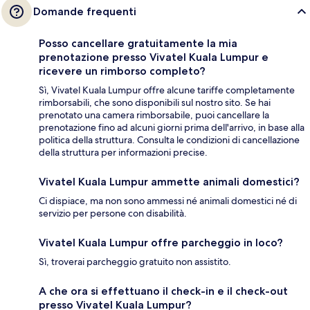
Domande frequenti
Posso cancellare gratuitamente la mia
prenotazione presso Vivatel Kuala Lumpur e
ricevere un rimborso completo?
Sì, Vivatel Kuala Lumpur offre alcune tariffe completamente
rimborsabili, che sono disponibili sul nostro sito. Se hai
prenotato una camera rimborsabile, puoi cancellare la
prenotazione fino ad alcuni giorni prima dell'arrivo, in base alla
politica della struttura. Consulta le condizioni di cancellazione
della struttura per informazioni precise.
Vivatel Kuala Lumpur ammette animali domestici?
Ci dispiace, ma non sono ammessi né animali domestici né di
servizio per persone con disabilità.
Vivatel Kuala Lumpur offre parcheggio in loco?
Sì, troverai parcheggio gratuito non assistito.
A che ora si effettuano il check-in e il check-out
presso Vivatel Kuala Lumpur?