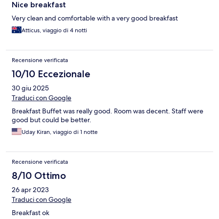
Nice breakfast
Very clean and comfortable with a very good breakfast
Atticus, viaggio di 4 notti
Recensione verificata
10/10 Eccezionale
30 giu 2025
Traduci con Google
Breakfast Buffet was really good. Room was decent. Staff were
good but could be better.
Uday Kiran, viaggio di 1 notte
Recensione verificata
8/10 Ottimo
26 apr 2023
Traduci con Google
Breakfast ok