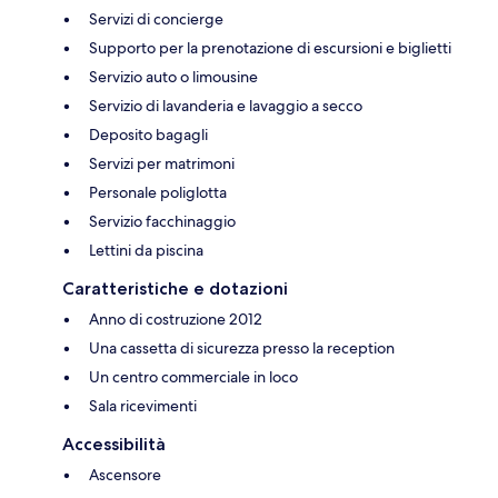
Servizi di concierge
Supporto per la prenotazione di escursioni e biglietti
Servizio auto o limousine
Servizio di lavanderia e lavaggio a secco
Deposito bagagli
Servizi per matrimoni
Personale poliglotta
Servizio facchinaggio
Lettini da piscina
Caratteristiche e dotazioni
Anno di costruzione 2012
Una cassetta di sicurezza presso la reception
Un centro commerciale in loco
Sala ricevimenti
Accessibilità
Ascensore