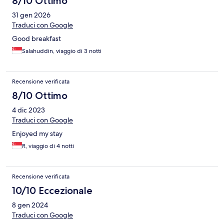
8/10 Ottimo
31 gen 2026
Traduci con Google
Good breakfast
Salahuddin, viaggio di 3 notti
Recensione verificata
8/10 Ottimo
4 dic 2023
Traduci con Google
Enjoyed my stay
R, viaggio di 4 notti
Recensione verificata
10/10 Eccezionale
8 gen 2024
Traduci con Google