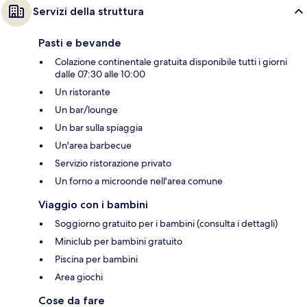
Servizi della struttura
Pasti e bevande
Colazione continentale gratuita disponibile tutti i giorni
dalle 07:30 alle 10:00
Un ristorante
Un bar/lounge
Un bar sulla spiaggia
Un'area barbecue
Servizio ristorazione privato
Un forno a microonde nell'area comune
Viaggio con i bambini
Soggiorno gratuito per i bambini (consulta i dettagli)
Miniclub per bambini gratuito
Piscina per bambini
Area giochi
Cose da fare