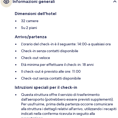
Informazioni generali
Dimensioni dell'hotel
32 camere
Su 2 piani
Arrivo/partenza
L'orario del check-in è il seguente: 14:00-a qualsiasi ora
Check-in senza contatti disponibile
Check-out veloce
Età minima per effettuare il check-in: 18 anni
Il check-out è previsto alle ore: 11:00
Check-out senza contatti disponibile
Istruzioni speciali per il check-in
Questa struttura offre il servizio di trasferimento
dall'aeroporto (potrebbero essere previsti supplementi).
Per usufruirne, prima della partenza occorre comunicare
alla struttura i dettagli relativi all'arrivo, utilizzando i recapiti
indicati nella conferma ricevuta in seguito alla