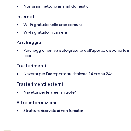
Non si ammettono animali domestici
Internet
Wi-Fi gratuito nelle aree comuni
Wi-Fi gratuito in camera
Parcheggio
Parcheggio non assistito gratuito e all'aperto, disponibile in
loco
Trasferimenti
Navetta per l'aeroporto su richiesta 24 ore su 24*
Trasferimenti esterni
Navetta per le aree limitrofe*
Altre informazioni
Struttura riservata ai non fumatori