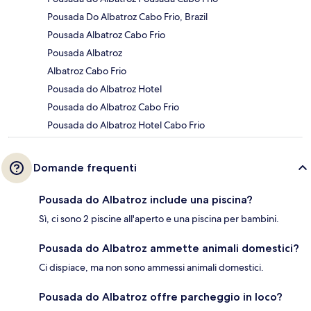
Pousada Do Albatroz Cabo Frio, Brazil
Pousada Albatroz Cabo Frio
Pousada Albatroz
Albatroz Cabo Frio
Pousada do Albatroz Hotel
Pousada do Albatroz Cabo Frio
Pousada do Albatroz Hotel Cabo Frio
Domande frequenti
Pousada do Albatroz include una piscina?
Sì, ci sono 2 piscine all'aperto e una piscina per bambini.
Pousada do Albatroz ammette animali domestici?
Ci dispiace, ma non sono ammessi animali domestici.
Pousada do Albatroz offre parcheggio in loco?