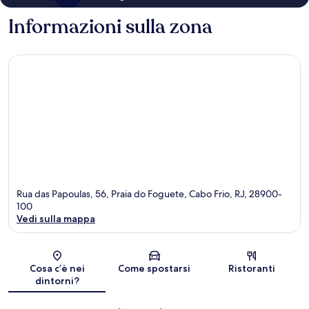
Informazioni sulla zona
Rua das Papoulas, 56, Praia do Foguete, Cabo Frio, RJ, 28900-
100
Vedi sulla mappa
Mappa
Cosa c’è nei
Come spostarsi
Ristoranti
dintorni?