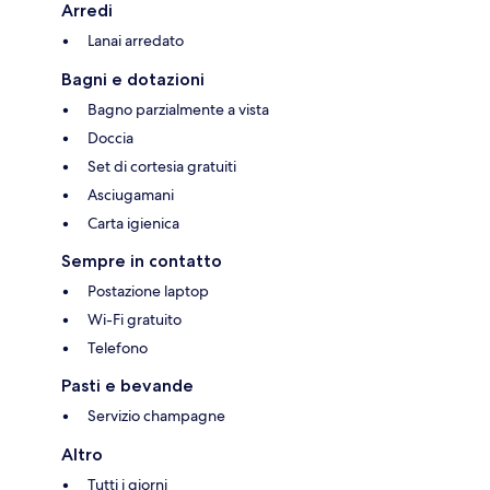
Arredi
Lanai arredato
Bagni e dotazioni
Bagno parzialmente a vista
Doccia
Set di cortesia gratuiti
Asciugamani
Carta igienica
Sempre in contatto
Postazione laptop
Wi-Fi gratuito
Telefono
Pasti e bevande
Servizio champagne
Altro
Tutti i giorni