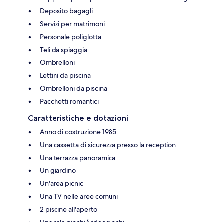
Deposito bagagli
Servizi per matrimoni
Personale poliglotta
Teli da spiaggia
Ombrelloni
Lettini da piscina
Ombrelloni da piscina
Pacchetti romantici
Caratteristiche e dotazioni
Anno di costruzione 1985
Una cassetta di sicurezza presso la reception
Una terrazza panoramica
Un giardino
Un'area picnic
Una TV nelle aree comuni
2 piscine all'aperto