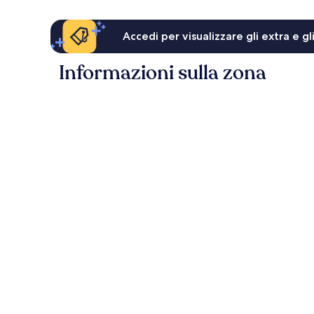
Accedi per visualizzare gli extra e g
Informazioni sulla zona