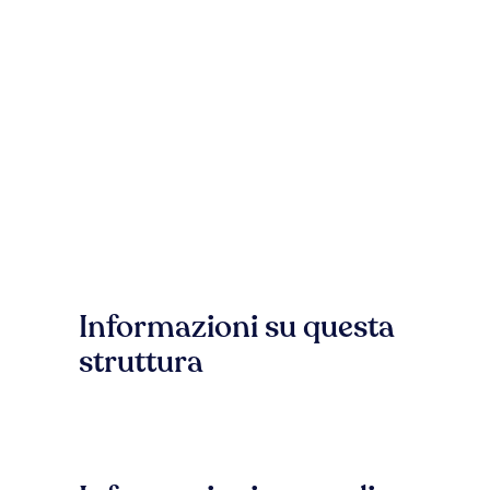
Informazioni su questa
struttura