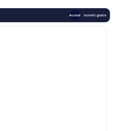
Accedi
Iscriviti gratis