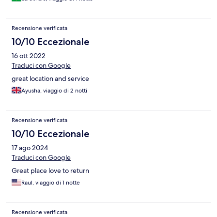
Recensione verificata
10/10 Eccezionale
16 ott 2022
Traduci con Google
great location and service
Ayusha, viaggio di 2 notti
Recensione verificata
10/10 Eccezionale
17 ago 2024
Traduci con Google
Great place love to return
Raul, viaggio di 1 notte
Recensione verificata