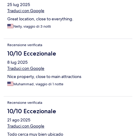
25 lug 2025
Traduci con Google
Great location, close to everything.
Nelly, viaggio di 3 notti
Recensione verificata
10/10 Eccezionale
8 lug 2025
Traduci con Google
Nice property, close to main attractions
Muhammad, viaggio di 1 notte
Recensione verificata
10/10 Eccezionale
21 ago 2025
Traduci con Google
Todo cerca muy bien ubicado