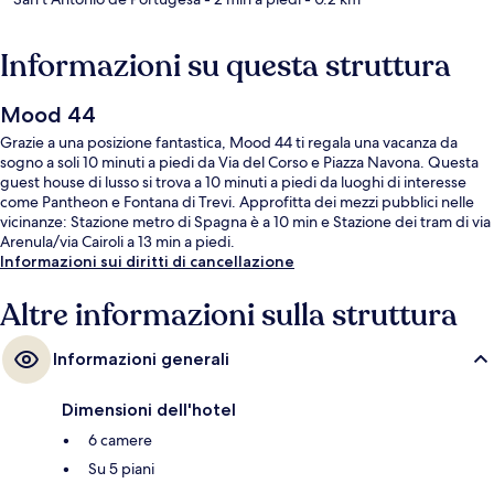
Informazioni su questa struttura
Mood 44
Grazie a una posizione fantastica, Mood 44 ti regala una vacanza da
sogno a soli 10 minuti a piedi da Via del Corso e Piazza Navona. Questa
guest house di lusso si trova a 10 minuti a piedi da luoghi di interesse
come Pantheon e Fontana di Trevi. Approfitta dei mezzi pubblici nelle
vicinanze: Stazione metro di Spagna è a 10 min e Stazione dei tram di via
Arenula/via Cairoli a 13 min a piedi.
Informazioni sui diritti di cancellazione
Altre informazioni sulla struttura
Informazioni generali
Dimensioni dell'hotel
6 camere
Su 5 piani