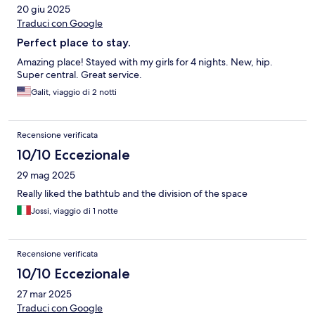
20 giu 2025
Traduci con Google
Perfect place to stay.
Amazing place! Stayed with my girls for 4 nights. New, hip.
Super central. Great service.
Galit, viaggio di 2 notti
Recensione verificata
10/10 Eccezionale
29 mag 2025
Really liked the bathtub and the division of the space
Jossi, viaggio di 1 notte
Recensione verificata
10/10 Eccezionale
27 mar 2025
Traduci con Google