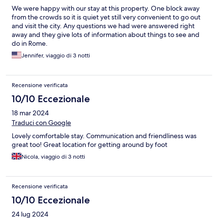
We were happy with our stay at this property. One block away
from the crowds so it is quiet yet still very convenient to go out
and visit the city. Any questions we had were answered right
away and they give lots of information about things to see and
do in Rome.
Jennifer, viaggio di 3 notti
Recensione verificata
10/10 Eccezionale
18 mar 2024
Traduci con Google
Lovely comfortable stay. Communication and friendliness was
great too! Great location for getting around by foot
Nicola, viaggio di 3 notti
Recensione verificata
10/10 Eccezionale
24 lug 2024