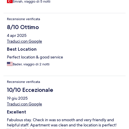
Emrah, viaggio di 5 notti
Recensione verificata
8/10 Ottimo
4 apr 2025
Traduci con Google
Best Location
Perfect location & good service
Bader, viaggio di 2 notti
Recensione verificata
10/10 Eccezionale
19 giu 2025
Traduci con Google
Excellent
Fabulous stay. Check in was so smooth and very friendly and
helpful staff. Apartment was clean and the location is perfect!