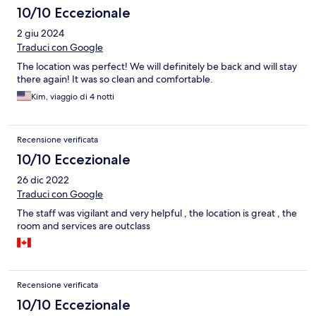
10/10 Eccezionale
2 giu 2024
Traduci con Google
The location was perfect! We will definitely be back and will stay
there again! It was so clean and comfortable.
Kim, viaggio di 4 notti
Recensione verificata
10/10 Eccezionale
26 dic 2022
Traduci con Google
The staff was vigilant and very helpful , the location is great , the
room and services are outclass
Recensione verificata
10/10 Eccezionale