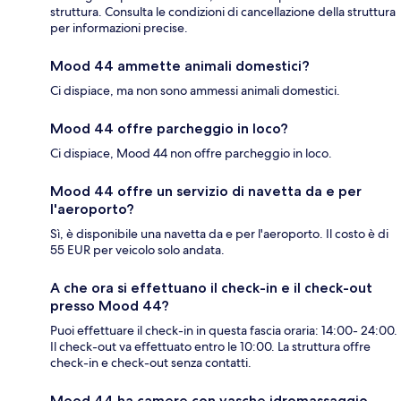
struttura. Consulta le condizioni di cancellazione della struttura
per informazioni precise.
Mood 44 ammette animali domestici?
Ci dispiace, ma non sono ammessi animali domestici.
Mood 44 offre parcheggio in loco?
Ci dispiace, Mood 44 non offre parcheggio in loco.
Mood 44 offre un servizio di navetta da e per
l'aeroporto?
Sì, è disponibile una navetta da e per l'aeroporto. Il costo è di
55 EUR per veicolo solo andata.
A che ora si effettuano il check-in e il check-out
presso Mood 44?
Puoi effettuare il check-in in questa fascia oraria: 14:00- 24:00.
Il check-out va effettuato entro le 10:00. La struttura offre
check-in e check-out senza contatti.
Mood 44 ha camere con vasche idromassaggio