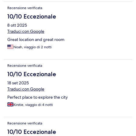
Recensione verificata
10/10 Eccezionale
8 ott 2025
Traduci con Google
Great location and great room
Noah, viaggio di 2 notti
Recensione verificata
10/10 Eccezionale
18 set 2025
Traduci con Google
Perfect place to explore the city
Kirstie, viaggio di 4 notti
Recensione verificata
10/10 Eccezionale