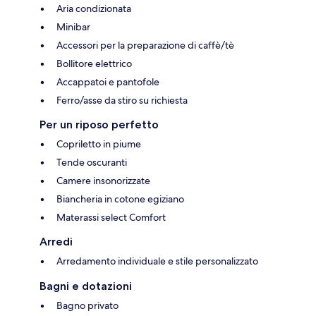
Aria condizionata
Minibar
Accessori per la preparazione di caffè/tè
Bollitore elettrico
Accappatoi e pantofole
Ferro/asse da stiro su richiesta
Per un riposo perfetto
Copriletto in piume
Tende oscuranti
Camere insonorizzate
Biancheria in cotone egiziano
Materassi select Comfort
Arredi
Arredamento individuale e stile personalizzato
Bagni e dotazioni
Bagno privato