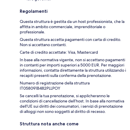
Regolamenti
Questa struttura è gestita da un host professionista, che la
affitta in ambito commerciale, imprenditoriale o
professionale.
Questa struttura accetta pagamenti con carta di credito.
Non si accettano contanti.
Carte di credito accettate: Visa, Mastercard
In base alla normativa vigente, non si accettano pagamenti
in contanti per importi superiori a 5000 EUR. Per maggiori
informazioni, contatta direttamente la struttura utilizzando i
recapiti presenti sulla conferma della prenotazione.
Numero di registrazione della struttura
IT058091B482PLLPOY
Se cancelli la tua prenotazione, si applicheranno le
condizioni di cancellazione dell’host. In base alla normativa
dell’UE sui diritti dei consumatori, i servizi di prenotazione
di alloggi non sono soggetti al diritto di recesso.
Struttura nota anche come