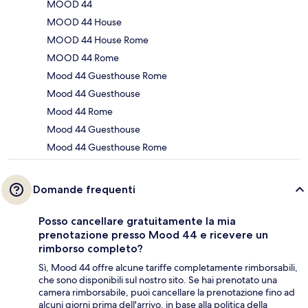
MOOD 44
MOOD 44 House
MOOD 44 House Rome
MOOD 44 Rome
Mood 44 Guesthouse Rome
Mood 44 Guesthouse
Mood 44 Rome
Mood 44 Guesthouse
Mood 44 Guesthouse Rome
Domande frequenti
Posso cancellare gratuitamente la mia
prenotazione presso Mood 44 e ricevere un
rimborso completo?
Sì, Mood 44 offre alcune tariffe completamente rimborsabili,
che sono disponibili sul nostro sito. Se hai prenotato una
camera rimborsabile, puoi cancellare la prenotazione fino ad
alcuni giorni prima dell'arrivo, in base alla politica della