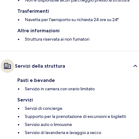
Non è disponibile alcun parcheggio presso la struttura
Trasferimenti
Navetta per l'aeroporto su richiesta 24 ore su 24*
Altre informazioni
Struttura riservata ai non fumatori
Servizi della struttura
Pasti e bevande
Servizio in camera con orario limitato
Servizi
Servizi di concierge
Supporto per la prenotazione di escursioni e biglietti
Servizio auto o limousine
Servizio di lavanderia e lavaggio a secco