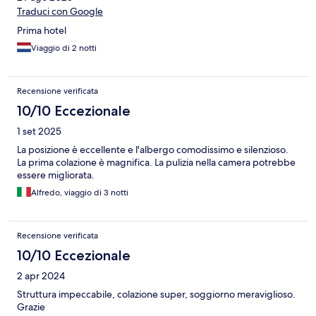
Traduci con Google
Prima hotel
Viaggio di 2 notti
Recensione verificata
10/10 Eccezionale
1 set 2025
La posizione è eccellente e l'albergo comodissimo e silenzioso.
La prima colazione è magnifica. La pulizia nella camera potrebbe
essere migliorata.
Alfredo, viaggio di 3 notti
Recensione verificata
10/10 Eccezionale
2 apr 2024
Struttura impeccabile, colazione super, soggiorno meraviglioso.
Grazie