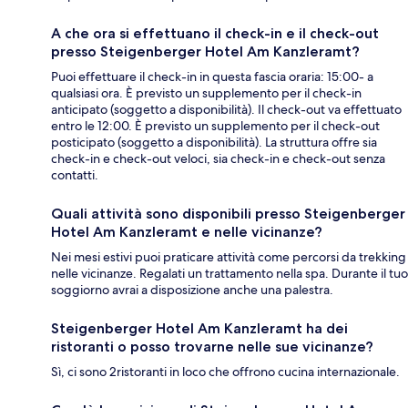
A che ora si effettuano il check-in e il check-out
presso Steigenberger Hotel Am Kanzleramt?
Puoi effettuare il check-in in questa fascia oraria: 15:00- a
qualsiasi ora. È previsto un supplemento per il check-in
anticipato (soggetto a disponibilità). Il check-out va effettuato
entro le 12:00. È previsto un supplemento per il check-out
posticipato (soggetto a disponibilità). La struttura offre sia
check-in e check-out veloci, sia check-in e check-out senza
contatti.
Quali attività sono disponibili presso Steigenberger
Hotel Am Kanzleramt e nelle vicinanze?
Nei mesi estivi puoi praticare attività come percorsi da trekking
nelle vicinanze. Regalati un trattamento nella spa. Durante il tuo
soggiorno avrai a disposizione anche una palestra.
Steigenberger Hotel Am Kanzleramt ha dei
ristoranti o posso trovarne nelle sue vicinanze?
Sì, ci sono 2ristoranti in loco che offrono cucina internazionale.