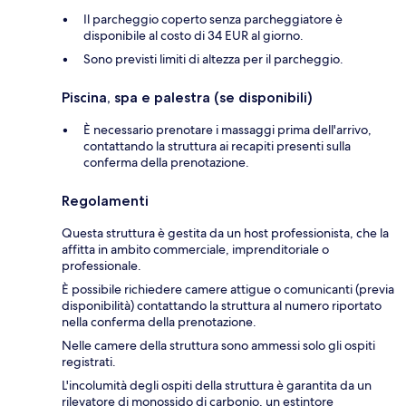
Il parcheggio coperto senza parcheggiatore è
disponibile al costo di 34 EUR al giorno.
Sono previsti limiti di altezza per il parcheggio.
Piscina, spa e palestra (se disponibili)
È necessario prenotare i massaggi prima dell'arrivo,
contattando la struttura ai recapiti presenti sulla
conferma della prenotazione.
Regolamenti
Questa struttura è gestita da un host professionista, che la
affitta in ambito commerciale, imprenditoriale o
professionale.
È possibile richiedere camere attigue o comunicanti (previa
disponibilità) contattando la struttura al numero riportato
nella conferma della prenotazione.
Nelle camere della struttura sono ammessi solo gli ospiti
registrati.
L'incolumità degli ospiti della struttura è garantita da un
rilevatore di monossido di carbonio, un estintore