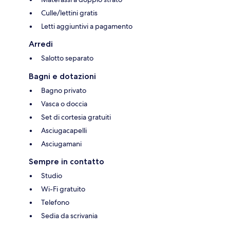
Culle/lettini gratis
Letti aggiuntivi a pagamento
Arredi
Salotto separato
Bagni e dotazioni
Bagno privato
Vasca o doccia
Set di cortesia gratuiti
Asciugacapelli
Asciugamani
Sempre in contatto
Studio
Wi-Fi gratuito
Telefono
Sedia da scrivania