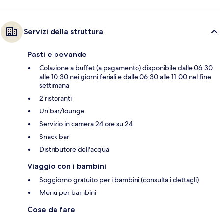
Servizi della struttura
Pasti e bevande
Colazione a buffet (a pagamento) disponibile dalle 06:30
alle 10:30 nei giorni feriali e dalle 06:30 alle 11:00 nel fine
settimana
2 ristoranti
Un bar/lounge
Servizio in camera 24 ore su 24
Snack bar
Distributore dell'acqua
Viaggio con i bambini
Soggiorno gratuito per i bambini (consulta i dettagli)
Menu per bambini
Cose da fare