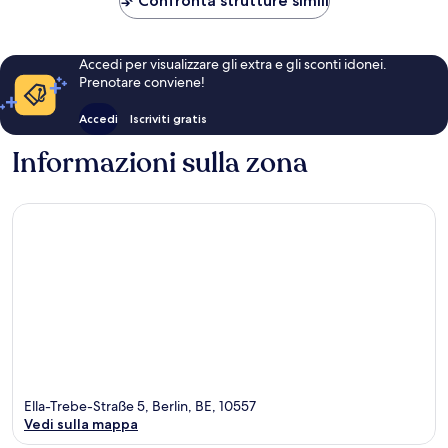
Confronta strutture simili
Accedi per visualizzare gli extra e gli sconti idonei.
Prenotare conviene!
Accedi
Iscriviti gratis
Informazioni sulla zona
Ella-Trebe-Straße 5, Berlin, BE, 10557
Vedi sulla mappa