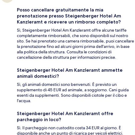
Posso cancellare gratuitamente la mia
prenotazione presso Steigenberger Hotel Am
Kanzleramt e ricevere un rimborso completo?
Sì, Steigenberger Hotel Am Kanzleramt offre alcune tariffe
completamente rimborsabili, che sono disponibili sul nostro
sito. Se hai prenotato una camera rimborsabile, puoi cancellare
la prenotazione fino ad alcuni giorni prima dell'arrivo, in base
alla politica della struttura. Consulta le condizioni di
cancellazione della struttura per informazioni precise.
Steigenberger Hotel Am Kanzleramt ammette
animali domestici?
Sì, gli animali domestici sono benvenuti. È previsto un
supplemento di 45 EUR ad animale, a soggiorno. Cani guida
esenti da supplementi. Sono disponibili ciotole per il cibo e
l'acqua.
Steigenberger Hotel Am Kanzleramt offre
parcheggio in loco?
Sì. Il parcheggio non custodito costa 34 EUR al giorno. È
disponibile anche un punto di ricarica per veicoli elettrici.