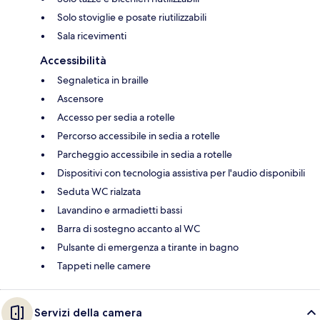
Solo stoviglie e posate riutilizzabili
Sala ricevimenti
Accessibilità
Segnaletica in braille
Ascensore
Accesso per sedia a rotelle
Percorso accessibile in sedia a rotelle
Parcheggio accessibile in sedia a rotelle
Dispositivi con tecnologia assistiva per l'audio disponibili
Seduta WC rialzata
Lavandino e armadietti bassi
Barra di sostegno accanto al WC
Pulsante di emergenza a tirante in bagno
Tappeti nelle camere
Servizi della camera