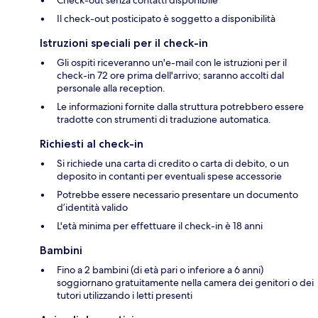
Il check-out posticipato è soggetto a disponibilità
Istruzioni speciali per il check-in
Gli ospiti riceveranno un'e-mail con le istruzioni per il
check-in 72 ore prima dell'arrivo; saranno accolti dal
personale alla reception.
Le informazioni fornite dalla struttura potrebbero essere
tradotte con strumenti di traduzione automatica.
Richiesti al check-in
Si richiede una carta di credito o carta di debito, o un
deposito in contanti per eventuali spese accessorie
Potrebbe essere necessario presentare un documento
d’identità valido
L'età minima per effettuare il check-in è 18 anni
Bambini
Fino a 2 bambini (di età pari o inferiore a 6 anni)
soggiornano gratuitamente nella camera dei genitori o dei
tutori utilizzando i letti presenti