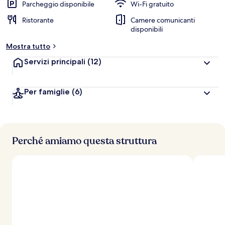
Parcheggio disponibile
Wi-Fi gratuito
Ristorante
Camere comunicanti
disponibili
Mostra tutto
Servizi principali
(12)
Per famiglie
(6)
Perché amiamo questa struttura