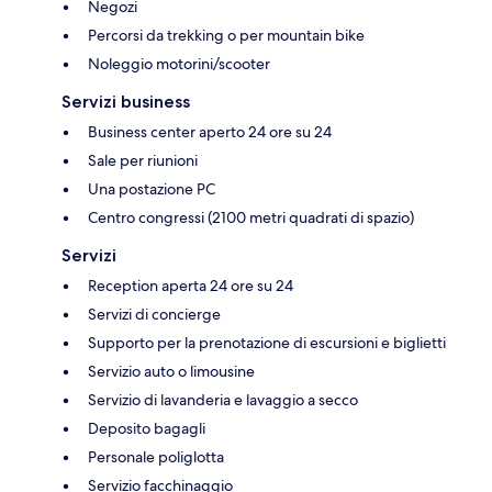
Negozi
Percorsi da trekking o per mountain bike
Noleggio motorini/scooter
Servizi business
Business center aperto 24 ore su 24
Sale per riunioni
Una postazione PC
Centro congressi (2100 metri quadrati di spazio)
Servizi
Reception aperta 24 ore su 24
Servizi di concierge
Supporto per la prenotazione di escursioni e biglietti
Servizio auto o limousine
Servizio di lavanderia e lavaggio a secco
Deposito bagagli
Personale poliglotta
Servizio facchinaggio