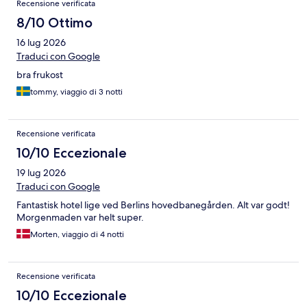
Recensione verificata
8/10 Ottimo
16 lug 2026
Traduci con Google
bra frukost
tommy, viaggio di 3 notti
Recensione verificata
10/10 Eccezionale
19 lug 2026
Traduci con Google
Fantastisk hotel lige ved Berlins hovedbanegården. Alt var godt!
Morgenmaden var helt super.
Morten, viaggio di 4 notti
Recensione verificata
10/10 Eccezionale