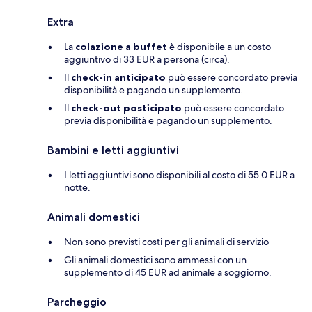
Extra
La
colazione a buffet
è disponibile a un costo
aggiuntivo di 33 EUR a persona (circa).
Il
check-in anticipato
può essere concordato previa
disponibilità e pagando un supplemento.
Il
check-out posticipato
può essere concordato
previa disponibilità e pagando un supplemento.
Bambini e letti aggiuntivi
I letti aggiuntivi sono disponibili al costo di 55.0 EUR a
notte.
Animali domestici
Non sono previsti costi per gli animali di servizio
Gli animali domestici sono ammessi con un
supplemento di 45 EUR ad animale a soggiorno.
Parcheggio