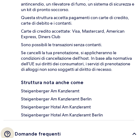
antincendio, un rilevatore di fumo, un sistema di sicurezza e
un kit di pronto soccorso.
Questa struttura accetta pagamenti con carte di credito,
carte di debito e i contanti.
Carte di credito accettate: Visa, Mastercard, American
Express, Diners Club
Sono possibili le transazioni senza contanti.
Se cancelli la tua prenotazione, si applicheranno le
condizioni di cancellazione dell’host. In base alla normativa
dell’UE sui diritti dei consumatori, i servizi di prenotazione
di alloggi non sono soggetti al diritto di recesso.
Struttura nota anche come
Steigenberger Am Kanzleramt
Steigenberger Am Kanzleramt Berlin
Steigenberger Hotel Am Kanzleramt
Steigenberger Hotel Am Kanzleramt Berlin
Domande frequenti