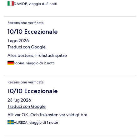
DAVIDE, viaggio di 2 notti
Recensione verificata
10/10 Eccezionale
1 ago 2026
Traduci con Google
Alles bestens, Frühstück spitze
Tobias, viaggio di 2 notti
Recensione verificata
10/10 Eccezionale
23 lug 2026
Traduci con Google
Allt var OK. Och frukosten var väldigt bra.
ALIREZA, viaggio di 1 notte