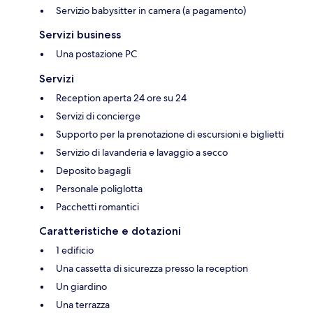
Servizio babysitter in camera (a pagamento)
Servizi business
Una postazione PC
Servizi
Reception aperta 24 ore su 24
Servizi di concierge
Supporto per la prenotazione di escursioni e biglietti
Servizio di lavanderia e lavaggio a secco
Deposito bagagli
Personale poliglotta
Pacchetti romantici
Caratteristiche e dotazioni
1 edificio
Una cassetta di sicurezza presso la reception
Un giardino
Una terrazza