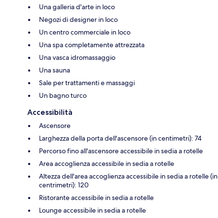
Una galleria d'arte in loco
Negozi di designer in loco
Un centro commerciale in loco
Una spa completamente attrezzata
Una vasca idromassaggio
Una sauna
Sale per trattamenti e massaggi
Un bagno turco
Accessibilità
Ascensore
Larghezza della porta dell'ascensore (in centimetri): 74
Percorso fino all'ascensore accessibile in sedia a rotelle
Area accoglienza accessibile in sedia a rotelle
Altezza dell'area accoglienza accessibile in sedia a rotelle (in
centrimetri): 120
Ristorante accessibile in sedia a rotelle
Lounge accessibile in sedia a rotelle