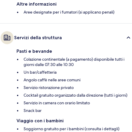
Altre informazioni
Aree designate per i fumatori (si applicano penali)
Servizi della struttura
Pasti e bevande
Colazione continentale (a pagamento) disponibile tutti i
giorni dalle 07:30 alle 10:30
Un bar/caffetteria
Angolo caffè nelle aree comuni
Servizio ristorazione privato
Cocktail gratuito organizzato dalla direzione (tutti i giorni)
Servizio in camera con orario limitato
Snack bar
Viaggio con i bambini
Soggiorno gratuito per i bambini (consulta i dettagli)