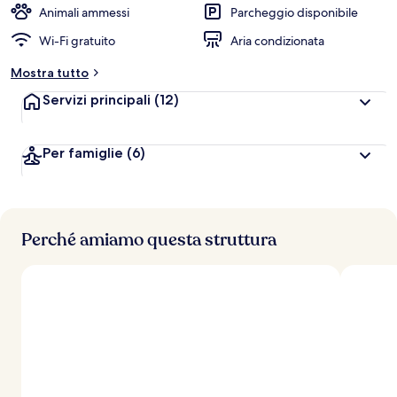
Animali ammessi
Parcheggio disponibile
Wi-Fi gratuito
Aria condizionata
Mostra tutto
Servizi principali
(12)
Per famiglie
(6)
Perché amiamo questa struttura