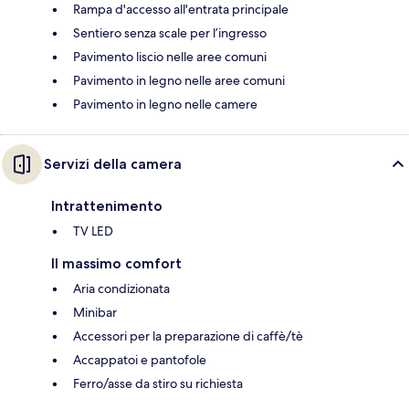
Rampa d'accesso all'entrata principale
Sentiero senza scale per l’ingresso
Pavimento liscio nelle aree comuni
Pavimento in legno nelle aree comuni
Pavimento in legno nelle camere
Servizi della camera
Intrattenimento
TV LED
Il massimo comfort
Aria condizionata
Minibar
Accessori per la preparazione di caffè/tè
Accappatoi e pantofole
Ferro/asse da stiro su richiesta