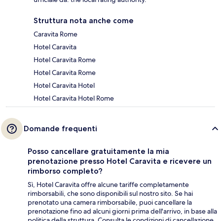
Struttura nota anche come
Caravita Rome
Hotel Caravita
Hotel Caravita Rome
Hotel Caravita Rome
Hotel Caravita Hotel
Hotel Caravita Hotel Rome
Domande frequenti
Posso cancellare gratuitamente la mia
prenotazione presso Hotel Caravita e ricevere un
rimborso completo?
Sì, Hotel Caravita offre alcune tariffe completamente
rimborsabili, che sono disponibili sul nostro sito. Se hai
prenotato una camera rimborsabile, puoi cancellare la
prenotazione fino ad alcuni giorni prima dell'arrivo, in base alla
politica della struttura. Consulta le condizioni di cancellazione