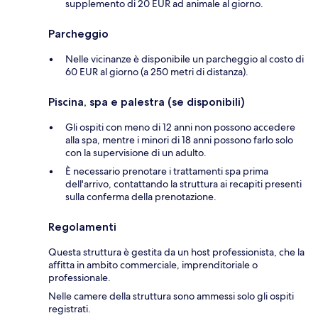
supplemento di 20 EUR ad animale al giorno.
Parcheggio
Nelle vicinanze è disponibile un parcheggio al costo di
60 EUR al giorno (a 250 metri di distanza).
Piscina, spa e palestra (se disponibili)
Gli ospiti con meno di 12 anni non possono accedere
alla spa, mentre i minori di 18 anni possono farlo solo
con la supervisione di un adulto.
È necessario prenotare i trattamenti spa prima
dell'arrivo, contattando la struttura ai recapiti presenti
sulla conferma della prenotazione.
Regolamenti
Questa struttura è gestita da un host professionista, che la
affitta in ambito commerciale, imprenditoriale o
professionale.
Nelle camere della struttura sono ammessi solo gli ospiti
registrati.