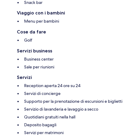
Snack bar
Viaggio con i bambini
Menu per bambini
Cose da fare
Golf
Servizi business
Business center
Sale per riunioni
Servizi
Reception aperta 24 ore su 24
Servizi di concierge
Supporto per la prenotazione di escursioni e biglietti
Servizio di lavanderia e lavaggio a secco
Quotidiani gratuiti nella hall
Deposito bagagli
Servizi per matrimoni