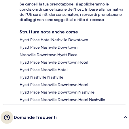
Se cancelli la tua prenotazione, si applicheranno le
condizioni di cancellazione dell’host. In base alla normativa
dell’UE sui diritti dei consumatori, i servizi di prenotazione
di alloggi non sono soggetti al diritto di recesso.
Struttura nota anche come
Hyatt Place Hotel Nashville Downtown
Hyatt Place Nashville Downtown
Nashville Downtown Hyatt Place
Hyatt Place Nashville Downtown Hotel
Hyatt Place Nashville Hotel
Hyatt Nashville Nashville
Hyatt Place Nashville Downtown Hotel
Hyatt Place Nashville Downtown Nashville
Hyatt Place Nashville Downtown Hotel Nashville
Domande frequenti