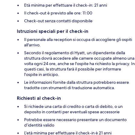
Età minima per effettuare il check-in: 21 anni
Il check-out è previsto alle ore: 11:00
Check-out senza contatti disponibile
Istruzioni speciali per il check-in
Il personale alla reception si occupa di accogliere gli ospiti
all'arrivo.
Secondo il regolamento di Hyatt, un dipendente della
struttura dovrà accedere alle camere occupate almeno una
volta ogni 24 ore, anche se l'ospite ha richiesto la privacy. In
questi casi, la struttura farà il possibile per informare
l'ospite in anticipo.
Le informazioni fornite dalla struttura potrebbero essere
tradotte con strumenti di traduzione automatica.
Richiesti al check-in
Si richiede una carta di credito o carta di debito, o un
deposito in contanti per eventuali spese accessorie
Potrebbe essere necessario presentare un documento
d’identità valido
L'età minima per effettuare il check-in è 21 anni