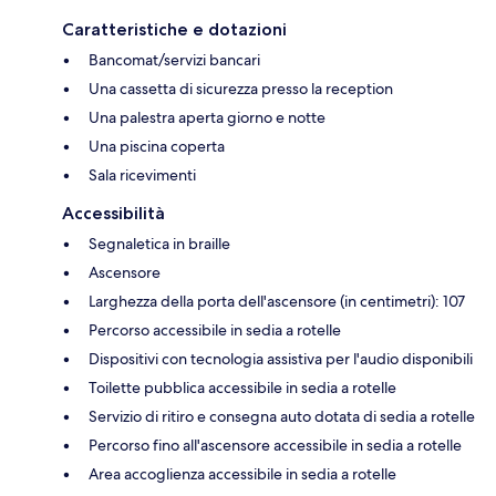
Caratteristiche e dotazioni
Bancomat/servizi bancari
Una cassetta di sicurezza presso la reception
Una palestra aperta giorno e notte
Una piscina coperta
Sala ricevimenti
Accessibilità
Segnaletica in braille
Ascensore
Larghezza della porta dell'ascensore (in centimetri): 107
Percorso accessibile in sedia a rotelle
Dispositivi con tecnologia assistiva per l'audio disponibili
Toilette pubblica accessibile in sedia a rotelle
Servizio di ritiro e consegna auto dotata di sedia a rotelle
Percorso fino all'ascensore accessibile in sedia a rotelle
Area accoglienza accessibile in sedia a rotelle