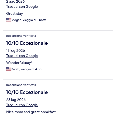
2 ago 2026
Traduci con Google
Great stay
Megan, viaggio di 1 notte
Recensione verificata
10/10 Eccezionale
13 lug 2026
Traduci con Google
Wonderful stay!
Sarah, viaggio di 4 notti
Recensione verificata
10/10 Eccezionale
23 lug 2026
Traduci con Google
Nice room and great breakfast