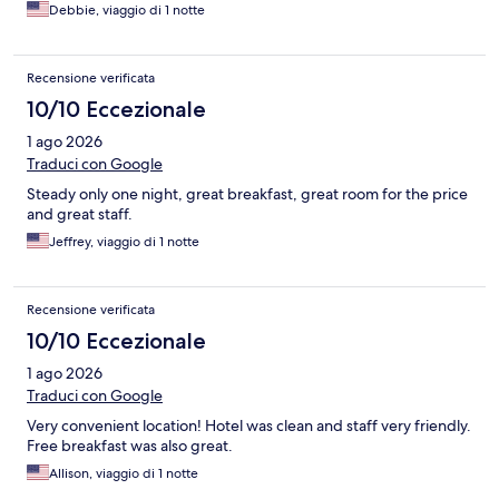
Debbie, viaggio di 1 notte
Recensione verificata
10/10 Eccezionale
1 ago 2026
Traduci con Google
Steady only one night, great breakfast, great room for the price
and great staff.
Jeffrey, viaggio di 1 notte
Recensione verificata
10/10 Eccezionale
1 ago 2026
Traduci con Google
Very convenient location! Hotel was clean and staff very friendly.
Free breakfast was also great.
Allison, viaggio di 1 notte