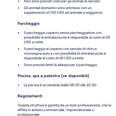
Non sono previsti costi per gli animali di servizio
Gli animali domestici sono ammessi con un
supplemento di 100 USD ad animale a soggiorno.
Parcheggio
Il parcheggio coperto senza parcheggiatore con
possibilità di entrata/uscita è disponibile al costo di 55
USD a notte.
Il parcheggio al coperto con servizio di ritiro e
riconsegna auto e con possibilità di entrata/uscita è
disponibile al costo di 65 USD a notte.
Sono previsti limiti di altezza per il parcheggio.
Piscina, spa e palestra (se disponibili)
La piscina è accessibile dalle 08:00 alle 22:00.
Regolamenti
Questa struttura è gestita da un host professionista, che la
affitta in ambito commerciale, imprenditoriale o
professionale.