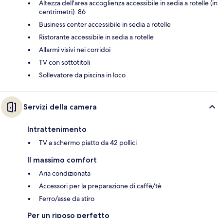
Altezza dell'area accoglienza accessibile in sedia a rotelle (in
centrimetri): 86
Business center accessibile in sedia a rotelle
Ristorante accessibile in sedia a rotelle
Allarmi visivi nei corridoi
TV con sottotitoli
Sollevatore da piscina in loco
Servizi della camera
Intrattenimento
TV a schermo piatto da 42 pollici
Il massimo comfort
Aria condizionata
Accessori per la preparazione di caffè/tè
Ferro/asse da stiro
Per un riposo perfetto