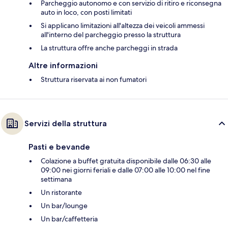
Parcheggio autonomo e con servizio di ritiro e riconsegna
auto in loco, con posti limitati
Si applicano limitazioni all'altezza dei veicoli ammessi
all'interno del parcheggio presso la struttura
La struttura offre anche parcheggi in strada
Altre informazioni
Struttura riservata ai non fumatori
Servizi della struttura
Pasti e bevande
Colazione a buffet gratuita disponibile dalle 06:30 alle
09:00 nei giorni feriali e dalle 07:00 alle 10:00 nel fine
settimana
Un ristorante
Un bar/lounge
Un bar/caffetteria