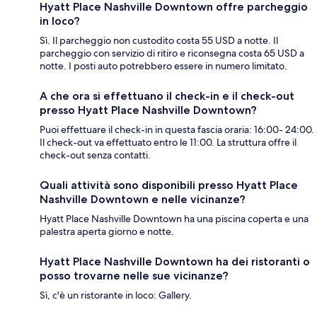
Hyatt Place Nashville Downtown offre parcheggio
in loco?
Sì. Il parcheggio non custodito costa 55 USD a notte. Il
parcheggio con servizio di ritiro e riconsegna costa 65 USD a
notte. I posti auto potrebbero essere in numero limitato.
A che ora si effettuano il check-in e il check-out
presso Hyatt Place Nashville Downtown?
Puoi effettuare il check-in in questa fascia oraria: 16:00- 24:00.
Il check-out va effettuato entro le 11:00. La struttura offre il
check-out senza contatti.
Quali attività sono disponibili presso Hyatt Place
Nashville Downtown e nelle vicinanze?
Hyatt Place Nashville Downtown ha una piscina coperta e una
palestra aperta giorno e notte.
Hyatt Place Nashville Downtown ha dei ristoranti o
posso trovarne nelle sue vicinanze?
Sì, c'è un ristorante in loco: Gallery.