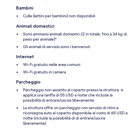
Bambini
Culle (lettini per bambini) non disponibili.
Animali domestici
Sono ammessi animali domestici (2 in totale, fino a 34 kg di
peso per animale)*
Gli animali di servizio sono i benvenuti
Internet
Wi-Fi gratuito nelle aree comuni
Wi-Fi gratuito in camera
Parcheggio
Parcheggio non assistito al coperto presso la struttura; si
applica una tariffa di 55 USD a notte che include la
possibilità di entrare/uscire liberamente
La struttura offre un parcheggio con servizio di ritiro e
riconsegna auto al coperto disponibile al costo di 65 USD a
notte (include la possibilità di di entrare/uscire
liberamente)