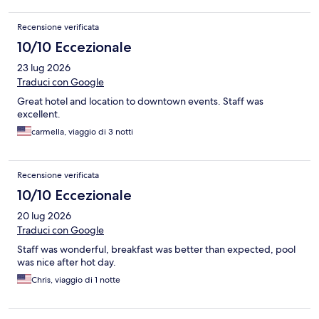
Recensione verificata
10/10 Eccezionale
23 lug 2026
Traduci con Google
Great hotel and location to downtown events. Staff was
excellent.
carmella, viaggio di 3 notti
Recensione verificata
10/10 Eccezionale
20 lug 2026
Traduci con Google
Staff was wonderful, breakfast was better than expected, pool
was nice after hot day.
Chris, viaggio di 1 notte