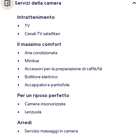
Servizi della camera
Intrattenimento
TV
Canali TV satellitari
Il massimo comfort
Aria condizionata
Minibar
Accessori per la preparazione di caffè/tè
Bollitore elettrico
Accappatoi e pantofole
Per un riposo perfetto
Camere insonorizzate
Lenzuola
Arredi
Servizio massaggi in camera