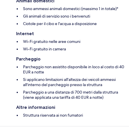
Animali domestici
Sono ammessi animali domestici (massimo 1 in totale)*
Gli animali di servizio sono i benvenuti
Ciotole per il cibo e l'acqua a disposizione
Internet
Wi-Fi gratuito nelle aree comuni
Wi-Fi gratuito in camera
Parcheggio
Parcheggio non assistito disponibile in loco al costo di 40
EUR a notte
Si applicano limitazioni all'altezza dei veicoli ammessi
all'interno del parcheggio presso la struttura
Parcheggio a una distanza di 700 metri dalla struttura
(viene applicata una tariffa di 40 EUR a notte)
Altre informazioni
Struttura riservata ai non fumatori