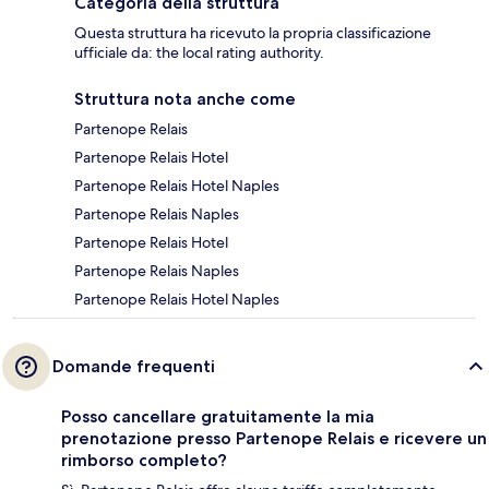
Categoria della struttura
Questa struttura ha ricevuto la propria classificazione
ufficiale da: the local rating authority.
Struttura nota anche come
Partenope Relais
Partenope Relais Hotel
Partenope Relais Hotel Naples
Partenope Relais Naples
Partenope Relais Hotel
Partenope Relais Naples
Partenope Relais Hotel Naples
Domande frequenti
Posso cancellare gratuitamente la mia
prenotazione presso Partenope Relais e ricevere un
rimborso completo?