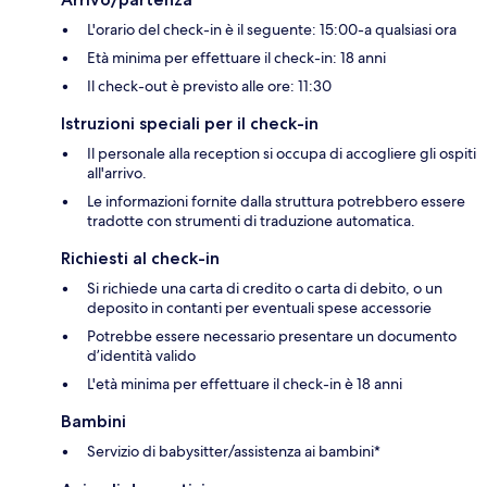
L'orario del check-in è il seguente: 15:00-a qualsiasi ora
Età minima per effettuare il check-in: 18 anni
Il check-out è previsto alle ore: 11:30
Istruzioni speciali per il check-in
Il personale alla reception si occupa di accogliere gli ospiti
all'arrivo.
Le informazioni fornite dalla struttura potrebbero essere
tradotte con strumenti di traduzione automatica.
Richiesti al check-in
Si richiede una carta di credito o carta di debito, o un
deposito in contanti per eventuali spese accessorie
Potrebbe essere necessario presentare un documento
d’identità valido
L'età minima per effettuare il check-in è 18 anni
Bambini
Servizio di babysitter/assistenza ai bambini*