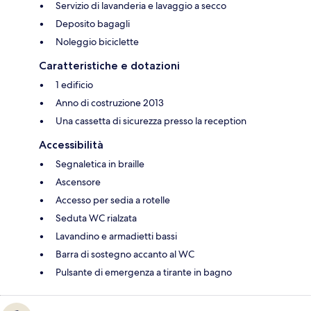
Servizio di lavanderia e lavaggio a secco
Deposito bagagli
Noleggio biciclette
Caratteristiche e dotazioni
1 edificio
Anno di costruzione 2013
Una cassetta di sicurezza presso la reception
Accessibilità
Segnaletica in braille
Ascensore
Accesso per sedia a rotelle
Seduta WC rialzata
Lavandino e armadietti bassi
Barra di sostegno accanto al WC
Pulsante di emergenza a tirante in bagno