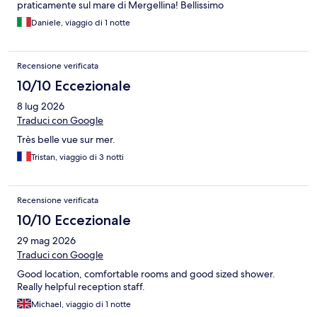
praticamente sul mare di Mergellina! Bellissimo
Daniele, viaggio di 1 notte
Recensione verificata
10/10 Eccezionale
8 lug 2026
Traduci con Google
Très belle vue sur mer.
Tristan, viaggio di 3 notti
Recensione verificata
10/10 Eccezionale
29 mag 2026
Traduci con Google
Good location, comfortable rooms and good sized shower.
Really helpful reception staff.
Michael, viaggio di 1 notte