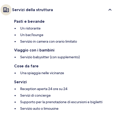
Servizi della struttura
Pasti e bevande
Un ristorante
Un bar/lounge
Servizio in camera con orario limitato
Viaggio con i bambini
Servizio babysitter (con supplemento)
Cose da fare
Una spiaggia nelle vicinanze
Servizi
Reception aperta 24 ore su 24
Servizi di concierge
Supporto per la prenotazione di escursioni e biglietti
Servizio auto o limousine