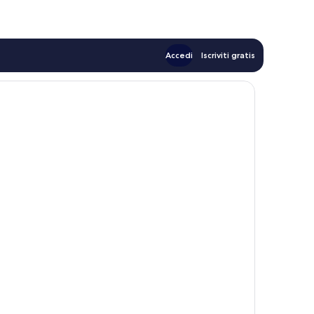
Accedi
Iscriviti gratis