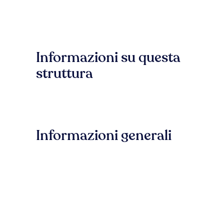
Informazioni su questa
struttura
Informazioni generali