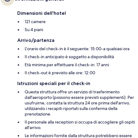
Dimensioni dell'hotel
121 camere
Su 4 piani
Arrivo/partenza
L'orario del check-in è il seguente: 15:00-a qualsiasi ora
Il check-in anticipato è soggetto a disponibilità
Età minima per effettuare il check-in: 17 anni
Il check-out è previsto alle ore: 12:00
Istruzioni speciali per il check-in
Questa struttura offre un servizio di trasferimento
dall'aeroporto (possono essere previsti supplementi). Per
usufruirne, contatta la struttura 24 ore prima dell'arrivo,
utilizzando i recapiti riportati sulla conferma della
prenotazione.
Il personale alla reception si occupa di accogliere gli ospiti
all'arrivo.
Le informazioni fornite dalla struttura potrebbero essere