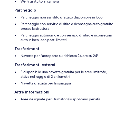
Wi-Fi gratuito in camera
Parcheggio
Parcheggio non assistito gratuito disponibile in loco
Parcheggio con servizio di ritiro e riconsegna auto gratuito
presso la struttura
Parcheggio autonomo e con servizio di ritiro e riconsegna
auto in loco, con posti limitati
Trasferimenti
Navetta per l'aeroporto su richiesta 24 ore su 24*
Trasferimenti esterni
È disponibile una navetta gratuita per le aree limitrofe,
attiva nel raggio di 2 chilometri
Navetta gratuita per la spiaggia
Altre informazioni
Aree designate per i fumatori (si applicano penali)