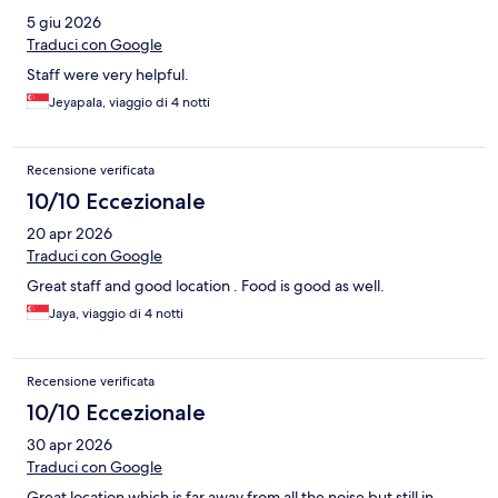
5 giu 2026
Traduci con Google
Staff were very helpful.
Jeyapala, viaggio di 4 notti
Recensione verificata
10/10 Eccezionale
20 apr 2026
Traduci con Google
Great staff and good location . Food is good as well.
Jaya, viaggio di 4 notti
Recensione verificata
10/10 Eccezionale
30 apr 2026
Traduci con Google
Great location which is far away from all the noise but still in