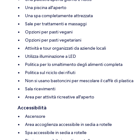
Una piscina all'aperto
Una spa completamente attrezzata
Sale per trattamenti e massaggi
Opzioni per pasti vegani
Opzioni per pasti vegetariani
Attività e tour organizzati da aziende locali
Utilizza illuminazione a LED
Politica per lo smaltimento degli alimenti completa
Politica sul riciclo dei rifiuti
Non si usano bastoncini per mescolare il caffè di plastica
Sala ricevimenti
Area per attività ricreative all'aperto
Accessibilità
Ascensore
Area accoglienza accessibile in sedia a rotelle
Spa accessibile in sedia a rotelle