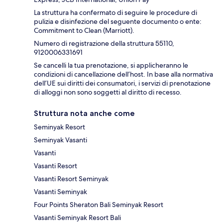
La struttura ha confermato di seguire le procedure di
pulizia e disinfezione del seguente documento o ente:
Commitment to Clean (Marriott).
Numero di registrazione della struttura 55110,
9120006331691
Se cancelli la tua prenotazione, si applicheranno le
condizioni di cancellazione dell’host. In base alla normativa
dell’UE sui diritti dei consumatori, i servizi di prenotazione
di alloggi non sono soggetti al diritto di recesso.
Struttura nota anche come
Seminyak Resort
Seminyak Vasanti
Vasanti
Vasanti Resort
Vasanti Resort Seminyak
Vasanti Seminyak
Four Points Sheraton Bali Seminyak Resort
Vasanti Seminyak Resort Bali