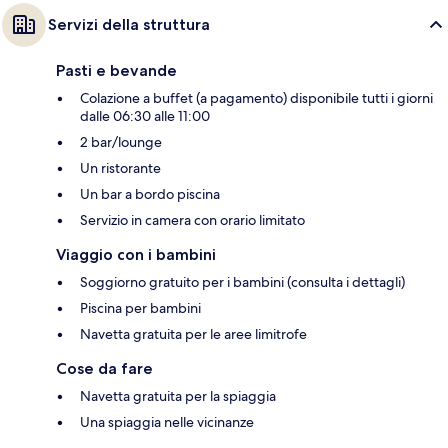
Servizi della struttura
Pasti e bevande
Colazione a buffet (a pagamento) disponibile tutti i giorni
dalle 06:30 alle 11:00
2 bar/lounge
Un ristorante
Un bar a bordo piscina
Servizio in camera con orario limitato
Viaggio con i bambini
Soggiorno gratuito per i bambini (consulta i dettagli)
Piscina per bambini
Navetta gratuita per le aree limitrofe
Cose da fare
Navetta gratuita per la spiaggia
Una spiaggia nelle vicinanze