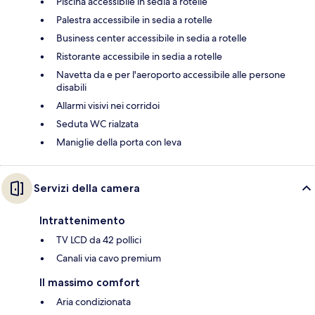
Piscina accessibile in sedia a rotelle
Palestra accessibile in sedia a rotelle
Business center accessibile in sedia a rotelle
Ristorante accessibile in sedia a rotelle
Navetta da e per l'aeroporto accessibile alle persone
disabili
Allarmi visivi nei corridoi
Seduta WC rialzata
Maniglie della porta con leva
Servizi della camera
Intrattenimento
TV LCD da 42 pollici
Canali via cavo premium
Il massimo comfort
Aria condizionata