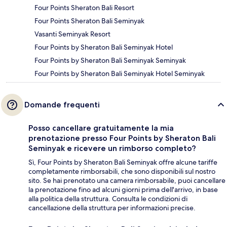
Four Points Sheraton Bali Resort
Four Points Sheraton Bali Seminyak
Vasanti Seminyak Resort
Four Points by Sheraton Bali Seminyak Hotel
Four Points by Sheraton Bali Seminyak Seminyak
Four Points by Sheraton Bali Seminyak Hotel Seminyak
Domande frequenti
Posso cancellare gratuitamente la mia
prenotazione presso Four Points by Sheraton Bali
Seminyak e ricevere un rimborso completo?
Sì, Four Points by Sheraton Bali Seminyak offre alcune tariffe
completamente rimborsabili, che sono disponibili sul nostro
sito. Se hai prenotato una camera rimborsabile, puoi cancellare
la prenotazione fino ad alcuni giorni prima dell'arrivo, in base
alla politica della struttura. Consulta le condizioni di
cancellazione della struttura per informazioni precise.