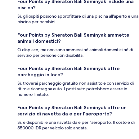
Four Points by Sheraton Bali Seminyak include una
piscina?
Sì, gli ospiti possono approfittare di una piscina all'aperto e una
piscina per bambini.
Four Points by Sheraton Bali Seminyak ammette
animali domestici?
Ci dispiace, ma non sono ammessi né animali domestici né di
servizio per persone con disabilità.
Four Points by Sheraton Bali Seminyak offre
parcheggio in loco?
Sì, troverai parcheggio gratuito non assistito e con servizio di
ritiro e riconsegna auto. I posti auto potrebbero essere in
numero limitato.
Four Points by Sheraton Bali Seminyak offre un
servizio di navetta da e per l'aeroporto?
Sì, è disponibile una navetta da e per l'aeroporto. Il costo è di
550000 IDR per veicolo solo andata.