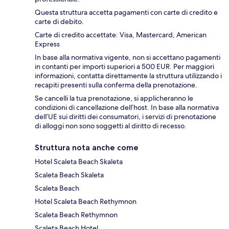
Questa struttura accetta pagamenti con carte di credito e
carte di debito.
Carte di credito accettate: Visa, Mastercard, American
Express
In base alla normativa vigente, non si accettano pagamenti
in contanti per importi superiori a 500 EUR. Per maggiori
informazioni, contatta direttamente la struttura utilizzando i
recapiti presenti sulla conferma della prenotazione.
Se cancelli la tua prenotazione, si applicheranno le
condizioni di cancellazione dell’host. In base alla normativa
dell’UE sui diritti dei consumatori, i servizi di prenotazione
di alloggi non sono soggetti al diritto di recesso.
Struttura nota anche come
Hotel Scaleta Beach Skaleta
Scaleta Beach Skaleta
Scaleta Beach
Hotel Scaleta Beach Rethymnon
Scaleta Beach Rethymnon
Scaleta Beach Hotel