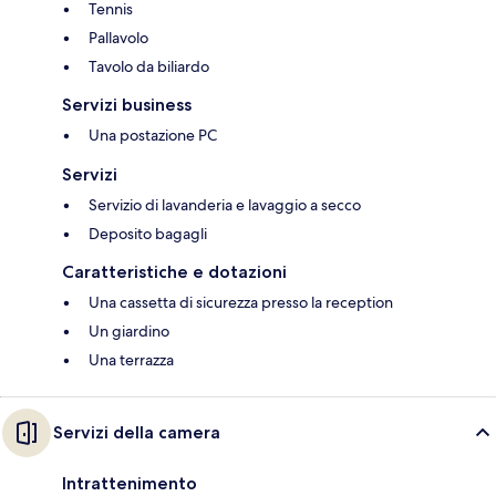
Tennis
Pallavolo
Tavolo da biliardo
Servizi business
Una postazione PC
Servizi
Servizio di lavanderia e lavaggio a secco
Deposito bagagli
Caratteristiche e dotazioni
Una cassetta di sicurezza presso la reception
Un giardino
Una terrazza
Servizi della camera
Intrattenimento