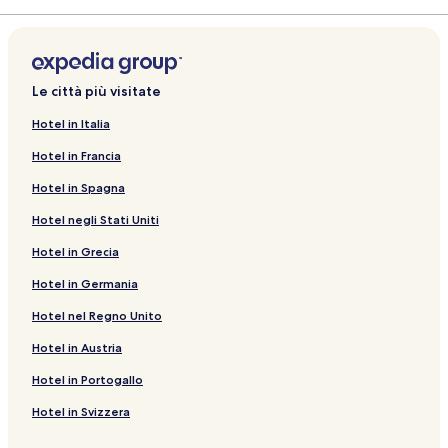
Le città più visitate
Hotel in Italia
Hotel in Francia
Hotel in Spagna
Hotel negli Stati Uniti
Hotel in Grecia
Hotel in Germania
Hotel nel Regno Unito
Hotel in Austria
Hotel in Portogallo
Hotel in Svizzera