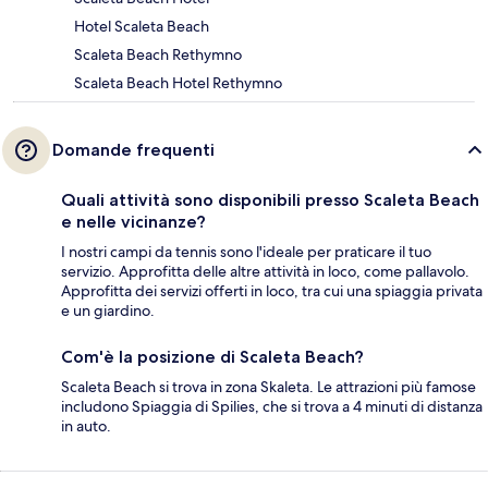
Hotel Scaleta Beach
Scaleta Beach Rethymno
Scaleta Beach Hotel Rethymno
Domande frequenti
Quali attività sono disponibili presso Scaleta Beach
e nelle vicinanze?
I nostri campi da tennis sono l'ideale per praticare il tuo
servizio. Approfitta delle altre attività in loco, come pallavolo.
Approfitta dei servizi offerti in loco, tra cui una spiaggia privata
e un giardino.
Com'è la posizione di Scaleta Beach?
Scaleta Beach si trova in zona Skaleta. Le attrazioni più famose
includono Spiaggia di Spilies, che si trova a 4 minuti di distanza
in auto.