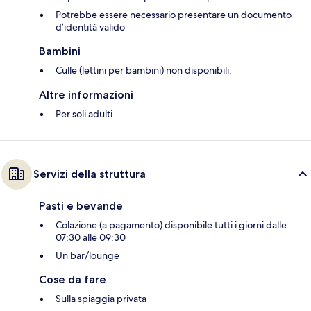
Potrebbe essere necessario presentare un documento
d’identità valido
Bambini
Culle (lettini per bambini) non disponibili.
Altre informazioni
Per soli adulti
Servizi della struttura
Pasti e bevande
Colazione (a pagamento) disponibile tutti i giorni dalle
07:30 alle 09:30
Un bar/lounge
Cose da fare
Sulla spiaggia privata