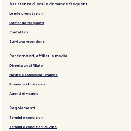
Assistenza clienti e domande frequenti
Le mie prenotazioni
Domande frequenti
Contattaci
Scrivi una recensione
Per fornitori, affiliati e media
Diventa un affiliato
Novità e comunicati stampa
Promuovi i tuoi servizi
Agenti di viaggio
Regolamenti
Termini e condizioni
Termini e condizioni di Vrbo