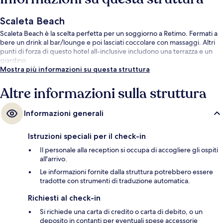
Scaleta Beach
Scaleta Beach è la scelta perfetta per un soggiorno a Retimo. Fermati a
bere un drink al bar/lounge e poi lasciati coccolare con massaggi. Altri
punti di forza di questo hotel all-inclusive includono una terrazza e un
giardino.
Mostra più informazioni su questa struttura
Altre informazioni sulla struttura
Informazioni generali
Istruzioni speciali per il check-in
Il personale alla reception si occupa di accogliere gli ospiti
all'arrivo.
Le informazioni fornite dalla struttura potrebbero essere
tradotte con strumenti di traduzione automatica.
Richiesti al check-in
Si richiede una carta di credito o carta di debito, o un
deposito in contanti per eventuali spese accessorie